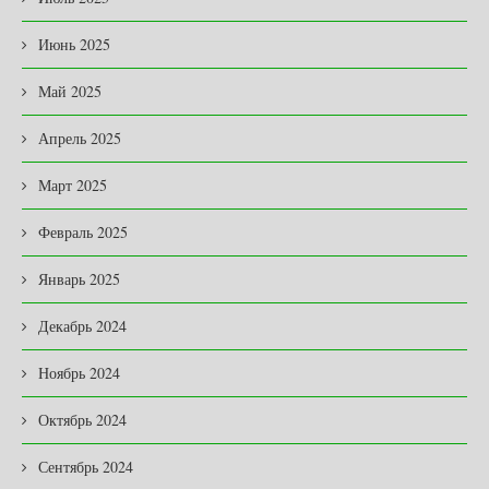
Июнь 2025
Май 2025
Апрель 2025
Март 2025
Февраль 2025
Январь 2025
Декабрь 2024
Ноябрь 2024
Октябрь 2024
Сентябрь 2024