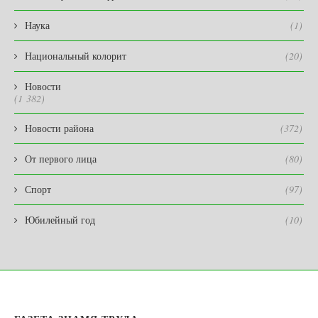
Наука
(1)
Национальный колорит
(20)
Новости
(1 382)
Новости района
(372)
От первого лица
(80)
Спорт
(97)
Юбилейный год
(10)