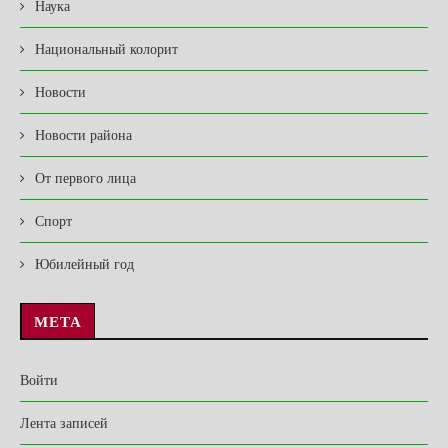
Наука
Национальный колорит
Новости
Новости района
От первого лица
Спорт
Юбилейный год
МЕТА
Войти
Лента записей