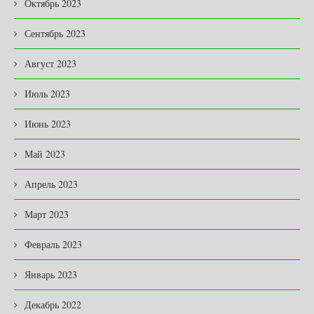
Октябрь 2023
Сентябрь 2023
Август 2023
Июль 2023
Июнь 2023
Май 2023
Апрель 2023
Март 2023
Февраль 2023
Январь 2023
Декабрь 2022