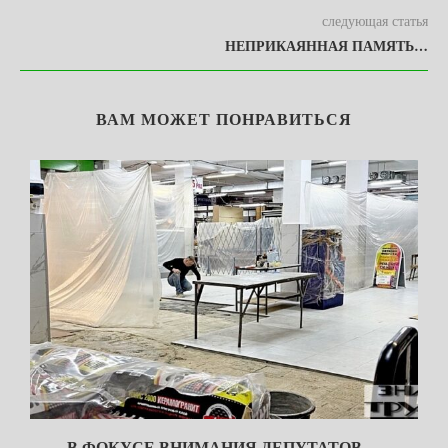
следующая статья
НЕПРИКАЯННАЯ ПАМЯТЬ…
ВАМ МОЖЕТ ПОНРАВИТЬСЯ
В ФОКУСЕ ВНИМАНИЯ ДЕПУТАТОВ —