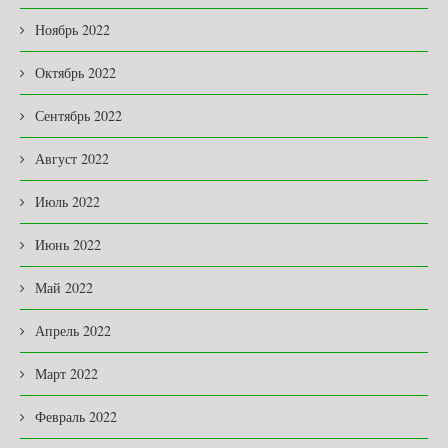
Ноябрь 2022
Октябрь 2022
Сентябрь 2022
Август 2022
Июль 2022
Июнь 2022
Май 2022
Апрель 2022
Март 2022
Февраль 2022