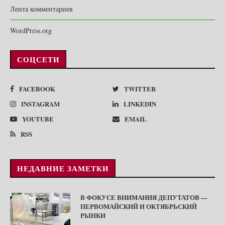
Лента комментариев
WordPress.org
СОЦСЕТИ
FACEBOOK
TWITTER
INSTAGRAM
LINKEDIN
YOUTUBE
EMAIL
RSS
НЕДАВНИЕ ЗАМЕТКИ
В ФОКУСЕ ВНИМАНИЯ ДЕПУТАТОВ —
ПЕРВОМАЙСКИЙ И ОКТЯБРЬСКИЙ
РЫНКИ