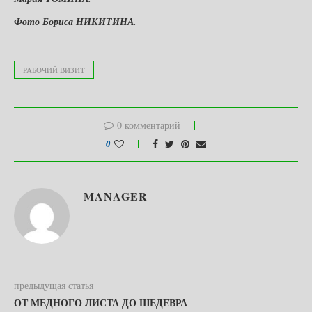
Фото Бориса НИКИТИНА.
РАБОЧИЙ ВИЗИТ
0 комментарий
0
MANAGER
предыдущая статья
ОТ МЕДНОГО ЛИСТА ДО ШЕДЕВРА