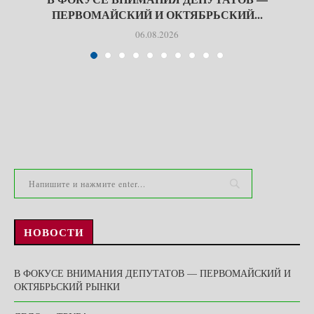
ПЕРВОМАЙСКИЙ И ОКТЯБРЬСКИЙ...
06.08.2026
НОВОСТИ
В ФОКУСЕ ВНИМАНИЯ ДЕПУТАТОВ — ПЕРВОМАЙСКИЙ И
ОКТЯБРЬСКИЙ РЫНКИ