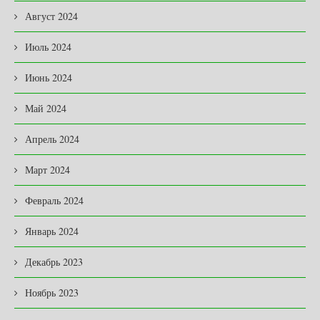
Август 2024
Июль 2024
Июнь 2024
Май 2024
Апрель 2024
Март 2024
Февраль 2024
Январь 2024
Декабрь 2023
Ноябрь 2023