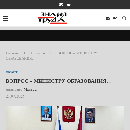
Главная
Новости
ВОПРОС – МИНИСТРУ
ОБРАЗОВАНИЯ…
Новости
ВОПРОС – МИНИСТРУ ОБРАЗОВАНИЯ…
написано
Manager
21.07.2025