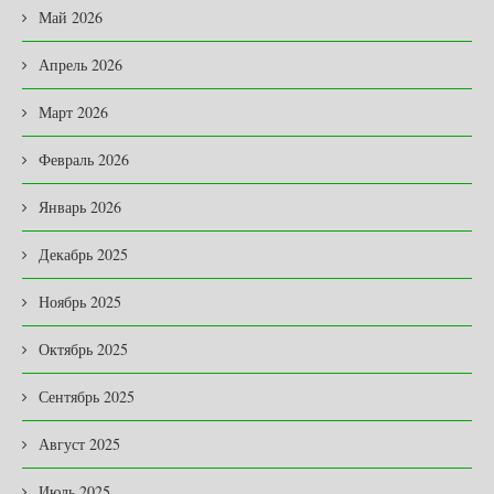
Май 2026
Апрель 2026
Март 2026
Февраль 2026
Январь 2026
Декабрь 2025
Ноябрь 2025
Октябрь 2025
Сентябрь 2025
Август 2025
Июль 2025