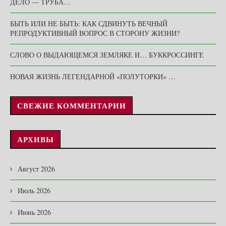
ДЕЛО — ТРУБА…
БЫТЬ ИЛИ НЕ БЫТЬ: КАК СДВИНУТЬ ВЕЧНЫЙ
РЕПРОДУКТИВНЫЙ ВОПРОС В СТОРОНУ ЖИЗНИ?
СЛОВО О ВЫДАЮЩЕМСЯ ЗЕМЛЯКЕ И… БУККРОССИНГЕ
НОВАЯ ЖИЗНЬ ЛЕГЕНДАРНОЙ «ПОЛУТОРКИ» …
СВЕЖИЕ КОММЕНТАРИИ
АРХИВЫ
Август 2026
Июль 2026
Июнь 2026