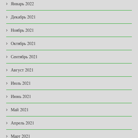
Январь 2022
Декабрь 2021
Ноябрь 2021
Октябрь 2021
Сентябрь 2021
Август 2021
Июль 2021
Июнь 2021
Май 2021
Апрель 2021
Март 2021