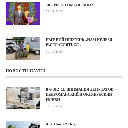
ЗВЕЗДА ПО ИМЕНИ АННА
28.07.2026
ЕВГЕНИЙ ИШУТИН: «НАМ НЕЛЬЗЯ
РАССЛАБЛЯТЬСЯ!»
15.07.2026
НОВОСТИ НАУКИ
В ФОКУСЕ ВНИМАНИЯ ДЕПУТАТОВ —
ПЕРВОМАЙСКИЙ И ОКТЯБРЬСКИЙ
РЫНКИ
06.08.2026
ДЕЛО — ТРУБА…