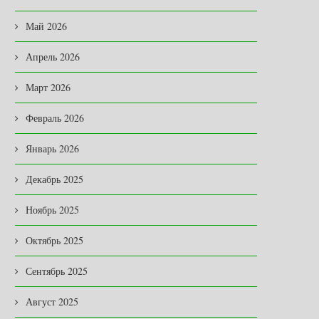
Май 2026
Апрель 2026
Март 2026
Февраль 2026
Январь 2026
Декабрь 2025
Ноябрь 2025
Октябрь 2025
Сентябрь 2025
Август 2025