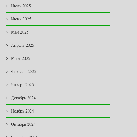
Июль 2025
Июнь 2025
Май 2025
Апрель 2025
Март 2025
Февраль 2025
Январь 2025
Декабрь 2024
Ноябрь 2024
Октябрь 2024