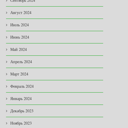
Сентябрь 2024
Август 2024
Июль 2024
Июнь 2024
Май 2024
Апрель 2024
Март 2024
Февраль 2024
Январь 2024
Декабрь 2023
Ноябрь 2023