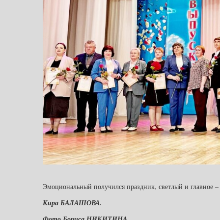
Эмоциональный получился праздник, светлый и главное – 
Кира БАЛАШОВА.
Фото Бориса НИКИТИНА.