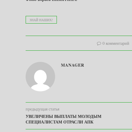
ЗНАЙ НАШИХ!
0 комментарий
MANAGER
предыдущая статья
УВЕЛИЧЕНЫ ВЫПЛАТЫ МОЛОДЫМ
СПЕЦИАЛИСТАМ ОТРАСЛИ АПК