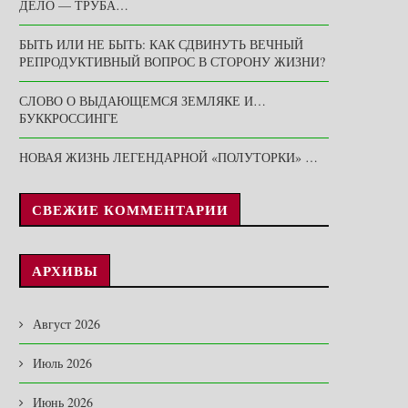
ДЕЛО — ТРУБА…
БЫТЬ ИЛИ НЕ БЫТЬ: КАК СДВИНУТЬ ВЕЧНЫЙ
РЕПРОДУКТИВНЫЙ ВОПРОС В СТОРОНУ ЖИЗНИ?
СЛОВО О ВЫДАЮЩЕМСЯ ЗЕМЛЯКЕ И…
БУККРОССИНГЕ
НОВАЯ ЖИЗНЬ ЛЕГЕНДАРНОЙ «ПОЛУТОРКИ» …
СВЕЖИЕ КОММЕНТАРИИ
АРХИВЫ
Август 2026
Июль 2026
Июнь 2026