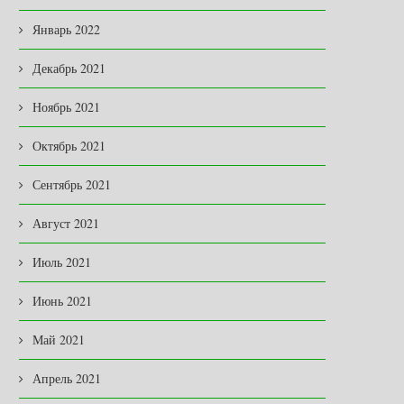
Январь 2022
Декабрь 2021
Ноябрь 2021
Октябрь 2021
Сентябрь 2021
Август 2021
Июль 2021
Июнь 2021
Май 2021
Апрель 2021