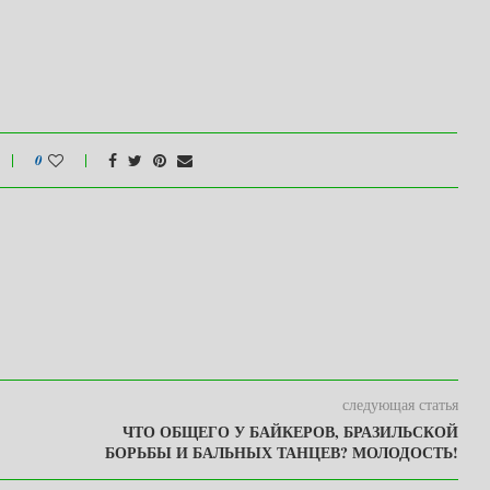
0
следующая статья
ЧТО ОБЩЕГО У БАЙКЕРОВ, БРАЗИЛЬСКОЙ
БОРЬБЫ И БАЛЬНЫХ ТАНЦЕВ? МОЛОДОСТЬ!