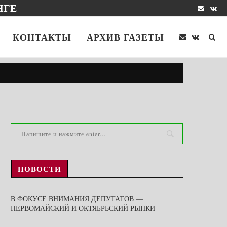
НГЕ
КОНТАКТЫ
АРХИВ ГАЗЕТЫ
НОВОСТИ
В ФОКУСЕ ВНИМАНИЯ ДЕПУТАТОВ —
ПЕРВОМАЙСКИЙ И ОКТЯБРЬСКИЙ РЫНКИ