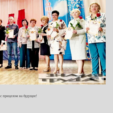
с прицелом на будущее!