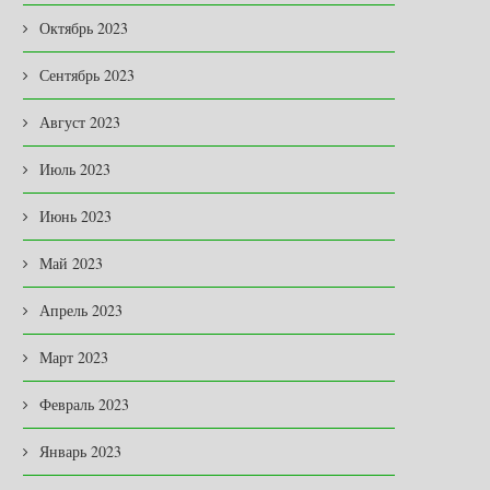
Октябрь 2023
Сентябрь 2023
Август 2023
Июль 2023
Июнь 2023
Май 2023
Апрель 2023
Март 2023
Февраль 2023
Январь 2023