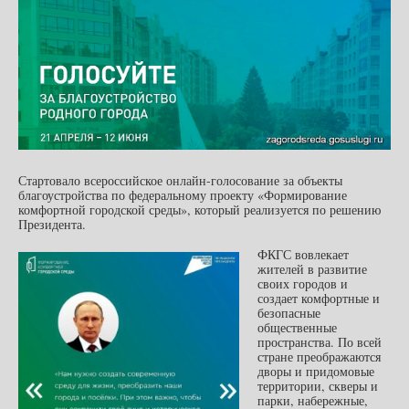
Стартовало всероссийское онлайн-голосование за объекты
благоустройства по федеральному проекту «Формирование
комфортной городской среды», который реализуется по решению
Президента.
ФКГС вовлекает
жителей в развитие
своих городов и
создает комфортные и
безопасные
общественные
пространства. По всей
стране преображаются
дворы и придомовые
территории, скверы и
парки, набережные,