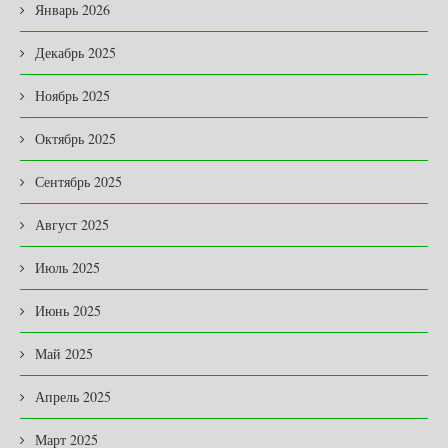
Январь 2026
Декабрь 2025
Ноябрь 2025
Октябрь 2025
Сентябрь 2025
Август 2025
Июль 2025
Июнь 2025
Май 2025
Апрель 2025
Март 2025