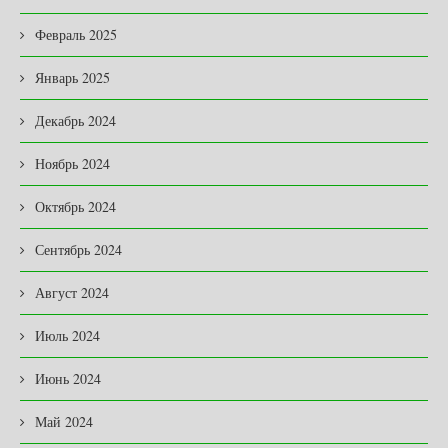
Февраль 2025
Январь 2025
Декабрь 2024
Ноябрь 2024
Октябрь 2024
Сентябрь 2024
Август 2024
Июль 2024
Июнь 2024
Май 2024