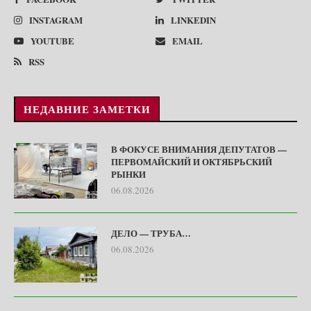
INSTAGRAM
LINKEDIN
YOUTUBE
EMAIL
RSS
НЕДАВНИЕ ЗАМЕТКИ
В ФОКУСЕ ВНИМАНИЯ ДЕПУТАТОВ —
ПЕРВОМАЙСКИЙ И ОКТЯБРЬСКИЙ
РЫНКИ
06.08.2026
ДЕЛО — ТРУБА…
06.08.2026