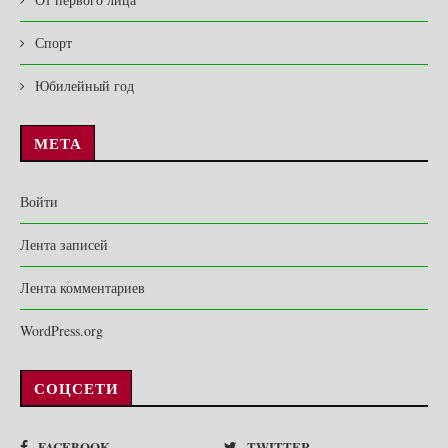
Спорт
Юбилейный год
МЕТА
Войти
Лента записей
Лента комментариев
WordPress.org
СОЦСЕТИ
FACEBOOK
TWITTER