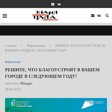
Главная
Информация
РЕШИТЕ, ЧТО БЛАГОУСТРОЯТ В
ВАШЕМ ГОРОДЕ В СЛЕДУЮЩЕМ ГОДУ!
Информация
РЕШИТЕ, ЧТО БЛАГОУСТРОЯТ В ВАШЕМ
ГОРОДЕ В СЛЕДУЮЩЕМ ГОДУ!
написано
Manager
28.04.2025