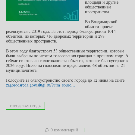
площади и другие
общественные
пространства.
Во Владимирской
области проект
реализуется с 2019 года. За этот период благоустроили 1014
объектов, из которых 716 дворовых территорий и 298
общественных пространств.
В этом году благоустроят 53 общественные территории, которые
были выбраны по итогам голосования граждан в прошлом году. А
сейчас стартовало голосование за объекты, которые благоустроят в
2026 году. Всего на голосование представлено 68 объектов из 21
муниципалитета.
Голосуйте за благоустройство своего города до 12 июня на сайте
zagorodsreda.gosuslugi.ru/?utm_sourc…
ГОРОДСКАЯ СРЕДА
0 комментарий