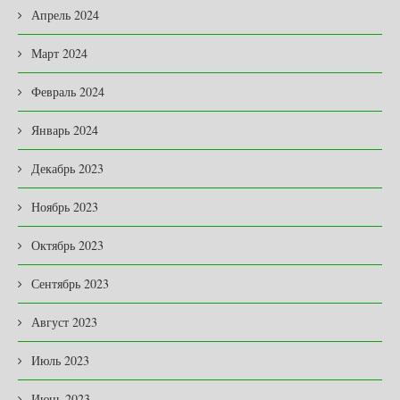
Апрель 2024
Март 2024
Февраль 2024
Январь 2024
Декабрь 2023
Ноябрь 2023
Октябрь 2023
Сентябрь 2023
Август 2023
Июль 2023
Июнь 2023