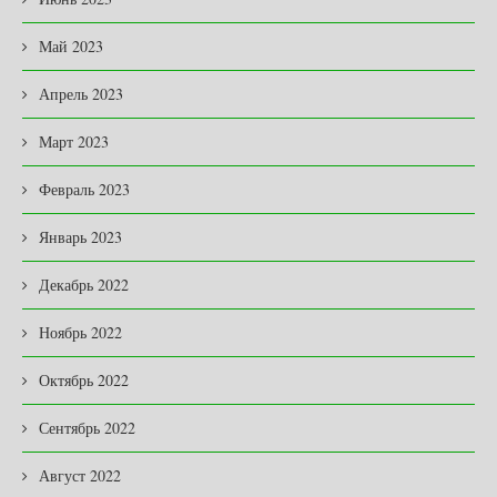
Май 2023
Апрель 2023
Март 2023
Февраль 2023
Январь 2023
Декабрь 2022
Ноябрь 2022
Октябрь 2022
Сентябрь 2022
Август 2022