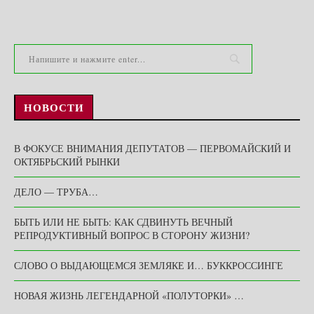
НОВОСТИ
В ФОКУСЕ ВНИМАНИЯ ДЕПУТАТОВ — ПЕРВОМАЙСКИЙ И
ОКТЯБРЬСКИЙ РЫНКИ
ДЕЛО — ТРУБА…
БЫТЬ ИЛИ НЕ БЫТЬ: КАК СДВИНУТЬ ВЕЧНЫЙ
РЕПРОДУКТИВНЫЙ ВОПРОС В СТОРОНУ ЖИЗНИ?
СЛОВО О ВЫДАЮЩЕМСЯ ЗЕМЛЯКЕ И… БУККРОССИНГЕ
НОВАЯ ЖИЗНЬ ЛЕГЕНДАРНОЙ «ПОЛУТОРКИ» …