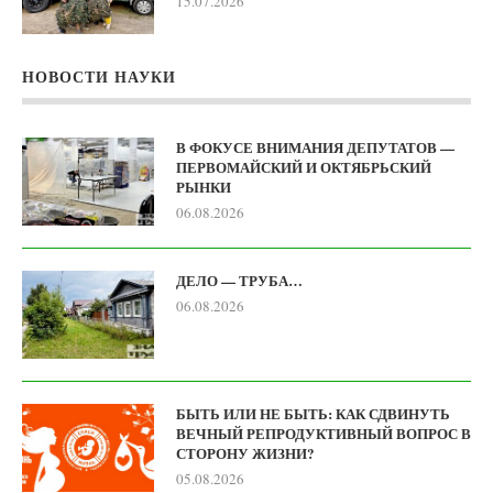
15.07.2026
НОВОСТИ НАУКИ
В ФОКУСЕ ВНИМАНИЯ ДЕПУТАТОВ —
ПЕРВОМАЙСКИЙ И ОКТЯБРЬСКИЙ
РЫНКИ
06.08.2026
ДЕЛО — ТРУБА…
06.08.2026
БЫТЬ ИЛИ НЕ БЫТЬ: КАК СДВИНУТЬ
ВЕЧНЫЙ РЕПРОДУКТИВНЫЙ ВОПРОС В
СТОРОНУ ЖИЗНИ?
05.08.2026