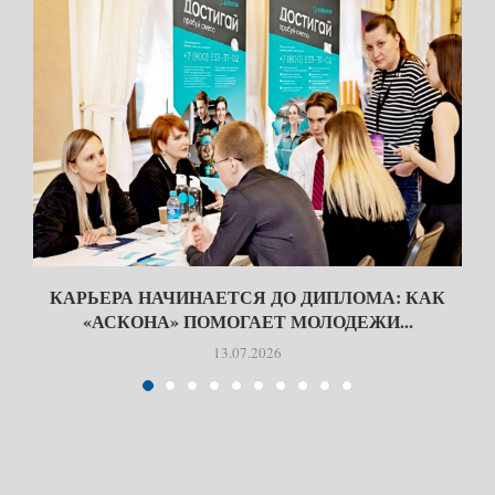
КАРЬЕРА НАЧИНАЕТСЯ ДО ДИПЛОМА: КАК
«АСКОНА» ПОМОГАЕТ МОЛОДЕЖИ...
13.07.2026