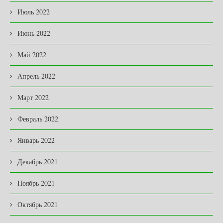
Июль 2022
Июнь 2022
Май 2022
Апрель 2022
Март 2022
Февраль 2022
Январь 2022
Декабрь 2021
Ноябрь 2021
Октябрь 2021