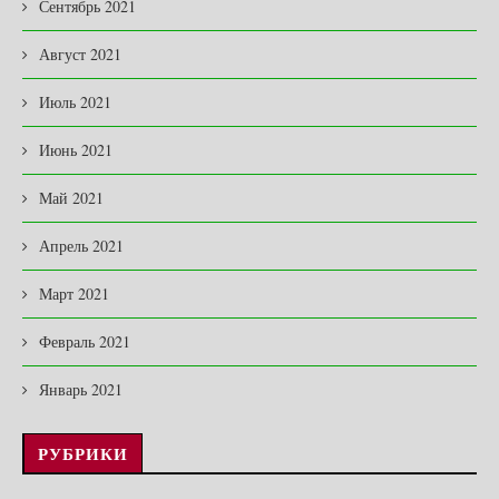
Сентябрь 2021
Август 2021
Июль 2021
Июнь 2021
Май 2021
Апрель 2021
Март 2021
Февраль 2021
Январь 2021
РУБРИКИ