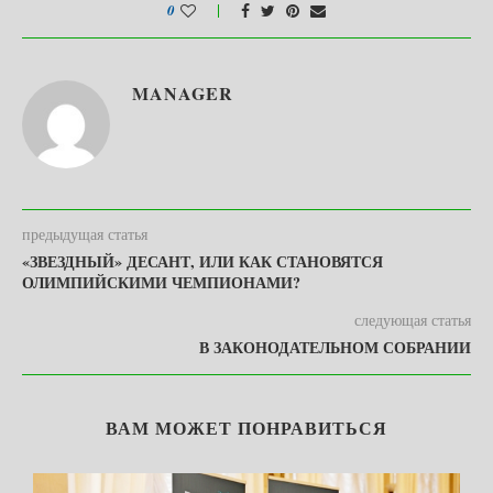
0
MANAGER
предыдущая статья
«ЗВЕЗДНЫЙ» ДЕСАНТ, ИЛИ КАК СТАНОВЯТСЯ
ОЛИМПИЙСКИМИ ЧЕМПИОНАМИ?
следующая статья
В ЗАКОНОДАТЕЛЬНОМ СОБРАНИИ
ВАМ МОЖЕТ ПОНРАВИТЬСЯ