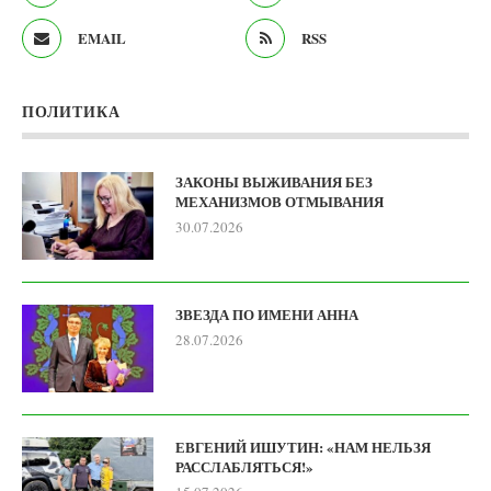
EMAIL
RSS
ПОЛИТИКА
ЗАКОНЫ ВЫЖИВАНИЯ БЕЗ
МЕХАНИЗМОВ ОТМЫВАНИЯ
30.07.2026
ЗВЕЗДА ПО ИМЕНИ АННА
28.07.2026
ЕВГЕНИЙ ИШУТИН: «НАМ НЕЛЬЗЯ
РАССЛАБЛЯТЬСЯ!»