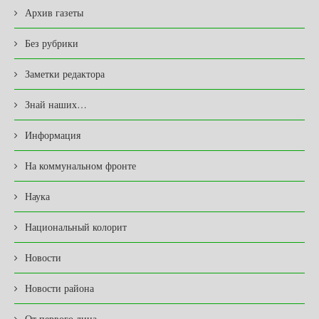
Архив газеты
Без рубрики
Заметки редактора
Знай наших…
Информация
На коммунальном фронте
Наука
Национальный колорит
Новости
Новости района
От первого лица