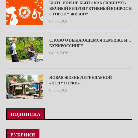
БЫТЬ ИЛИ НЕ БЫТЬ: КАК СДВИНУТЬ
ВЕЧНЫЙ РЕПРОДУКТИВНЫЙ ВОПРОС В
СТОРОНУ ЖИЗНИ?
05.08.2026
СЛОВО О ВЫДАЮЩЕМСЯ ЗЕМЛЯКЕ И…
БУККРОССИНГЕ
04.08.2026
НОВАЯ ЖИЗНЬ ЛЕГЕНДАРНОЙ
«ПОЛУТОРКИ» …
03.08.2026
ПОДПИСКА
РУБРИКИ