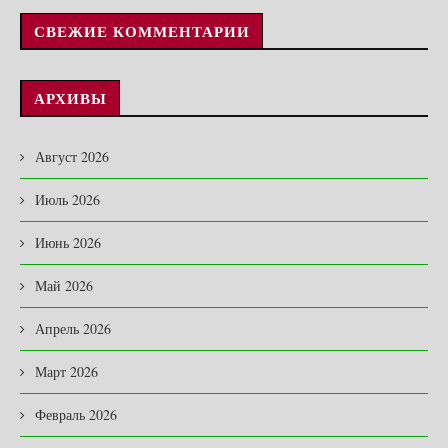
СВЕЖИЕ КОММЕНТАРИИ
АРХИВЫ
Август 2026
Июль 2026
Июнь 2026
Май 2026
Апрель 2026
Март 2026
Февраль 2026