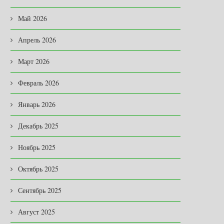
Май 2026
Апрель 2026
Март 2026
Февраль 2026
Январь 2026
Декабрь 2025
Ноябрь 2025
Октябрь 2025
Сентябрь 2025
Август 2025