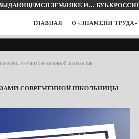
 ВЫДАЮЩЕМСЯ ЗЕМЛЯКЕ И… БУККРОССИ
ГЛАВНАЯ
О «ЗНАМЕНИ ТРУДА»
ТВЕННОЙ ГЛАЗАМИ СОВРЕМЕННОЙ ШКОЛЬНИЦЫ
ЛАЗАМИ СОВРЕМЕННОЙ ШКОЛЬНИЦЫ