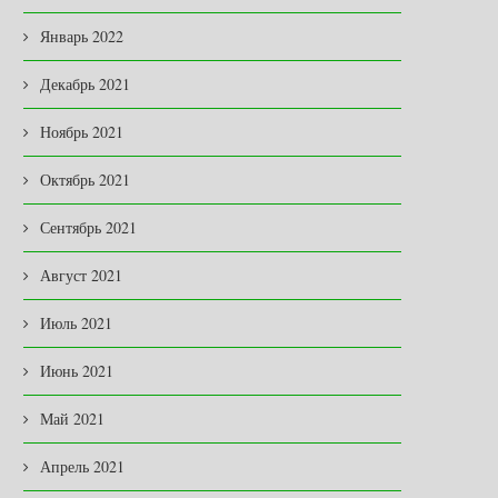
Январь 2022
Декабрь 2021
Ноябрь 2021
Октябрь 2021
Сентябрь 2021
Август 2021
Июль 2021
Июнь 2021
Май 2021
Апрель 2021