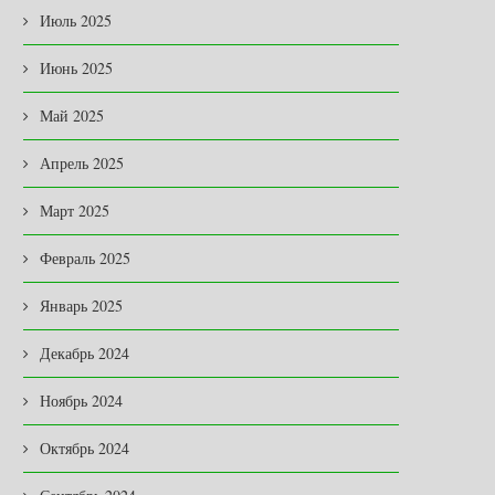
Июль 2025
Июнь 2025
Май 2025
Апрель 2025
Март 2025
Февраль 2025
Январь 2025
Декабрь 2024
Ноябрь 2024
Октябрь 2024