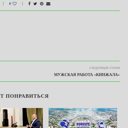
0
следующая статья
МУЖСКАЯ РАБОТА «КИНЖАЛА»
Т ПОНРАВИТЬСЯ