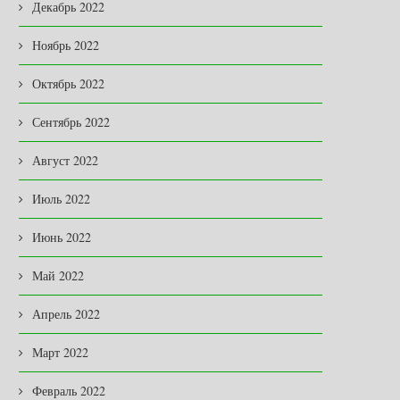
Декабрь 2022
Ноябрь 2022
Октябрь 2022
Сентябрь 2022
Август 2022
Июль 2022
Июнь 2022
Май 2022
Апрель 2022
Март 2022
Февраль 2022