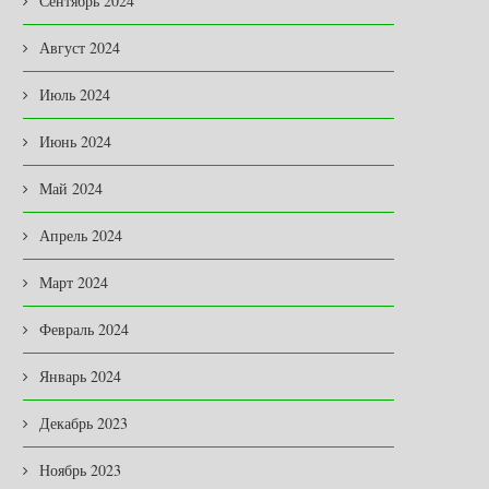
Сентябрь 2024
Август 2024
Июль 2024
Июнь 2024
Май 2024
Апрель 2024
Март 2024
Февраль 2024
Январь 2024
Декабрь 2023
Ноябрь 2023