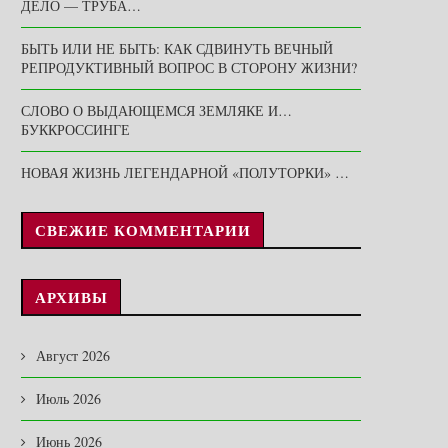
ДЕЛО — ТРУБА…
БЫТЬ ИЛИ НЕ БЫТЬ: КАК СДВИНУТЬ ВЕЧНЫЙ
РЕПРОДУКТИВНЫЙ ВОПРОС В СТОРОНУ ЖИЗНИ?
СЛОВО О ВЫДАЮЩЕМСЯ ЗЕМЛЯКЕ И…
БУККРОССИНГЕ
НОВАЯ ЖИЗНЬ ЛЕГЕНДАРНОЙ «ПОЛУТОРКИ» …
СВЕЖИЕ КОММЕНТАРИИ
АРХИВЫ
Август 2026
Июль 2026
Июнь 2026