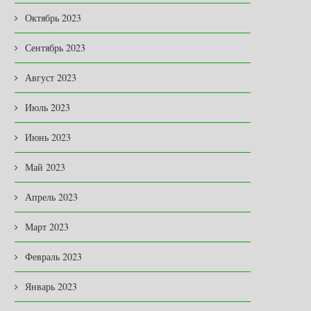
Октябрь 2023
Сентябрь 2023
Август 2023
Июль 2023
Июнь 2023
Май 2023
Апрель 2023
Март 2023
Февраль 2023
Январь 2023