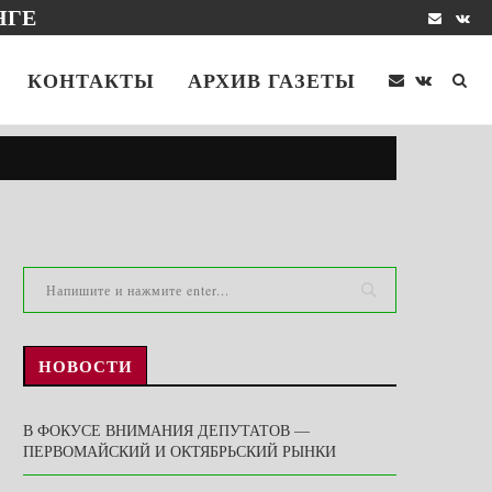
НГЕ
КОНТАКТЫ
АРХИВ ГАЗЕТЫ
НОВОСТИ
В ФОКУСЕ ВНИМАНИЯ ДЕПУТАТОВ —
ПЕРВОМАЙСКИЙ И ОКТЯБРЬСКИЙ РЫНКИ