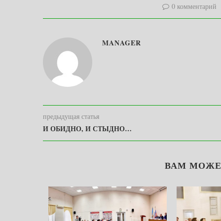
0 комментарий
MANAGER
предыдущая статья
И ОБИДНО, И СТЫДНО…
ВАМ МОЖЕ