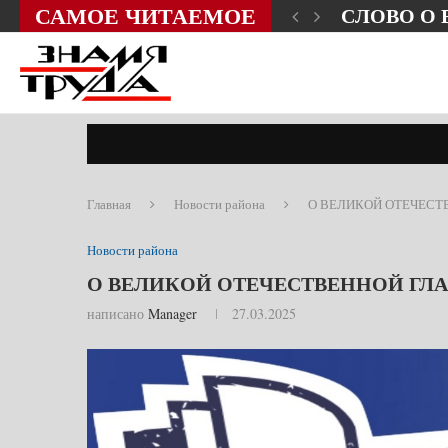
САМОЕ ЧИТАЕМОЕ
ЗНИ?
СЛОВО О
Главная
Новости района
О ВЕЛИКОЙ ОТЕЧЕС
Новости района
О ВЕЛИКОЙ ОТЕЧЕСТВЕННОЙ Г
написано
Manager
27.03.2025