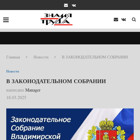
Главная
Новости
В ЗАКОНОДАТЕЛЬНОМ СОБРАНИИ
Новости
В ЗАКОНОДАТЕЛЬНОМ СОБРАНИИ
написано
Manager
18.03.2025