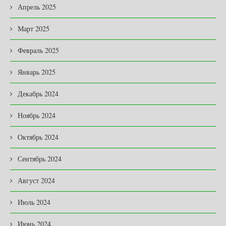
Апрель 2025
Март 2025
Февраль 2025
Январь 2025
Декабрь 2024
Ноябрь 2024
Октябрь 2024
Сентябрь 2024
Август 2024
Июль 2024
Июнь 2024