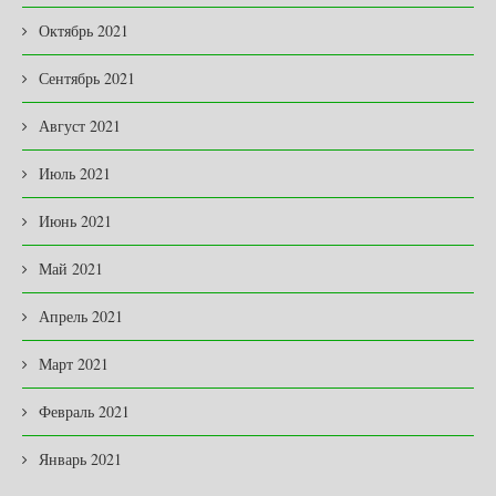
Октябрь 2021
Сентябрь 2021
Август 2021
Июль 2021
Июнь 2021
Май 2021
Апрель 2021
Март 2021
Февраль 2021
Январь 2021