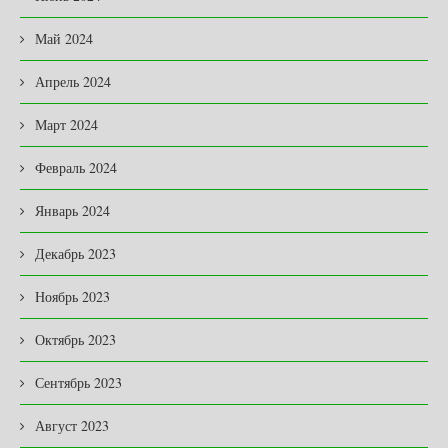
Май 2024
Апрель 2024
Март 2024
Февраль 2024
Январь 2024
Декабрь 2023
Ноябрь 2023
Октябрь 2023
Сентябрь 2023
Август 2023