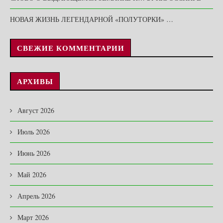
НОВАЯ ЖИЗНЬ ЛЕГЕНДАРНОЙ «ПОЛУТОРКИ» …
СВЕЖИЕ КОММЕНТАРИИ
АРХИВЫ
Август 2026
Июль 2026
Июнь 2026
Май 2026
Апрель 2026
Март 2026