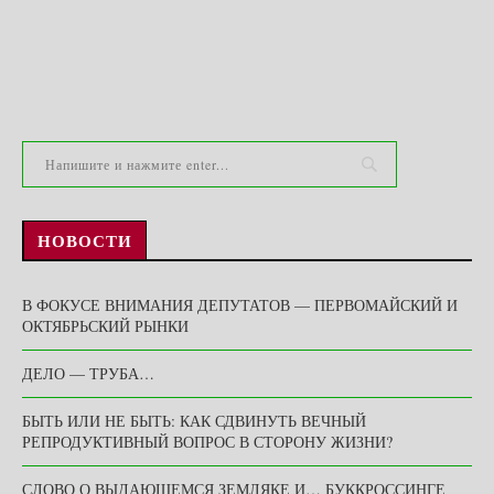
НОВОСТИ
В ФОКУСЕ ВНИМАНИЯ ДЕПУТАТОВ — ПЕРВОМАЙСКИЙ И
ОКТЯБРЬСКИЙ РЫНКИ
ДЕЛО — ТРУБА…
БЫТЬ ИЛИ НЕ БЫТЬ: КАК СДВИНУТЬ ВЕЧНЫЙ
РЕПРОДУКТИВНЫЙ ВОПРОС В СТОРОНУ ЖИЗНИ?
СЛОВО О ВЫДАЮЩЕМСЯ ЗЕМЛЯКЕ И… БУККРОССИНГЕ