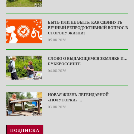
БЫТЬ ИЛИ НЕ БЫТЬ: КАК СДВИНУТЬ
ВЕЧНЫЙ РЕПРОДУКТИВНЫЙ ВОПРОС В
СТОРОНУ ЖИЗНИ?
05.08.2026
СЛОВО О ВЫДАЮЩЕМСЯ ЗЕМЛЯКЕ И…
БУККРОССИНГЕ
04.08.2026
НОВАЯ ЖИЗНЬ ЛЕГЕНДАРНОЙ
«ПОЛУТОРКИ» …
03.08.2026
ПОДПИСКА