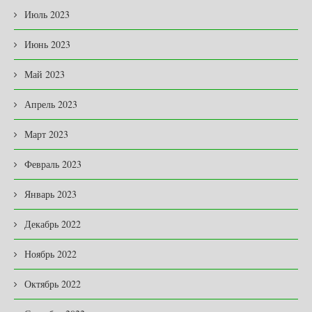
Июль 2023
Июнь 2023
Май 2023
Апрель 2023
Март 2023
Февраль 2023
Январь 2023
Декабрь 2022
Ноябрь 2022
Октябрь 2022