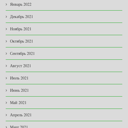
Январь 2022
Декабрь 2021
Ноябрь 2021
Октябрь 2021
Сентябрь 2021
Август 2021
Июль 2021
Июнь 2021
Май 2021
Апрель 2021
Март 2021