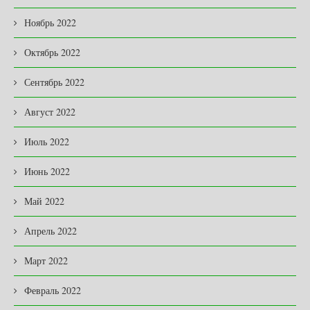
Ноябрь 2022
Октябрь 2022
Сентябрь 2022
Август 2022
Июль 2022
Июнь 2022
Май 2022
Апрель 2022
Март 2022
Февраль 2022