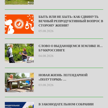
БЫТЬ ИЛИ НЕ БЫТЬ: КАК СДВИНУТЬ
ВЕЧНЫЙ РЕПРОДУКТИВНЫЙ ВОПРОС В
СТОРОНУ ЖИЗНИ?
05.08.2026
СЛОВО О ВЫДАЮЩЕМСЯ ЗЕМЛЯКЕ И…
БУККРОССИНГЕ
04.08.2026
НОВАЯ ЖИЗНЬ ЛЕГЕНДАРНОЙ
«ПОЛУТОРКИ» …
03.08.2026
В ЗАКОНОДАТЕЛЬНОМ СОБРАНИИ