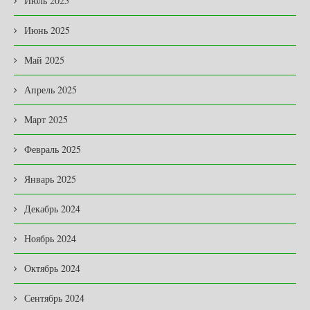
Июль 2025
Июнь 2025
Май 2025
Апрель 2025
Март 2025
Февраль 2025
Январь 2025
Декабрь 2024
Ноябрь 2024
Октябрь 2024
Сентябрь 2024