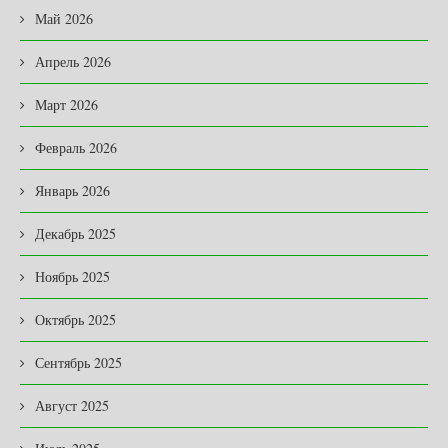
Май 2026
Апрель 2026
Март 2026
Февраль 2026
Январь 2026
Декабрь 2025
Ноябрь 2025
Октябрь 2025
Сентябрь 2025
Август 2025