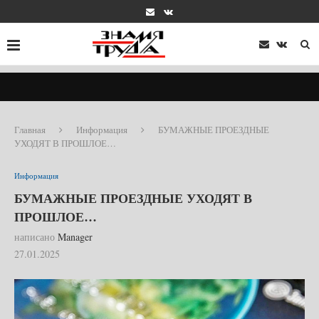
Главная
Информация
БУМАЖНЫЕ ПРОЕЗДНЫЕ
УХОДЯТ В ПРОШЛОЕ…
Информация
БУМАЖНЫЕ ПРОЕЗДНЫЕ УХОДЯТ В
ПРОШЛОЕ…
написано
Manager
27.01.2025