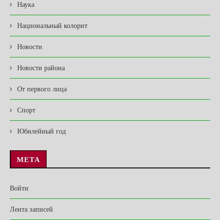
Наука
Национальный колорит
Новости
Новости района
От первого лица
Спорт
Юбилейный год
МЕТА
Войти
Лента записей