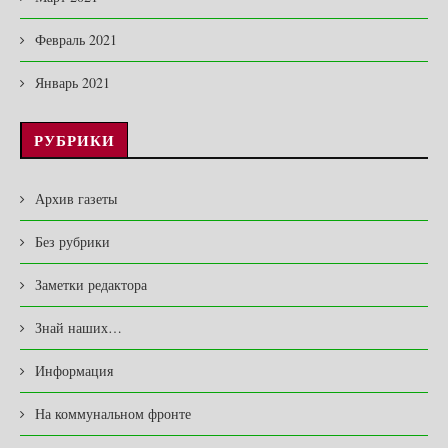
Февраль 2021
Январь 2021
РУБРИКИ
Архив газеты
Без рубрики
Заметки редактора
Знай наших…
Информация
На коммунальном фронте