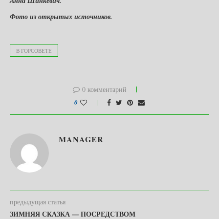
Анна Шинкевич.
Фото из открытых источников.
В ГОРСОВЕТЕ
0 комментарий
0
MANAGER
предыдущая статья
ЗИМНЯЯ СКАЗКА — ПОСРЕДСТВОМ