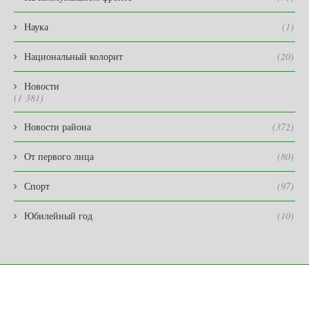
Наука
(1)
Национальный колорит
(20)
Новости
(1 381)
Новости района
(372)
От первого лица
(80)
Спорт
(97)
Юбилейный год
(10)