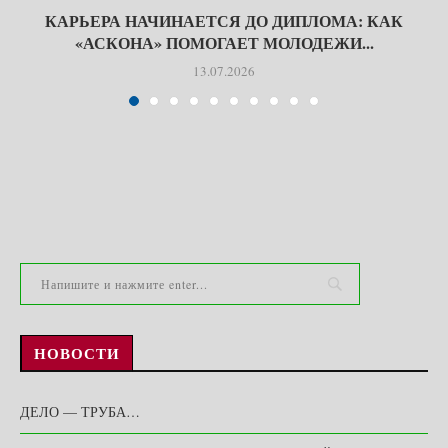
КАРЬЕРА НАЧИНАЕТСЯ ДО ДИПЛОМА: КАК
«АСКОНА» ПОМОГАЕТ МОЛОДЕЖИ...
13.07.2026
НОВОСТИ
ДЕЛО — ТРУБА…