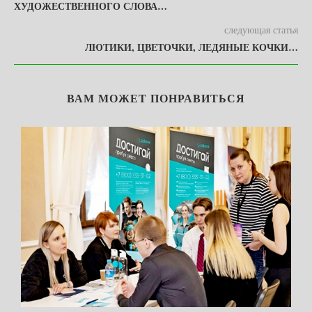
ХУДОЖЕСТВЕННОГО СЛОВА…
следующая статья
ЛЮТИКИ, ЦВЕТОЧКИ, ЛЕДЯНЫЕ КОЧКИ…
ВАМ МОЖЕТ ПОНРАВИТЬСЯ