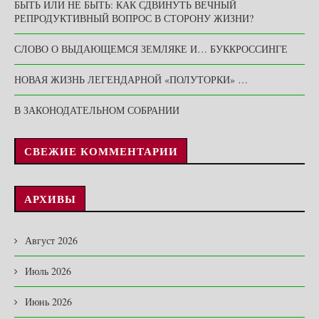
БЫТЬ ИЛИ НЕ БЫТЬ: КАК СДВИНУТЬ ВЕЧНЫЙ
РЕПРОДУКТИВНЫЙ ВОПРОС В СТОРОНУ ЖИЗНИ?
СЛОВО О ВЫДАЮЩЕМСЯ ЗЕМЛЯКЕ И… БУККРОССИНГЕ
НОВАЯ ЖИЗНЬ ЛЕГЕНДАРНОЙ «ПОЛУТОРКИ» …
В ЗАКОНОДАТЕЛЬНОМ СОБРАНИИ
СВЕЖИЕ КОММЕНТАРИИ
АРХИВЫ
Август 2026
Июль 2026
Июнь 2026