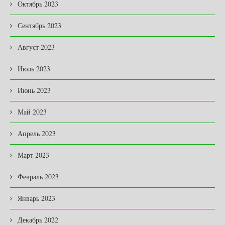
Октябрь 2023
Сентябрь 2023
Август 2023
Июль 2023
Июнь 2023
Май 2023
Апрель 2023
Март 2023
Февраль 2023
Январь 2023
Декабрь 2022