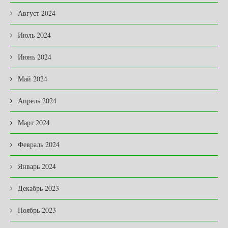
Август 2024
Июль 2024
Июнь 2024
Май 2024
Апрель 2024
Март 2024
Февраль 2024
Январь 2024
Декабрь 2023
Ноябрь 2023