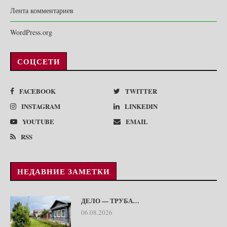
Лента комментариев
WordPress.org
СОЦСЕТИ
FACEBOOK
TWITTER
INSTAGRAM
LINKEDIN
YOUTUBE
EMAIL
RSS
НЕДАВНИЕ ЗАМЕТКИ
ДЕЛО — ТРУБА…
06.08.2026