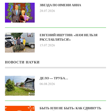
ЗВЕЗДА ПО ИМЕНИ АННА
28.07.2026
ЕВГЕНИЙ ИШУТИН: «НАМ НЕЛЬЗЯ
РАССЛАБЛЯТЬСЯ!»
15.07.2026
НОВОСТИ НАУКИ
ДЕЛО — ТРУБА…
06.08.2026
БЫТЬ ИЛИ НЕ БЫТЬ: КАК СДВИНУТЬ