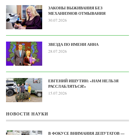
ЗАКОНЫ ВЫЖИВАНИЯ БЕЗ
МЕХАНИЗМОВ ОТМЫВАНИЯ
30.07.2026
ЗВЕЗДА ПО ИМЕНИ АННА
28.07.2026
ЕВГЕНИЙ ИШУТИН: «НАМ НЕЛЬЗЯ
РАССЛАБЛЯТЬСЯ!»
15.07.2026
НОВОСТИ НАУКИ
В ФОКУСЕ ВНИМАНИЯ ДЕПУТАТОВ —