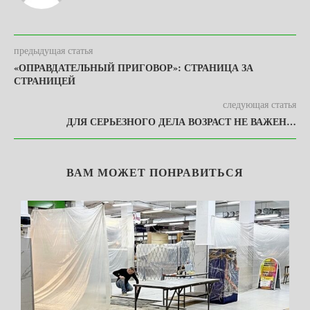
предыдущая статья
«ОПРАВДАТЕЛЬНЫЙ ПРИГОВОР»: СТРАНИЦА ЗА
СТРАНИЦЕЙ
следующая статья
ДЛЯ СЕРЬЕЗНОГО ДЕЛА ВОЗРАСТ НЕ ВАЖЕН…
ВАМ МОЖЕТ ПОНРАВИТЬСЯ