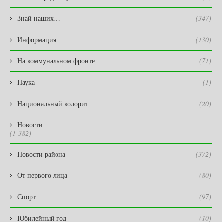
Знай наших…
(347)
Информация
(130)
На коммунальном фронте
(71)
Наука
(1)
Национальный колорит
(20)
Новости
(1 382)
Новости района
(372)
От первого лица
(80)
Спорт
(97)
Юбилейный год
(10)