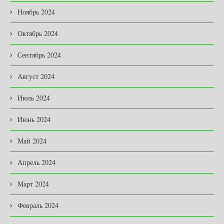
Ноябрь 2024
Октябрь 2024
Сентябрь 2024
Август 2024
Июль 2024
Июнь 2024
Май 2024
Апрель 2024
Март 2024
Февраль 2024