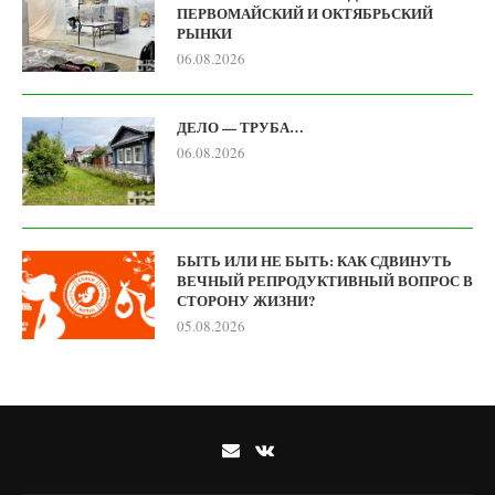
ПЕРВОМАЙСКИЙ И ОКТЯБРЬСКИЙ
РЫНКИ
06.08.2026
ДЕЛО — ТРУБА…
06.08.2026
БЫТЬ ИЛИ НЕ БЫТЬ: КАК СДВИНУТЬ
ВЕЧНЫЙ РЕПРОДУКТИВНЫЙ ВОПРОС В
СТОРОНУ ЖИЗНИ?
05.08.2026