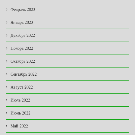
Февраль 2023
Январь 2023
Декабрь 2022
Ноябрь 2022
Октябрь 2022
Сентябрь 2022
Август 2022
Июль 2022
Июнь 2022
Май 2022