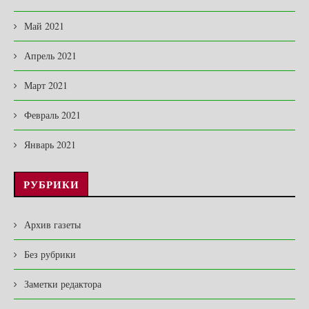
Май 2021
Апрель 2021
Март 2021
Февраль 2021
Январь 2021
РУБРИКИ
Архив газеты
Без рубрики
Заметки редактора