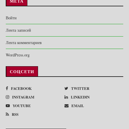
МЕТА
Войти
Лента записей
Лента комментариев
WordPress.org
СОЦСЕТИ
FACEBOOK
TWITTER
INSTAGRAM
LINKEDIN
YOUTUBE
EMAIL
RSS