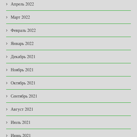
Апрель 2022
Март 2022
Февраль 2022
Январь 2022
Декабрь 2021
Ноябрь 2021
Октябрь 2021
Сентябрь 2021
Август 2021
Июль 2021
Июнь 2021