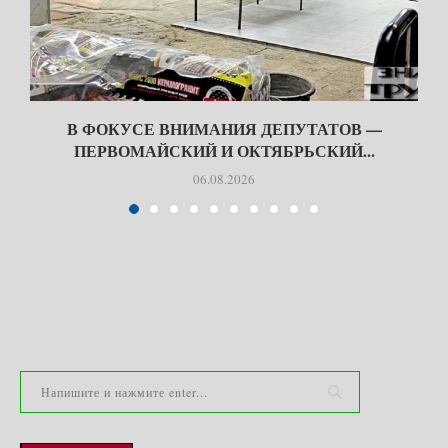
В ФОКУСЕ ВНИМАНИЯ ДЕПУТАТОВ —
ПЕРВОМАЙСКИЙ И ОКТЯБРЬСКИЙ...
06.08.2026