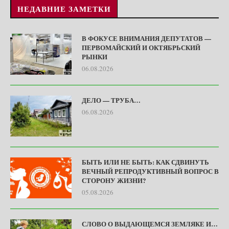
НЕДАВНИЕ ЗАМЕТКИ
В ФОКУСЕ ВНИМАНИЯ ДЕПУТАТОВ —
ПЕРВОМАЙСКИЙ И ОКТЯБРЬСКИЙ
РЫНКИ
06.08.2026
ДЕЛО — ТРУБА…
06.08.2026
БЫТЬ ИЛИ НЕ БЫТЬ: КАК СДВИНУТЬ
ВЕЧНЫЙ РЕПРОДУКТИВНЫЙ ВОПРОС В
СТОРОНУ ЖИЗНИ?
05.08.2026
СЛОВО О ВЫДАЮЩЕМСЯ ЗЕМЛЯКЕ И…