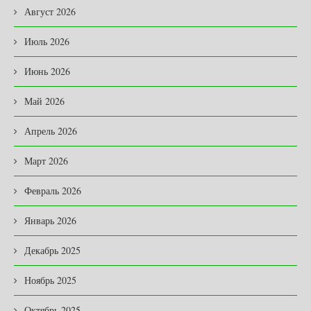
Август 2026
Июль 2026
Июнь 2026
Май 2026
Апрель 2026
Март 2026
Февраль 2026
Январь 2026
Декабрь 2025
Ноябрь 2025
Октябрь 2025