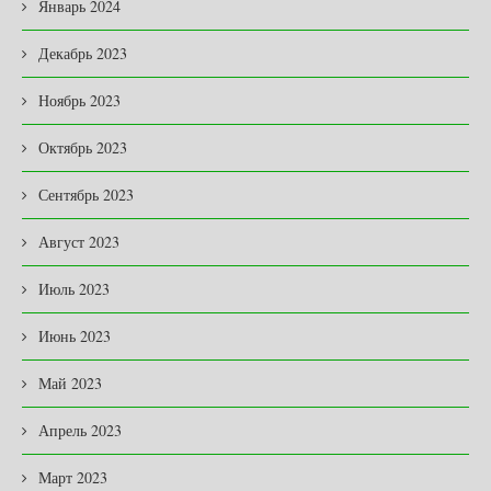
Январь 2024
Декабрь 2023
Ноябрь 2023
Октябрь 2023
Сентябрь 2023
Август 2023
Июль 2023
Июнь 2023
Май 2023
Апрель 2023
Март 2023