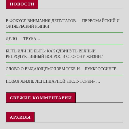
НОВОСТИ
В ФОКУСЕ ВНИМАНИЯ ДЕПУТАТОВ — ПЕРВОМАЙСКИЙ И
ОКТЯБРЬСКИЙ РЫНКИ
ДЕЛО — ТРУБА…
БЫТЬ ИЛИ НЕ БЫТЬ: КАК СДВИНУТЬ ВЕЧНЫЙ
РЕПРОДУКТИВНЫЙ ВОПРОС В СТОРОНУ ЖИЗНИ?
СЛОВО О ВЫДАЮЩЕМСЯ ЗЕМЛЯКЕ И… БУККРОССИНГЕ
НОВАЯ ЖИЗНЬ ЛЕГЕНДАРНОЙ «ПОЛУТОРКИ» …
СВЕЖИЕ КОММЕНТАРИИ
АРХИВЫ