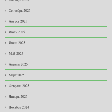
Сентябрь 2025
Август 2025
Июль 2025
Июнь 2025
Май 2025
Апрель 2025
Март 2025
Февраль 2025
Январь 2025
Декабрь 2024