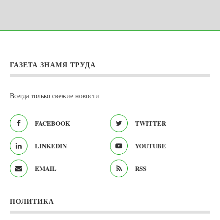
ГАЗЕТА ЗНАМЯ ТРУДА
Всегда только свежие новости
FACEBOOK
TWITTER
LINKEDIN
YOUTUBE
EMAIL
RSS
ПОЛИТИКА