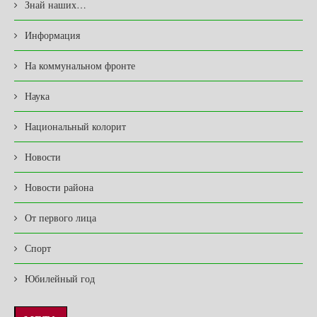
Знай наших…
Информация
На коммунальном фронте
Наука
Национальный колорит
Новости
Новости района
От первого лица
Спорт
Юбилейный год