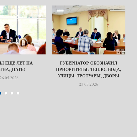
Ы ЕЩЕ ЛЕТ НА
ГУБЕРНАТОР ОБОЗНАЧИЛ
ТНАДЦАТЬ!
ПРИОРИТЕТЫ: ТЕПЛО, ВОДА,
УЛИЦЫ, ТРОТУАРЫ, ДВОРЫ
26.05.2026
23.03.2026