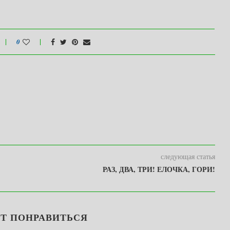
0
следующая статья
РАЗ, ДВА, ТРИ! ЕЛОЧКА, ГОРИ!
Т ПОНРАВИТЬСЯ