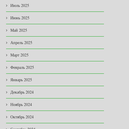
Июль 2025
Июнь 2025
Май 2025
Апрель 2025
Март 2025
Февраль 2025
Январь 2025
Декабрь 2024
Ноябрь 2024
Октябрь 2024