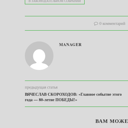
В ЗАКОНОДАТЕЛЬНОМ СОБРАНИИ
0 комментарий
MANAGER
предыдущая статья
ВЯЧЕСЛАВ СКОРОХОДОВ: «Главное событие этого
года — 80-летие ПОБЕДЫ!»
ВАМ МОЖЕ