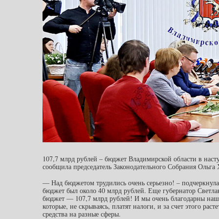
107,7 млрд рублей – бюджет Владимирской области в наст
сообщила председатель Законодательного Собрания Ольга 
— Над бюджетом трудились очень серьезно! – подчеркнула 
бюджет был около 40 млрд рублей. Еще губернатор Светлан
бюджет — 107,7 млрд рублей! И мы очень благодарны наш
которые, не скрываясь, платят налоги, и за счет этого рас
средства на разные сферы.