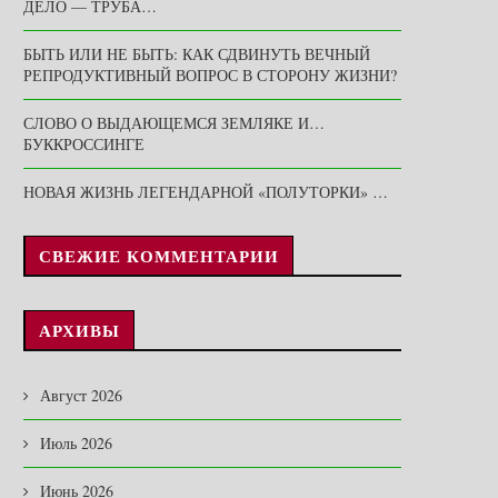
ДЕЛО — ТРУБА…
БЫТЬ ИЛИ НЕ БЫТЬ: КАК СДВИНУТЬ ВЕЧНЫЙ
РЕПРОДУКТИВНЫЙ ВОПРОС В СТОРОНУ ЖИЗНИ?
СЛОВО О ВЫДАЮЩЕМСЯ ЗЕМЛЯКЕ И…
БУККРОССИНГЕ
НОВАЯ ЖИЗНЬ ЛЕГЕНДАРНОЙ «ПОЛУТОРКИ» …
СВЕЖИЕ КОММЕНТАРИИ
АРХИВЫ
Август 2026
Июль 2026
Июнь 2026