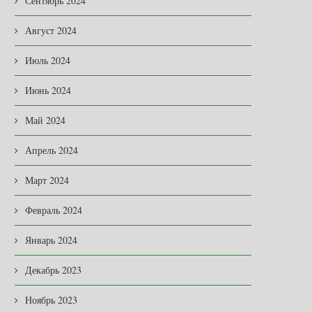
Сентябрь 2024
Август 2024
Июль 2024
Июнь 2024
Май 2024
Апрель 2024
Март 2024
Февраль 2024
Январь 2024
Декабрь 2023
Ноябрь 2023