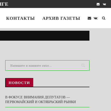
НГЕ
КОНТАКТЫ
АРХИВ ГАЗЕТЫ
НОВОСТИ
В ФОКУСЕ ВНИМАНИЯ ДЕПУТАТОВ —
ПЕРВОМАЙСКИЙ И ОКТЯБРЬСКИЙ РЫНКИ