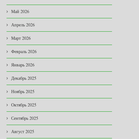
Май 2026
Апрель 2026
Март 2026
Февраль 2026
Январь 2026
Декабрь 2025
Ноябрь 2025
Октябрь 2025
Сентябрь 2025
Август 2025