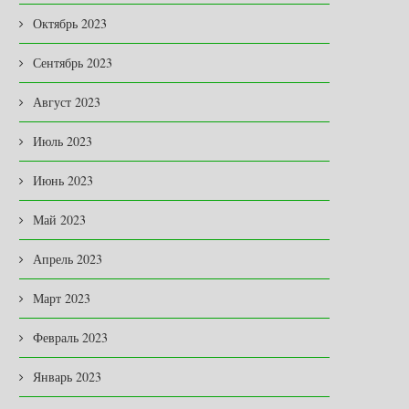
Октябрь 2023
Сентябрь 2023
Август 2023
Июль 2023
Июнь 2023
Май 2023
Апрель 2023
Март 2023
Февраль 2023
Январь 2023