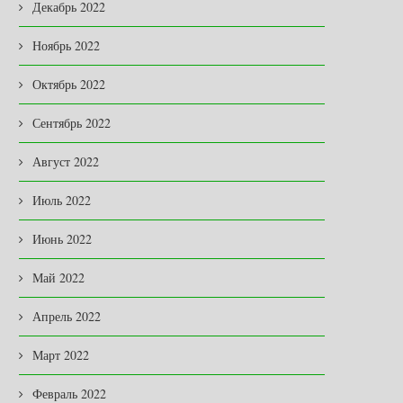
Декабрь 2022
Ноябрь 2022
Октябрь 2022
Сентябрь 2022
Август 2022
Июль 2022
Июнь 2022
Май 2022
Апрель 2022
Март 2022
Февраль 2022