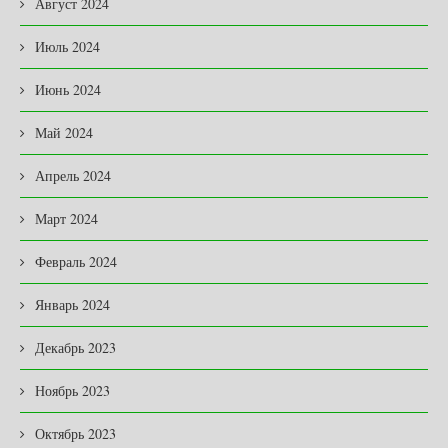
Август 2024
Июль 2024
Июнь 2024
Май 2024
Апрель 2024
Март 2024
Февраль 2024
Январь 2024
Декабрь 2023
Ноябрь 2023
Октябрь 2023