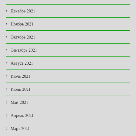
Декабрь 2021
Ноябрь 2021
Октябрь 2021
Сентябрь 2021
Август 2021
Июль 2021
Июнь 2021
Май 2021
Апрель 2021
Март 2021