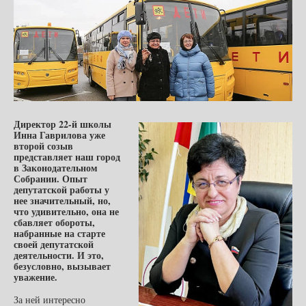
Директор 22-й школы
Инна Гаврилова уже
второй созыв
представляет наш город
в Законодательном
Собрании. Опыт
депутатской работы у
нее значительный, но,
что удивительно, она не
сбавляет обороты,
набранные на старте
своей депутатской
деятельности. И это,
безусловно, вызывает
уважение.
За ней интересно