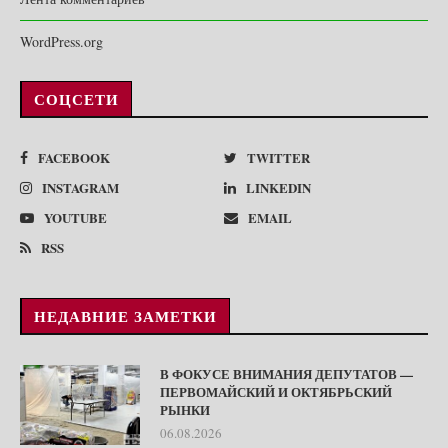
WordPress.org
СОЦСЕТИ
FACEBOOK
TWITTER
INSTAGRAM
LINKEDIN
YOUTUBE
EMAIL
RSS
НЕДАВНИЕ ЗАМЕТКИ
В ФОКУСЕ ВНИМАНИЯ ДЕПУТАТОВ —
ПЕРВОМАЙСКИЙ И ОКТЯБРЬСКИЙ
РЫНКИ
06.08.2026