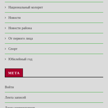
Национальный колорит
Новости
Новости района
От первого лица
Спорт
Юбилейный год
МЕТА
Войти
Лента записей
Лента комментариев