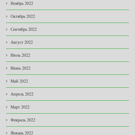
Ноябрь 2022
Октябрь 2022
Сентябрь 2022
Август 2022
Июль 2022
Июнь 2022
Май 2022
Апрель 2022
Март 2022
Февраль 2022
Январь 2022