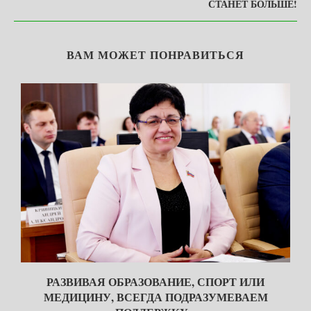
СТАНЕТ БОЛЬШЕ!
ВАМ МОЖЕТ ПОНРАВИТЬСЯ
Я
РАЗВИВАЯ ОБРАЗОВАНИЕ, СПОРТ ИЛИ
МЕДИЦИНУ, ВСЕГДА ПОДРАЗУМЕВАЕМ