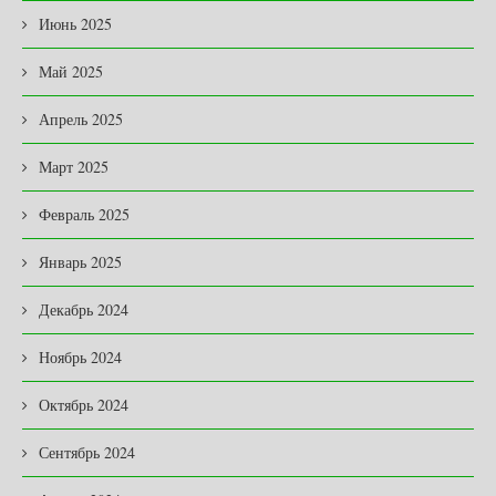
Июнь 2025
Май 2025
Апрель 2025
Март 2025
Февраль 2025
Январь 2025
Декабрь 2024
Ноябрь 2024
Октябрь 2024
Сентябрь 2024