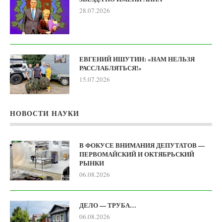
28.07.2026
ЕВГЕНИЙ ИШУТИН: «НАМ НЕЛЬЗЯ
РАССЛАБЛЯТЬСЯ!»
15.07.2026
НОВОСТИ НАУКИ
В ФОКУСЕ ВНИМАНИЯ ДЕПУТАТОВ —
ПЕРВОМАЙСКИЙ И ОКТЯБРЬСКИЙ
РЫНКИ
06.08.2026
ДЕЛО — ТРУБА…
06.08.2026