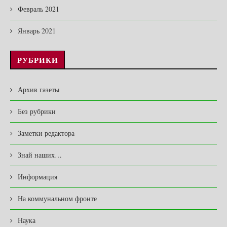
Февраль 2021
Январь 2021
РУБРИКИ
Архив газеты
Без рубрики
Заметки редактора
Знай наших…
Информация
На коммунальном фронте
Наука