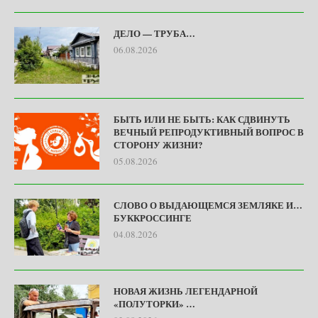
ДЕЛО — ТРУБА…
06.08.2026
БЫТЬ ИЛИ НЕ БЫТЬ: КАК СДВИНУТЬ
ВЕЧНЫЙ РЕПРОДУКТИВНЫЙ ВОПРОС В
СТОРОНУ ЖИЗНИ?
05.08.2026
СЛОВО О ВЫДАЮЩЕМСЯ ЗЕМЛЯКЕ И…
БУККРОССИНГЕ
04.08.2026
НОВАЯ ЖИЗНЬ ЛЕГЕНДАРНОЙ
«ПОЛУТОРКИ» …