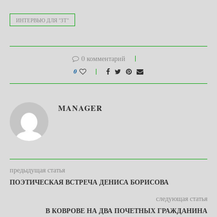
ИНТЕРВЬЮ ДЛЯ "ЗТ"
0 комментарий
0
MANAGER
предыдущая статья
ПОЭТИЧЕСКАЯ ВСТРЕЧА ДЕНИСА БОРИСОВА
следующая статья
В КОВРОВЕ НА ДВА ПОЧЕТНЫХ ГРАЖДАНИНА