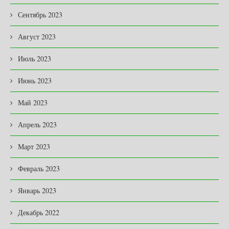
Сентябрь 2023
Август 2023
Июль 2023
Июнь 2023
Май 2023
Апрель 2023
Март 2023
Февраль 2023
Январь 2023
Декабрь 2022