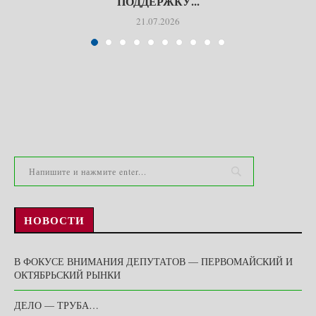
ПОДДЕРЖКУ...
21.07.2026
НОВОСТИ
В ФОКУСЕ ВНИМАНИЯ ДЕПУТАТОВ — ПЕРВОМАЙСКИЙ И
ОКТЯБРЬСКИЙ РЫНКИ
ДЕЛО — ТРУБА…