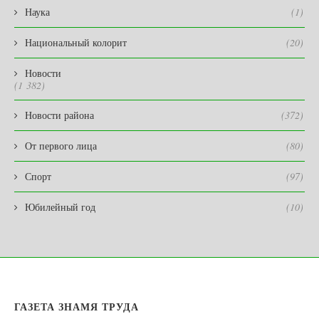
Наука
(1)
Национальный колорит
(20)
Новости
(1 382)
Новости района
(372)
От первого лица
(80)
Спорт
(97)
Юбилейный год
(10)
ГАЗЕТА ЗНАМЯ ТРУДА