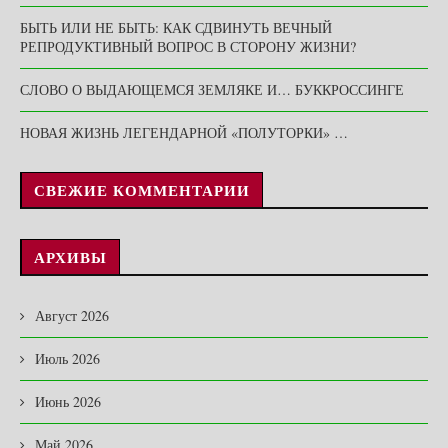
БЫТЬ ИЛИ НЕ БЫТЬ: КАК СДВИНУТЬ ВЕЧНЫЙ
РЕПРОДУКТИВНЫЙ ВОПРОС В СТОРОНУ ЖИЗНИ?
СЛОВО О ВЫДАЮЩЕМСЯ ЗЕМЛЯКЕ И… БУККРОССИНГЕ
НОВАЯ ЖИЗНЬ ЛЕГЕНДАРНОЙ «ПОЛУТОРКИ» …
СВЕЖИЕ КОММЕНТАРИИ
АРХИВЫ
Август 2026
Июль 2026
Июнь 2026
Май 2026