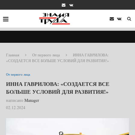
Главная
От первого лица
ИННА ГАВРИЛОВА:
«СОЗДАЕТСЯ ВСЕ БОЛЬШЕ УСЛОВИЙ ДЛЯ РАЗВИТИЯ!»
От первого лица
ИННА ГАВРИЛОВА: «СОЗДАЕТСЯ ВСЕ
БОЛЬШЕ УСЛОВИЙ ДЛЯ РАЗВИТИЯ!»
написано
Manager
02.12.2024