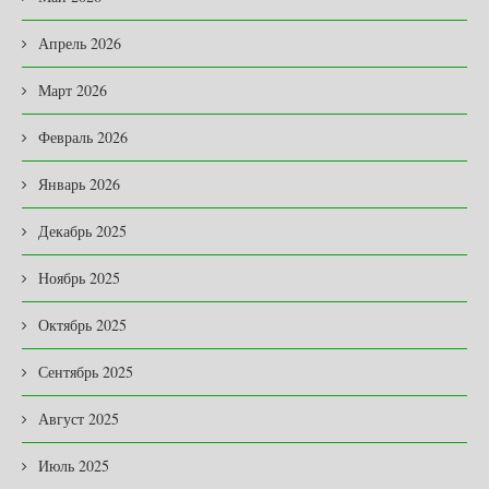
Апрель 2026
Март 2026
Февраль 2026
Январь 2026
Декабрь 2025
Ноябрь 2025
Октябрь 2025
Сентябрь 2025
Август 2025
Июль 2025