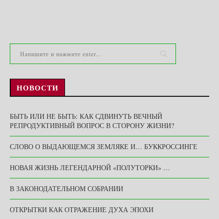
НОВОСТИ
БЫТЬ ИЛИ НЕ БЫТЬ: КАК СДВИНУТЬ ВЕЧНЫЙ
РЕПРОДУКТИВНЫЙ ВОПРОС В СТОРОНУ ЖИЗНИ?
СЛОВО О ВЫДАЮЩЕМСЯ ЗЕМЛЯКЕ И… БУККРОССИНГЕ
НОВАЯ ЖИЗНЬ ЛЕГЕНДАРНОЙ «ПОЛУТОРКИ» …
В ЗАКОНОДАТЕЛЬНОМ СОБРАНИИ
ОТКРЫТКИ КАК ОТРАЖЕНИЕ ДУХА ЭПОХИ