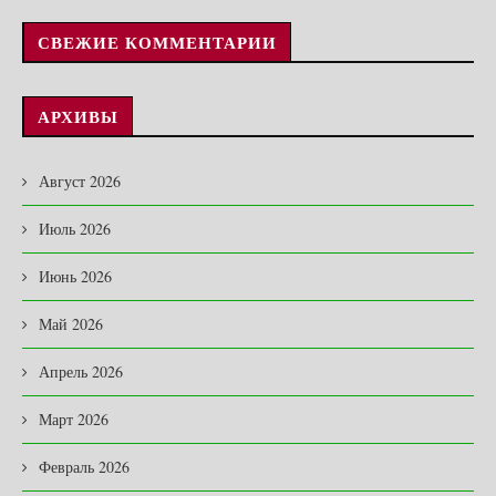
СВЕЖИЕ КОММЕНТАРИИ
АРХИВЫ
Август 2026
Июль 2026
Июнь 2026
Май 2026
Апрель 2026
Март 2026
Февраль 2026