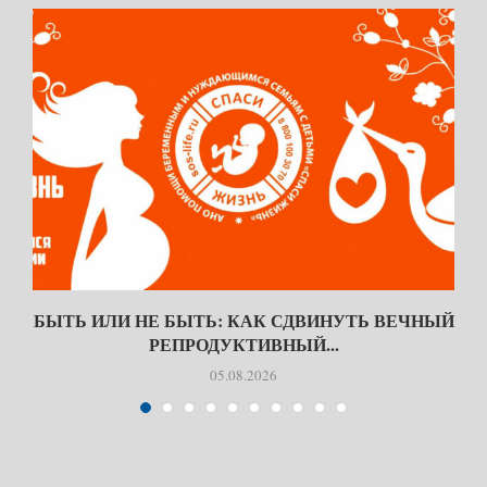
БЫТЬ ИЛИ НЕ БЫТЬ: КАК СДВИНУТЬ ВЕЧНЫЙ
РЕПРОДУКТИВНЫЙ...
05.08.2026