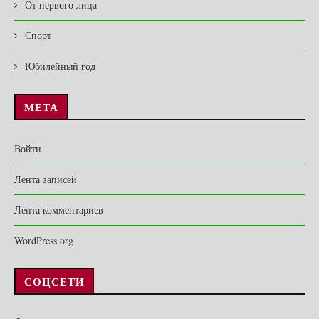
От первого лица
Спорт
Юбилейный год
МЕТА
Войти
Лента записей
Лента комментариев
WordPress.org
СОЦСЕТИ