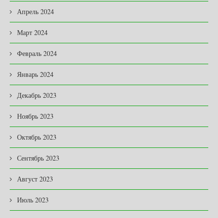
Апрель 2024
Март 2024
Февраль 2024
Январь 2024
Декабрь 2023
Ноябрь 2023
Октябрь 2023
Сентябрь 2023
Август 2023
Июль 2023