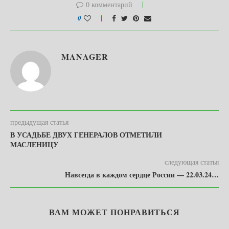
0 комментарий
0
MANAGER
предыдущая статья
В УСАДЬБЕ ДВУХ ГЕНЕРАЛОВ ОТМЕТИЛИ
МАСЛЕНИЦУ
следующая статья
Навсегда в каждом сердце России — 22.03.24…
ВАМ МОЖЕТ ПОНРАВИТЬСЯ