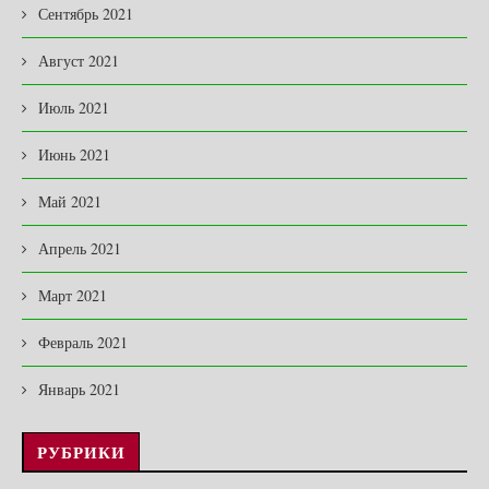
Сентябрь 2021
Август 2021
Июль 2021
Июнь 2021
Май 2021
Апрель 2021
Март 2021
Февраль 2021
Январь 2021
РУБРИКИ