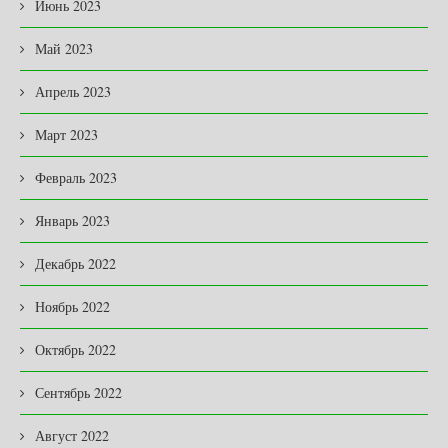
Июнь 2023
Май 2023
Апрель 2023
Март 2023
Февраль 2023
Январь 2023
Декабрь 2022
Ноябрь 2022
Октябрь 2022
Сентябрь 2022
Август 2022