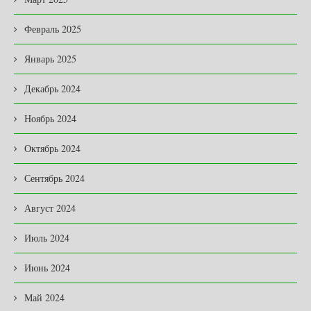
Февраль 2025
Январь 2025
Декабрь 2024
Ноябрь 2024
Октябрь 2024
Сентябрь 2024
Август 2024
Июль 2024
Июнь 2024
Май 2024