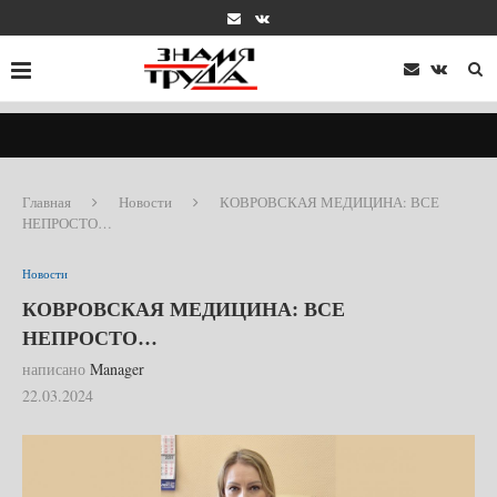
Главная
Новости
КОВРОВСКАЯ МЕДИЦИНА: ВСЕ
НЕПРОСТО…
Новости
КОВРОВСКАЯ МЕДИЦИНА: ВСЕ
НЕПРОСТО…
написано
Manager
22.03.2024