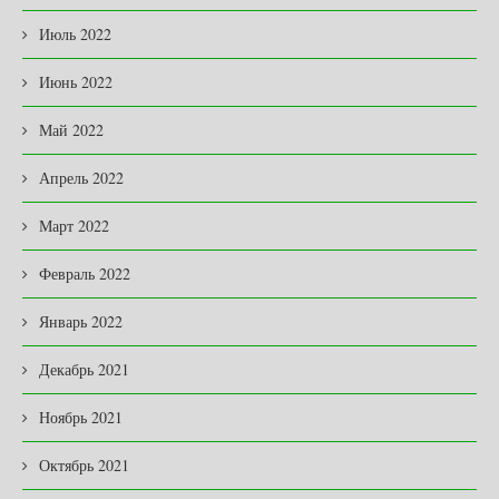
Июль 2022
Июнь 2022
Май 2022
Апрель 2022
Март 2022
Февраль 2022
Январь 2022
Декабрь 2021
Ноябрь 2021
Октябрь 2021