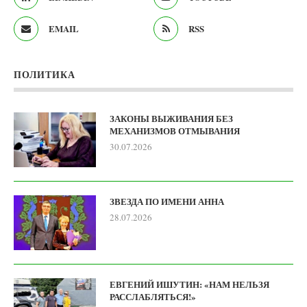
EMAIL
RSS
ПОЛИТИКА
ЗАКОНЫ ВЫЖИВАНИЯ БЕЗ
МЕХАНИЗМОВ ОТМЫВАНИЯ
30.07.2026
ЗВЕЗДА ПО ИМЕНИ АННА
28.07.2026
ЕВГЕНИЙ ИШУТИН: «НАМ НЕЛЬЗЯ
РАССЛАБЛЯТЬСЯ!»