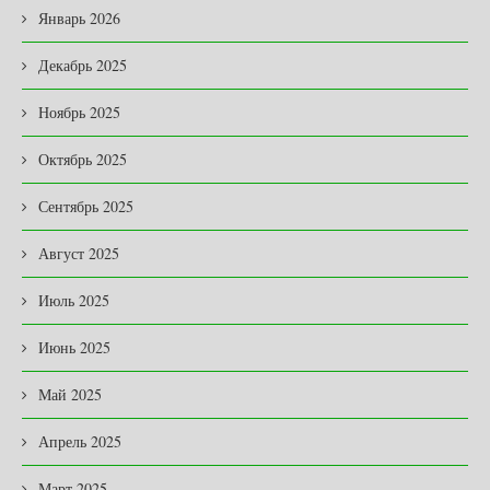
Январь 2026
Декабрь 2025
Ноябрь 2025
Октябрь 2025
Сентябрь 2025
Август 2025
Июль 2025
Июнь 2025
Май 2025
Апрель 2025
Март 2025