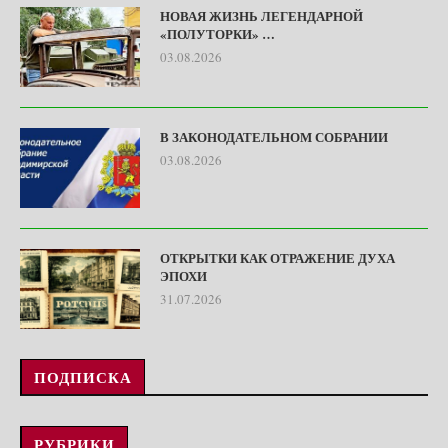
НОВАЯ ЖИЗНЬ ЛЕГЕНДАРНОЙ
«ПОЛУТОРКИ» …
03.08.2026
В ЗАКОНОДАТЕЛЬНОМ СОБРАНИИ
03.08.2026
ОТКРЫТКИ КАК ОТРАЖЕНИЕ ДУХА
ЭПОХИ
31.07.2026
ПОДПИСКА
РУБРИКИ