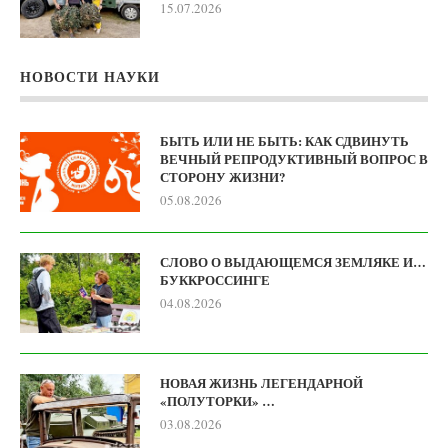
15.07.2026
НОВОСТИ НАУКИ
БЫТЬ ИЛИ НЕ БЫТЬ: КАК СДВИНУТЬ
ВЕЧНЫЙ РЕПРОДУКТИВНЫЙ ВОПРОС В
СТОРОНУ ЖИЗНИ?
05.08.2026
СЛОВО О ВЫДАЮЩЕМСЯ ЗЕМЛЯКЕ И…
БУККРОССИНГЕ
04.08.2026
НОВАЯ ЖИЗНЬ ЛЕГЕНДАРНОЙ
«ПОЛУТОРКИ» …
03.08.2026