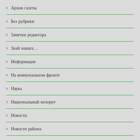
Архив газеты
Без рубрики
Заметки редактора
Знай наших…
Информация
На коммунальном фронте
Наука
Национальный колорит
Новости
Новости района