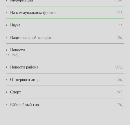
На коммунальном фронте
(71)
Наука
(1)
Национальный колорит
(20)
Новости
(1 382)
Новости района
(372)
От первого лица
(80)
Спорт
(97)
Юбилейный год
(10)