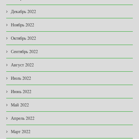
Декабрь 2022
Ноябрь 2022
Октябрь 2022
Сентябрь 2022
Август 2022
Июль 2022
Июнь 2022
Май 2022
Апрель 2022
Март 2022