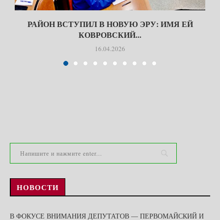
РАЙОН ВСТУПИЛ В НОВУЮ ЭРУ: ИМЯ ЕЙ
КОВРОВСКИЙ...
16.04.2026
НОВОСТИ
В ФОКУСЕ ВНИМАНИЯ ДЕПУТАТОВ — ПЕРВОМАЙСКИЙ И