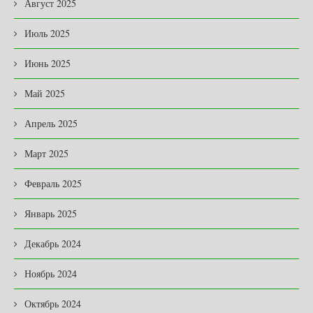
Август 2025
Июль 2025
Июнь 2025
Май 2025
Апрель 2025
Март 2025
Февраль 2025
Январь 2025
Декабрь 2024
Ноябрь 2024
Октябрь 2024