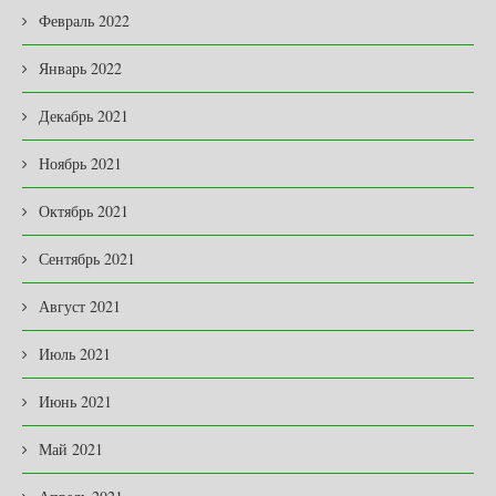
Февраль 2022
Январь 2022
Декабрь 2021
Ноябрь 2021
Октябрь 2021
Сентябрь 2021
Август 2021
Июль 2021
Июнь 2021
Май 2021