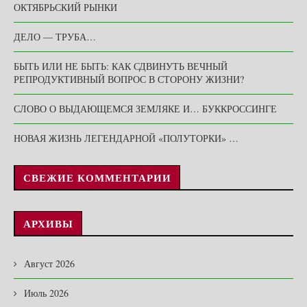
ОКТЯБРЬСКИЙ РЫНКИ
ДЕЛО — ТРУБА…
БЫТЬ ИЛИ НЕ БЫТЬ: КАК СДВИНУТЬ ВЕЧНЫЙ
РЕПРОДУКТИВНЫЙ ВОПРОС В СТОРОНУ ЖИЗНИ?
СЛОВО О ВЫДАЮЩЕМСЯ ЗЕМЛЯКЕ И… БУККРОССИНГЕ
НОВАЯ ЖИЗНЬ ЛЕГЕНДАРНОЙ «ПОЛУТОРКИ» …
СВЕЖИЕ КОММЕНТАРИИ
АРХИВЫ
Август 2026
Июль 2026