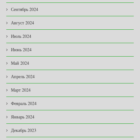
Сентябрь 2024
Август 2024
Июль 2024
Июнь 2024
Май 2024
Апрель 2024
Март 2024
Февраль 2024
Январь 2024
Декабрь 2023