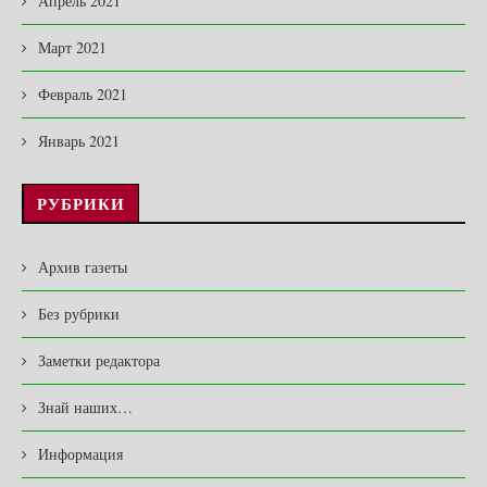
Апрель 2021
Март 2021
Февраль 2021
Январь 2021
РУБРИКИ
Архив газеты
Без рубрики
Заметки редактора
Знай наших…
Информация