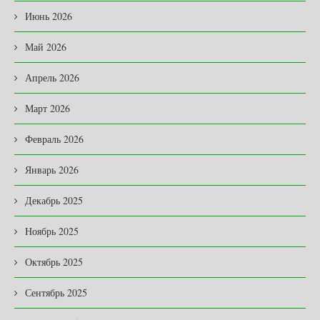
Июнь 2026
Май 2026
Апрель 2026
Март 2026
Февраль 2026
Январь 2026
Декабрь 2025
Ноябрь 2025
Октябрь 2025
Сентябрь 2025