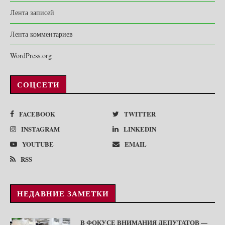
Лента записей
Лента комментариев
WordPress.org
СОЦСЕТИ
FACEBOOK
TWITTER
INSTAGRAM
LINKEDIN
YOUTUBE
EMAIL
RSS
НЕДАВНИЕ ЗАМЕТКИ
В ФОКУСЕ ВНИМАНИЯ ДЕПУТАТОВ —