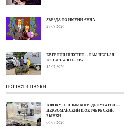
ЗВЕЗДА ПО ИМЕНИ АННА
28.07.2026
ЕВГЕНИЙ ИШУТИН: «НАМ НЕЛЬЗЯ
РАССЛАБЛЯТЬСЯ!»
15.07.2026
НОВОСТИ НАУКИ
В ФОКУСЕ ВНИМАНИЯ ДЕПУТАТОВ —
ПЕРВОМАЙСКИЙ И ОКТЯБРЬСКИЙ
РЫНКИ
06.08.2026