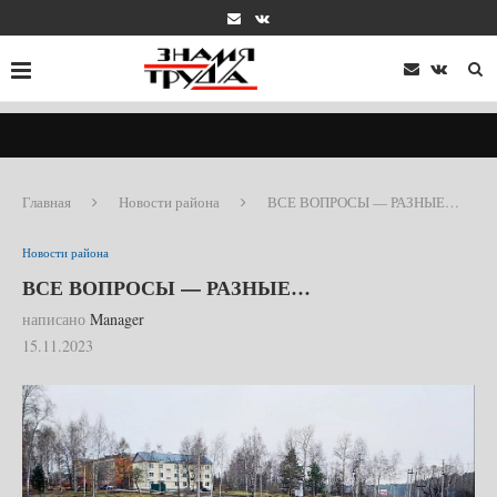
Главная
Новости района
ВСЕ ВОПРОСЫ — РАЗНЫЕ…
Новости района
ВСЕ ВОПРОСЫ — РАЗНЫЕ…
написано
Manager
15.11.2023