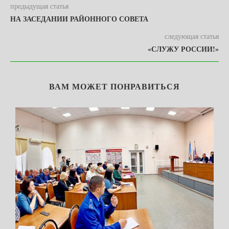
предыдущая статья
НА ЗАСЕДАНИИ РАЙОННОГО СОВЕТА
следующая статья
«СЛУЖУ РОССИИ!»
ВАМ МОЖЕТ ПОНРАВИТЬСЯ