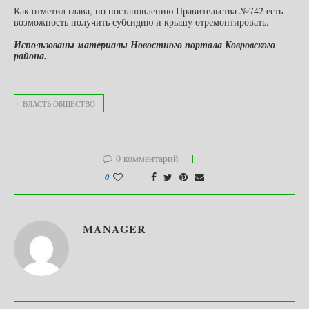
Как отметил глава, по постановлению Правительства №742 есть
возможность получить субсидию и крышу отремонтировать.
Использованы материалы Новостного портала Ковровского
района.
ВЛАСТЬ ОБЩЕСТВО
0 комментарий
0
MANAGER