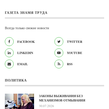
ГАЗЕТА ЗНАМЯ ТРУДА
Всегда только свежие новости
FACEBOOK
TWITTER
LINKEDIN
YOUTUBE
EMAIL
RSS
ПОЛИТИКА
ЗАКОНЫ ВЫЖИВАНИЯ БЕЗ
МЕХАНИЗМОВ ОТМЫВАНИЯ
30.07.2026