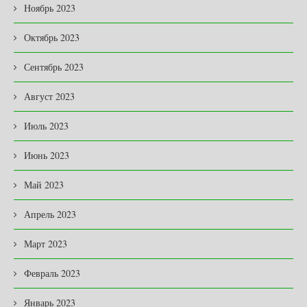
Ноябрь 2023
Октябрь 2023
Сентябрь 2023
Август 2023
Июль 2023
Июнь 2023
Май 2023
Апрель 2023
Март 2023
Февраль 2023
Январь 2023