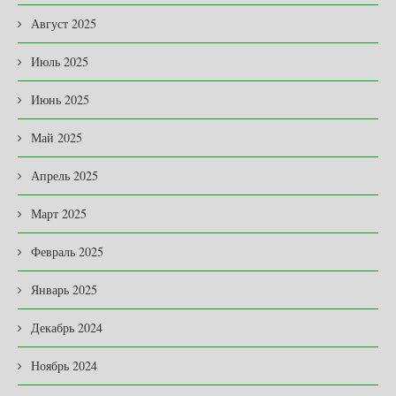
Август 2025
Июль 2025
Июнь 2025
Май 2025
Апрель 2025
Март 2025
Февраль 2025
Январь 2025
Декабрь 2024
Ноябрь 2024