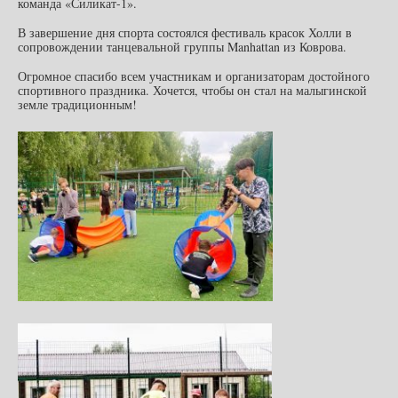
команда «Силикат-1».
В завершение дня спорта состоялся фестиваль красок Холли в
сопровождении танцевальной группы Manhattan из Коврова.
Огромное спасибо всем участникам и организаторам достойного
спортивного праздника. Хочется, чтобы он стал на малыгинской
земле традиционным!