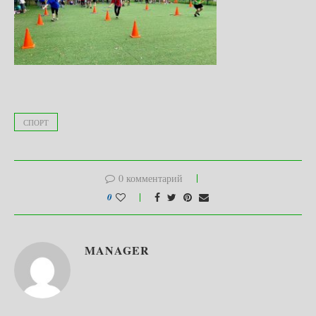
СПОРТ
0 комментарий
0
MANAGER