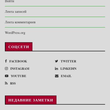
Войти
Лента записей
Лента комментариев
WordPress.org
СОЦСЕТИ
FACEBOOK
TWITTER
INSTAGRAM
LINKEDIN
YOUTUBE
EMAIL
RSS
НЕДАВНИЕ ЗАМЕТКИ