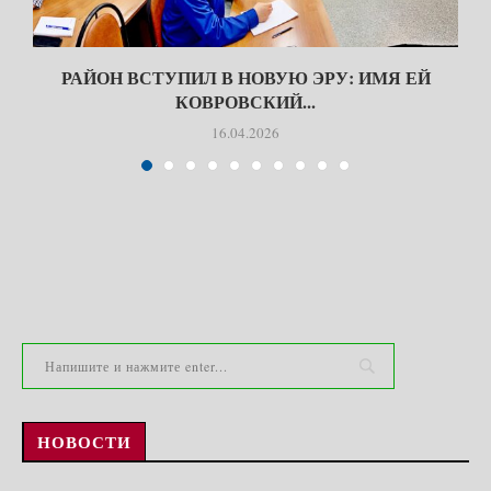
РАЙОН ВСТУПИЛ В НОВУЮ ЭРУ: ИМЯ ЕЙ
КОВРОВСКИЙ...
16.04.2026
НОВОСТИ