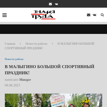
Главная
Новости района
В МАЛЫГИНО БОЛЬШОЙ
СПОРТИВНЫЙ ПРАЗДНИК!
Новости района
В МАЛЫГИНО БОЛЬШОЙ СПОРТИВНЫЙ
ПРАЗДНИК!
написано
Manager
09.08.2023