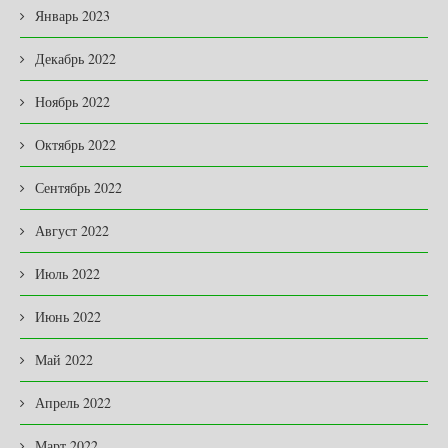
Январь 2023
Декабрь 2022
Ноябрь 2022
Октябрь 2022
Сентябрь 2022
Август 2022
Июль 2022
Июнь 2022
Май 2022
Апрель 2022
Март 2022