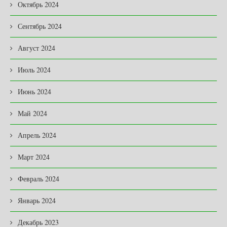
Октябрь 2024
Сентябрь 2024
Август 2024
Июль 2024
Июнь 2024
Май 2024
Апрель 2024
Март 2024
Февраль 2024
Январь 2024
Декабрь 2023