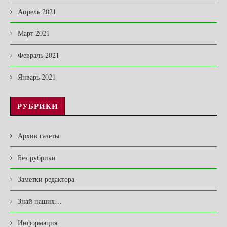
Апрель 2021
Март 2021
Февраль 2021
Январь 2021
РУБРИКИ
Архив газеты
Без рубрики
Заметки редактора
Знай наших…
Информация