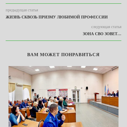
предыдущая статья
ЖИЗНЬ СКВОЗЬ ПРИЗМУ ЛЮБИМОЙ ПРОФЕССИИ
следующая статья
ЗОНА СВО ЗОВЕТ…
ВАМ МОЖЕТ ПОНРАВИТЬСЯ