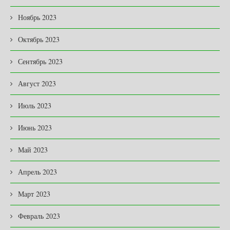
Ноябрь 2023
Октябрь 2023
Сентябрь 2023
Август 2023
Июль 2023
Июнь 2023
Май 2023
Апрель 2023
Март 2023
Февраль 2023