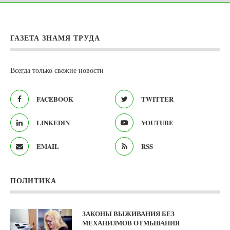
ГАЗЕТА ЗНАМЯ ТРУДА
Всегда только свежие новости
FACEBOOK
TWITTER
LINKEDIN
YOUTUBE
EMAIL
RSS
ПОЛИТИКА
ЗАКОНЫ ВЫЖИВАНИЯ БЕЗ
МЕХАНИЗМОВ ОТМЫВАНИЯ