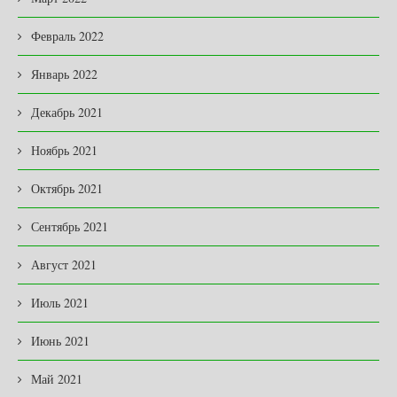
Февраль 2022
Январь 2022
Декабрь 2021
Ноябрь 2021
Октябрь 2021
Сентябрь 2021
Август 2021
Июль 2021
Июнь 2021
Май 2021