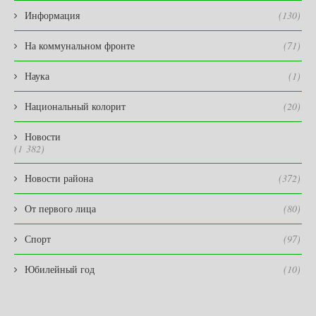
Информация
(130)
На коммунальном фронте
(71)
Наука
(1)
Национальный колорит
(20)
Новости
(1 382)
Новости района
(372)
От первого лица
(80)
Спорт
(97)
Юбилейный год
(10)