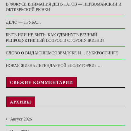
В ФОКУСЕ ВНИМАНИЯ ДЕПУТАТОВ — ПЕРВОМАЙСКИЙ И
ОКТЯБРЬСКИЙ РЫНКИ
ДЕЛО — ТРУБА…
БЫТЬ ИЛИ НЕ БЫТЬ: КАК СДВИНУТЬ ВЕЧНЫЙ
РЕПРОДУКТИВНЫЙ ВОПРОС В СТОРОНУ ЖИЗНИ?
СЛОВО О ВЫДАЮЩЕМСЯ ЗЕМЛЯКЕ И… БУККРОССИНГЕ
НОВАЯ ЖИЗНЬ ЛЕГЕНДАРНОЙ «ПОЛУТОРКИ» …
СВЕЖИЕ КОММЕНТАРИИ
АРХИВЫ
Август 2026