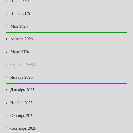
Июль 2026
Июнь 2026
Май 2026
Апрель 2026
Март 2026
Февраль 2026
Январь 2026
Декабрь 2025
Ноябрь 2025
Октябрь 2025
Сентябрь 2025