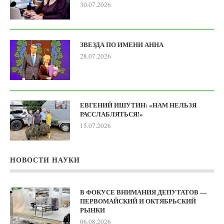
30.07.2026
ЗВЕЗДА ПО ИМЕНИ АННА
28.07.2026
ЕВГЕНИЙ ИШУТИН: «НАМ НЕЛЬЗЯ
РАССЛАБЛЯТЬСЯ!»
15.07.2026
НОВОСТИ НАУКИ
В ФОКУСЕ ВНИМАНИЯ ДЕПУТАТОВ —
ПЕРВОМАЙСКИЙ И ОКТЯБРЬСКИЙ
РЫНКИ
06.08.2026