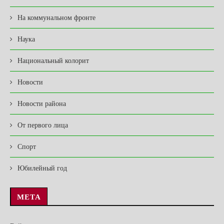
На коммунальном фронте
Наука
Национальный колорит
Новости
Новости района
От первого лица
Спорт
Юбилейный год
МЕТА