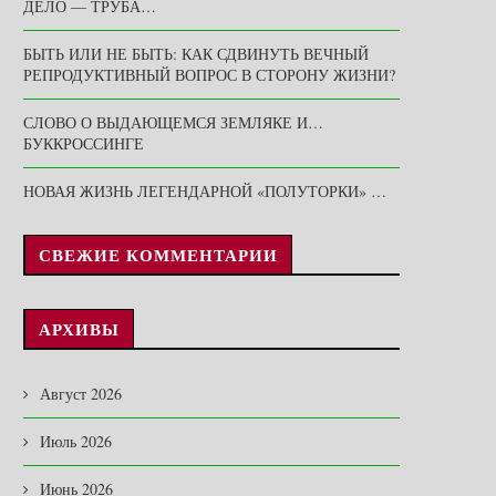
ДЕЛО — ТРУБА…
БЫТЬ ИЛИ НЕ БЫТЬ: КАК СДВИНУТЬ ВЕЧНЫЙ
РЕПРОДУКТИВНЫЙ ВОПРОС В СТОРОНУ ЖИЗНИ?
СЛОВО О ВЫДАЮЩЕМСЯ ЗЕМЛЯКЕ И…
БУККРОССИНГЕ
НОВАЯ ЖИЗНЬ ЛЕГЕНДАРНОЙ «ПОЛУТОРКИ» …
СВЕЖИЕ КОММЕНТАРИИ
АРХИВЫ
Август 2026
Июль 2026
Июнь 2026