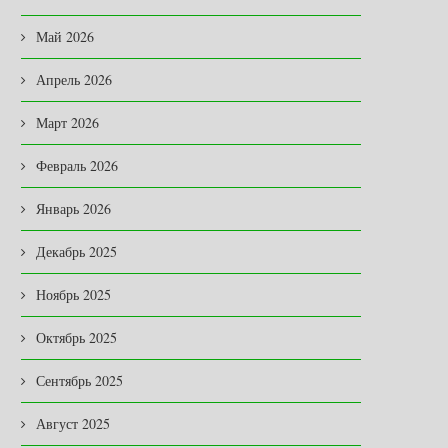
Май 2026
Апрель 2026
Март 2026
Февраль 2026
Январь 2026
Декабрь 2025
Ноябрь 2025
Октябрь 2025
Сентябрь 2025
Август 2025