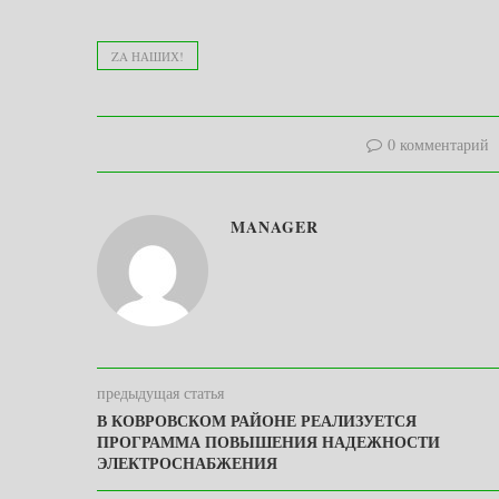
ZA НАШИХ!
0 комментарий
MANAGER
предыдущая статья
В КОВРОВСКОМ РАЙОНЕ РЕАЛИЗУЕТСЯ
ПРОГРАММА ПОВЫШЕНИЯ НАДЕЖНОСТИ
ЭЛЕКТРОСНАБЖЕНИЯ