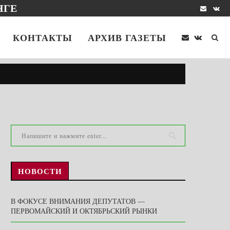
НГЕ
КОНТАКТЫ
АРХИВ ГАЗЕТЫ
НОВОСТИ
В ФОКУСЕ ВНИМАНИЯ ДЕПУТАТОВ —
ПЕРВОМАЙСКИЙ И ОКТЯБРЬСКИЙ РЫНКИ