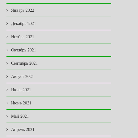
Январь 2022
Декабрь 2021
Ноябрь 2021
Октябрь 2021
Сентябрь 2021
Август 2021
Июль 2021
Июнь 2021
Май 2021
Апрель 2021