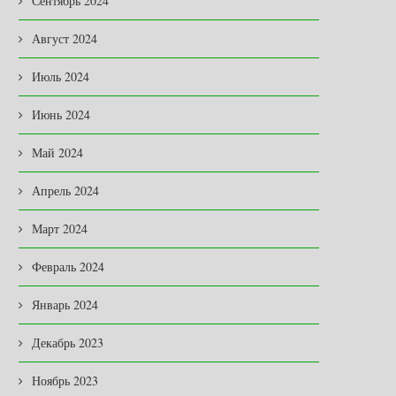
Сентябрь 2024
Август 2024
Июль 2024
Июнь 2024
Май 2024
Апрель 2024
Март 2024
ЕСПЛАТНАЯ ВАКЦИНАЦИЯ ОТ
КУЛЬТУРА УХОДА
БЕШЕНСТВА
02.04.2026
Февраль 2024
20.04.2026
Январь 2024
Декабрь 2023
Ноябрь 2023