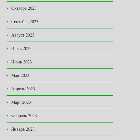
Октябрь 2023
Сентябрь 2023
Август 2023
Июль 2023
Июнь 2023
Май 2023
Апрель 2023
Март 2023
Февраль 2023
Январь 2023