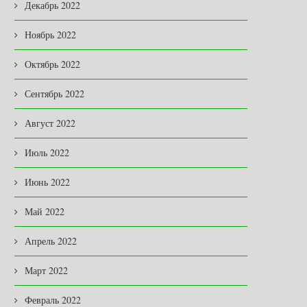
Декабрь 2022
Ноябрь 2022
Октябрь 2022
Сентябрь 2022
Август 2022
Июль 2022
Июнь 2022
Май 2022
Апрель 2022
Март 2022
Февраль 2022