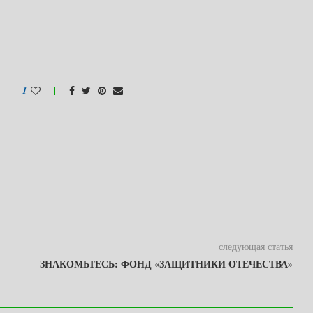
1
следующая статья
ЗНАКОМЬТЕСЬ: ФОНД «ЗАЩИТНИКИ ОТЕЧЕСТВА»