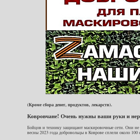
(Кроме сбора денег, продуктов, лекарств).
Ковровчане! Очень нужны ваши руки и не
Бойцов и технику защищают маскировочные сети. Они не п
весны 2023 года добровольцы в Коврове сплели около 100 