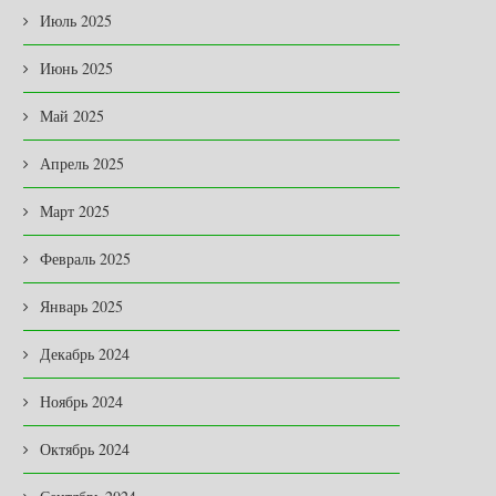
Июль 2025
Июнь 2025
Май 2025
Апрель 2025
Март 2025
Февраль 2025
Январь 2025
Декабрь 2024
Ноябрь 2024
Октябрь 2024