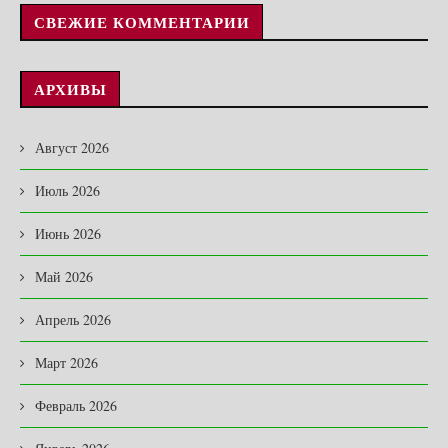
СВЕЖИЕ КОММЕНТАРИИ
АРХИВЫ
Август 2026
Июль 2026
Июнь 2026
Май 2026
Апрель 2026
Март 2026
Февраль 2026