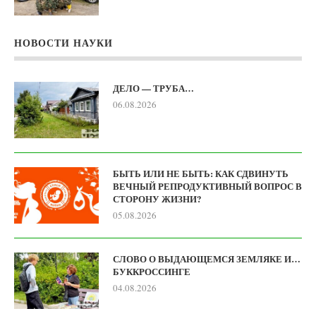
НОВОСТИ НАУКИ
ДЕЛО — ТРУБА…
06.08.2026
БЫТЬ ИЛИ НЕ БЫТЬ: КАК СДВИНУТЬ
ВЕЧНЫЙ РЕПРОДУКТИВНЫЙ ВОПРОС В
СТОРОНУ ЖИЗНИ?
05.08.2026
СЛОВО О ВЫДАЮЩЕМСЯ ЗЕМЛЯКЕ И…
БУККРОССИНГЕ
04.08.2026