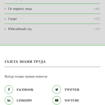
От первого лица
(80)
Спорт
(97)
Юбилейный год
(10)
ГАЗЕТА ЗНАМЯ ТРУДА
Всегда только свежие новости
FACEBOOK
TWITTER
LINKEDIN
YOUTUBE