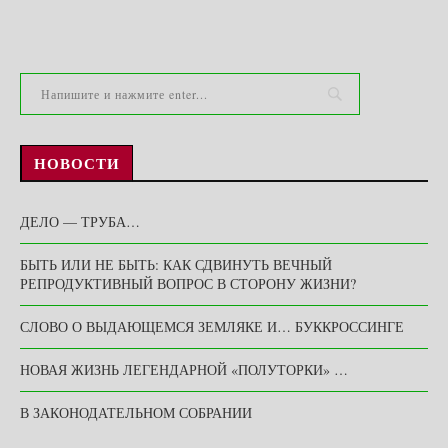
НОВОСТИ
ДЕЛО — ТРУБА…
БЫТЬ ИЛИ НЕ БЫТЬ: КАК СДВИНУТЬ ВЕЧНЫЙ
РЕПРОДУКТИВНЫЙ ВОПРОС В СТОРОНУ ЖИЗНИ?
СЛОВО О ВЫДАЮЩЕМСЯ ЗЕМЛЯКЕ И… БУККРОССИНГЕ
НОВАЯ ЖИЗНЬ ЛЕГЕНДАРНОЙ «ПОЛУТОРКИ» …
В ЗАКОНОДАТЕЛЬНОМ СОБРАНИИ