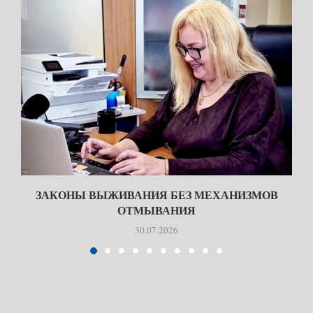
ЗАКОНЫ ВЫЖИВАНИЯ БЕЗ МЕХАНИЗМОВ
ОТМЫВАНИЯ
30.07.2026