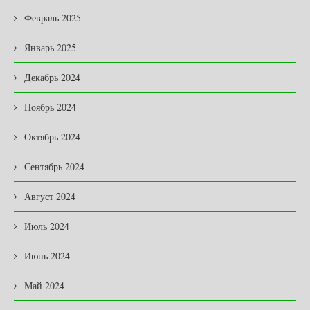
Февраль 2025
Январь 2025
Декабрь 2024
Ноябрь 2024
Октябрь 2024
Сентябрь 2024
Август 2024
Июль 2024
Июнь 2024
Май 2024