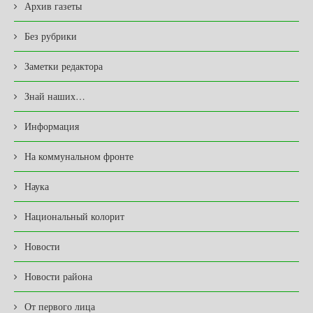
Архив газеты
Без рубрики
Заметки редактора
Знай наших…
Информация
На коммунальном фронте
Наука
Национальный колорит
Новости
Новости района
От первого лица