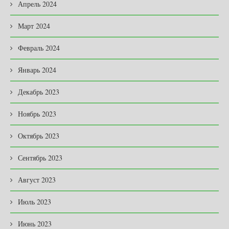
Апрель 2024
Март 2024
Февраль 2024
Январь 2024
Декабрь 2023
Ноябрь 2023
Октябрь 2023
Сентябрь 2023
Август 2023
Июль 2023
Июнь 2023