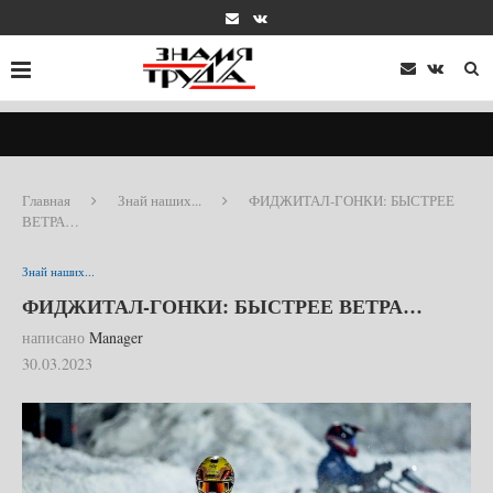
Главная
Знай наших...
ФИДЖИТАЛ-ГОНКИ: БЫСТРЕЕ
ВЕТРА…
Знай наших...
ФИДЖИТАЛ-ГОНКИ: БЫСТРЕЕ ВЕТРА…
написано
Manager
30.03.2023