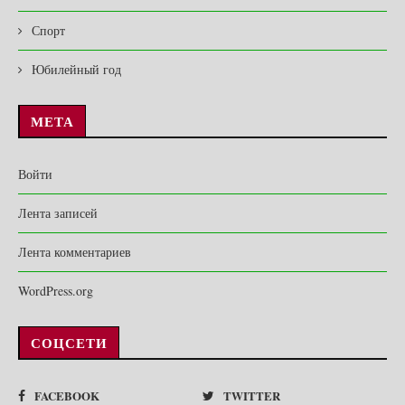
Спорт
Юбилейный год
МЕТА
Войти
Лента записей
Лента комментариев
WordPress.org
СОЦСЕТИ
FACEBOOK
TWITTER