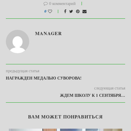
0 комментарий
0
MANAGER
предыдущая статья
НАГРАЖДЕН МЕДАЛЬЮ СУВОРОВА!
следующая статья
ЖДЕМ ШКОЛУ К 1 СЕНТЯБРЯ…
ВАМ МОЖЕТ ПОНРАВИТЬСЯ