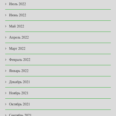
Июль 2022
Июнь 2022
Май 2022
Апрель 2022
Март 2022
Февраль 2022
Январь 2022
Декабрь 2021
Ноябрь 2021
Октябрь 2021
Сентябрь 2021