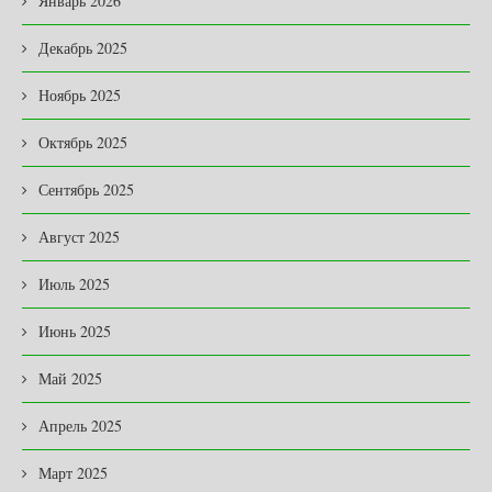
Январь 2026
Декабрь 2025
Ноябрь 2025
Октябрь 2025
Сентябрь 2025
Август 2025
Июль 2025
Июнь 2025
Май 2025
Апрель 2025
Март 2025