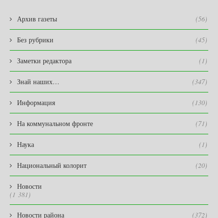
Архив газеты
(56)
Без рубрики
(45)
Заметки редактора
(1)
Знай наших…
(347)
Информация
(130)
На коммунальном фронте
(71)
Наука
(1)
Национальный колорит
(20)
Новости
(1 381)
Новости района
(372)