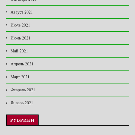
Август 2021
Июль 2021
Июнь 2021
Май 2021
Апрель 2021
Март 2021
Февраль 2021
Январь 2021
РУБРИКИ