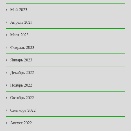
Май 2023
Апрель 2023
Март 2023
Февраль 2023
Январь 2023
Декабрь 2022
Ноябрь 2022
Октябрь 2022
Сентябрь 2022
Август 2022