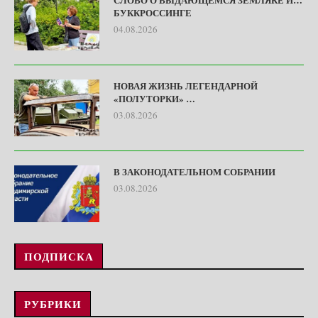
БУККРОССИНГЕ
04.08.2026
НОВАЯ ЖИЗНЬ ЛЕГЕНДАРНОЙ
«ПОЛУТОРКИ» …
03.08.2026
В ЗАКОНОДАТЕЛЬНОМ СОБРАНИИ
03.08.2026
ПОДПИСКА
РУБРИКИ