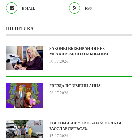
EMAIL
RSS
ПОЛИТИКА
ЗАКОНЫ ВЫЖИВАНИЯ БЕЗ
МЕХАНИЗМОВ ОТМЫВАНИЯ
30.07.2026
ЗВЕЗДА ПО ИМЕНИ АННА
28.07.2026
ЕВГЕНИЙ ИШУТИН: «НАМ НЕЛЬЗЯ
РАССЛАБЛЯТЬСЯ!»
15.07.2026