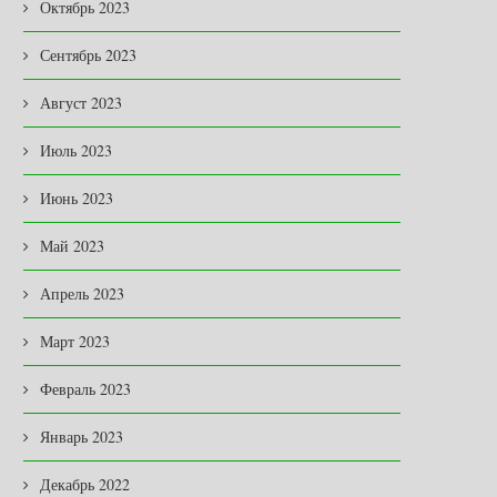
Октябрь 2023
Сентябрь 2023
Август 2023
Июль 2023
Июнь 2023
Май 2023
Апрель 2023
Март 2023
Февраль 2023
Январь 2023
Декабрь 2022