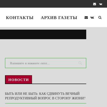
КОНТАКТЫ
АРХИВ ГАЗЕТЫ
НОВОСТИ
БЫТЬ ИЛИ НЕ БЫТЬ: КАК СДВИНУТЬ ВЕЧНЫЙ
РЕПРОДУКТИВНЫЙ ВОПРОС В СТОРОНУ ЖИЗНИ?