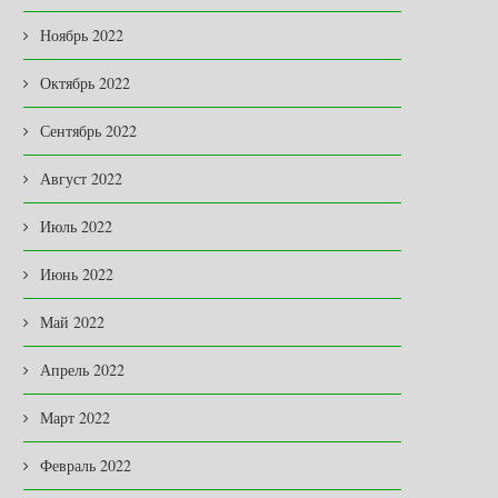
Ноябрь 2022
Октябрь 2022
Сентябрь 2022
Август 2022
Июль 2022
Июнь 2022
Май 2022
Апрель 2022
Март 2022
Февраль 2022