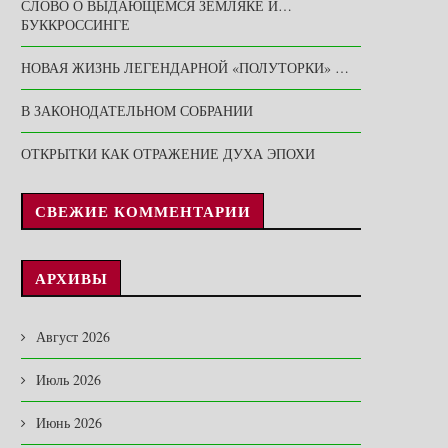
СЛОВО О ВЫДАЮЩЕМСЯ ЗЕМЛЯКЕ И…
БУККРОССИНГЕ
НОВАЯ ЖИЗНЬ ЛЕГЕНДАРНОЙ «ПОЛУТОРКИ» …
В ЗАКОНОДАТЕЛЬНОМ СОБРАНИИ
ОТКРЫТКИ КАК ОТРАЖЕНИЕ ДУХА ЭПОХИ
СВЕЖИЕ КОММЕНТАРИИ
АРХИВЫ
Август 2026
Июль 2026
Июнь 2026