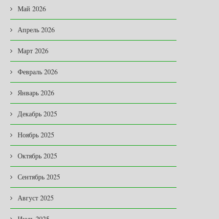
Май 2026
Апрель 2026
Март 2026
Февраль 2026
Январь 2026
Декабрь 2025
Ноябрь 2025
Октябрь 2025
Сентябрь 2025
Август 2025
Июль 2025