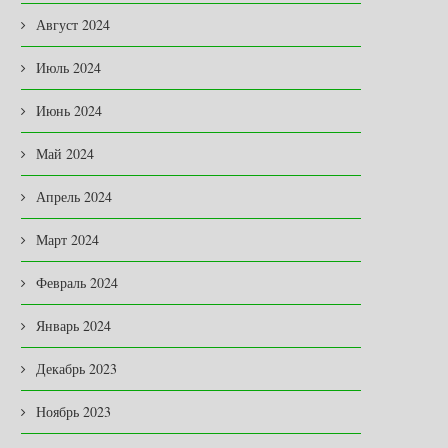
Август 2024
Июль 2024
Июнь 2024
Май 2024
Апрель 2024
Март 2024
Февраль 2024
Январь 2024
Декабрь 2023
Ноябрь 2023