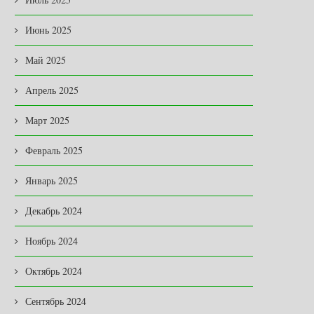
Июнь 2025
Май 2025
Апрель 2025
Март 2025
Февраль 2025
Январь 2025
Декабрь 2024
Ноябрь 2024
Октябрь 2024
Сентябрь 2024