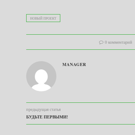
НОВЫЙ ПРОЕКТ
0 комментарий
MANAGER
предыдущая статья
БУДЬТЕ ПЕРВЫМИ!