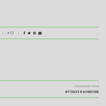
0
следующая статья
ФУТБОЛ В КОВРОВЕ