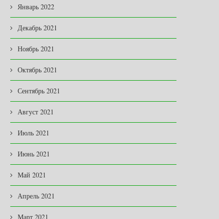
Январь 2022
Декабрь 2021
Ноябрь 2021
Октябрь 2021
Сентябрь 2021
Август 2021
Июль 2021
Июнь 2021
Май 2021
Апрель 2021
Март 2021