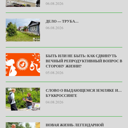
06.08.2026
ДЕЛО — ТРУБА…
06.08.2026
БЫТЬ ИЛИ НЕ БЫТЬ: КАК СДВИНУТЬ
ВЕЧНЫЙ РЕПРОДУКТИВНЫЙ ВОПРОС В
СТОРОНУ ЖИЗНИ?
05.08.2026
СЛОВО О ВЫДАЮЩЕМСЯ ЗЕМЛЯКЕ И…
БУККРОССИНГЕ
04.08.2026
НОВАЯ ЖИЗНЬ ЛЕГЕНДАРНОЙ