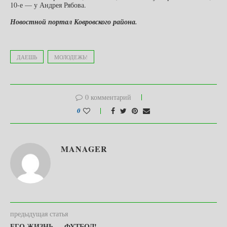
10-е — у Андрея Рябова.
Новостной портал Ковровского района.
ДАЕШЬ
МОЛОДЕЖЬ!
0 комментарий
0
MANAGER
предыдущая статья
ЕГО ЖИЗНЬ — ФУТБОЛ!