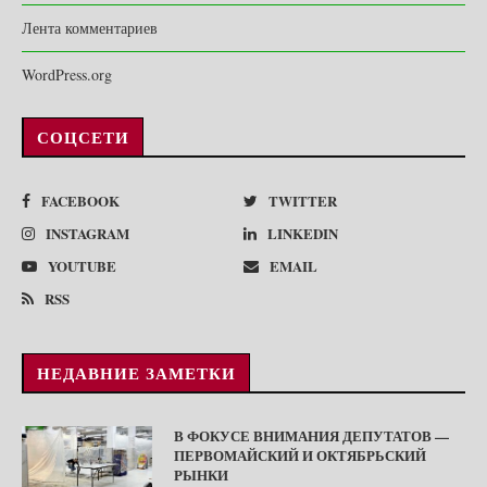
Лента комментариев
WordPress.org
СОЦСЕТИ
FACEBOOK
TWITTER
INSTAGRAM
LINKEDIN
YOUTUBE
EMAIL
RSS
НЕДАВНИЕ ЗАМЕТКИ
В ФОКУСЕ ВНИМАНИЯ ДЕПУТАТОВ —
ПЕРВОМАЙСКИЙ И ОКТЯБРЬСКИЙ
РЫНКИ