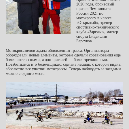
2020 года, бронзовый
призер Чемпионата
России 2021 по
мотокроссу в классе
«Открытый», тренер
спортивно-технического
клуба «Заречье», мастер
спорта Владислав
Барсуков.
Мотокроссменов ждала обновленная трасса. Организаторы
оборудовали новые элементы, которые сделали соревнования еще
более интересными, а для зрителей — более зрелищными.
Позаботились и о болельщиках: сделана насыпь, с которой видны
абсолютно все участки мототрассы. Теперь наблюдать за заездами
можно с одного места.