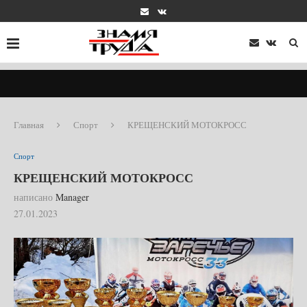
Главная
Спорт
КРЕЩЕНСКИЙ МОТОКРОСС
Спорт
КРЕЩЕНСКИЙ МОТОКРОСС
написано
Manager
27.01.2023