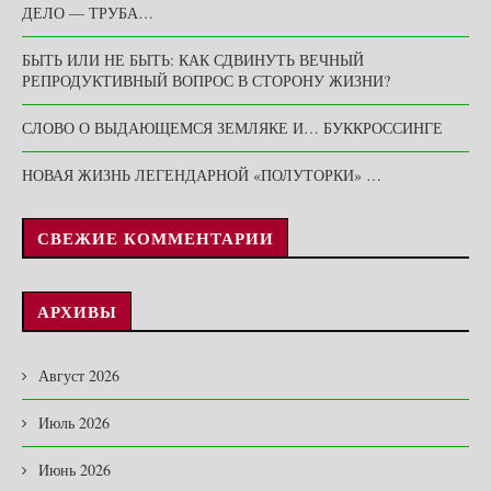
ДЕЛО — ТРУБА…
БЫТЬ ИЛИ НЕ БЫТЬ: КАК СДВИНУТЬ ВЕЧНЫЙ
РЕПРОДУКТИВНЫЙ ВОПРОС В СТОРОНУ ЖИЗНИ?
СЛОВО О ВЫДАЮЩЕМСЯ ЗЕМЛЯКЕ И… БУККРОССИНГЕ
НОВАЯ ЖИЗНЬ ЛЕГЕНДАРНОЙ «ПОЛУТОРКИ» …
СВЕЖИЕ КОММЕНТАРИИ
АРХИВЫ
Август 2026
Июль 2026
Июнь 2026