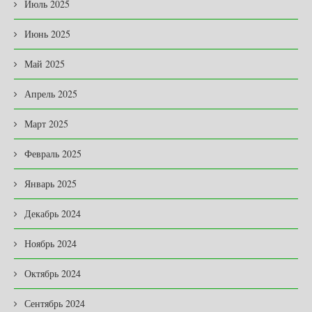
Июль 2025
Июнь 2025
Май 2025
Апрель 2025
Март 2025
Февраль 2025
Январь 2025
Декабрь 2024
Ноябрь 2024
Октябрь 2024
Сентябрь 2024