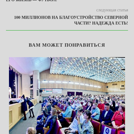
следующая статья
100 МИЛЛИОНОВ НА БЛАГОУСТРОЙСТВО СЕВЕРНОЙ
ЧАСТИ? НАДЕЖДА ЕСТЬ!
ВАМ МОЖЕТ ПОНРАВИТЬСЯ