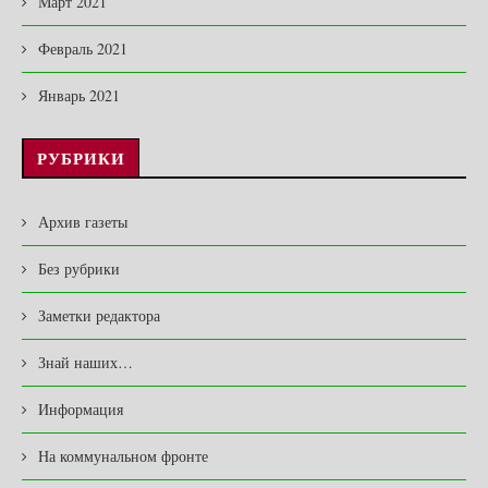
Март 2021
Февраль 2021
Январь 2021
РУБРИКИ
Архив газеты
Без рубрики
Заметки редактора
Знай наших…
Информация
На коммунальном фронте