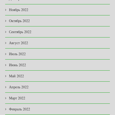
Ноябрь 2022
Октябрь 2022
Сентябрь 2022
Август 2022
Июль 2022
Июнь 2022
Май 2022
Апрель 2022
Март 2022
Февраль 2022