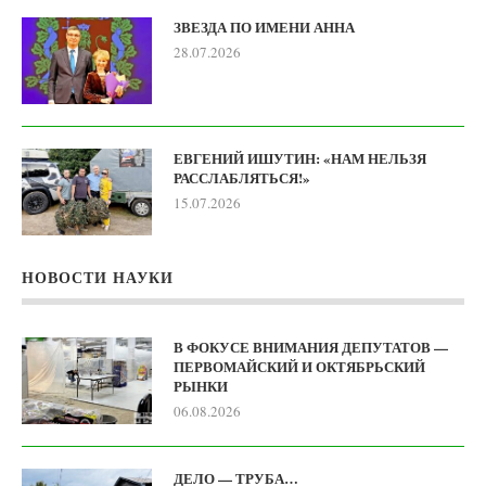
ЗВЕЗДА ПО ИМЕНИ АННА
28.07.2026
ЕВГЕНИЙ ИШУТИН: «НАМ НЕЛЬЗЯ
РАССЛАБЛЯТЬСЯ!»
15.07.2026
НОВОСТИ НАУКИ
В ФОКУСЕ ВНИМАНИЯ ДЕПУТАТОВ —
ПЕРВОМАЙСКИЙ И ОКТЯБРЬСКИЙ
РЫНКИ
06.08.2026
ДЕЛО — ТРУБА…