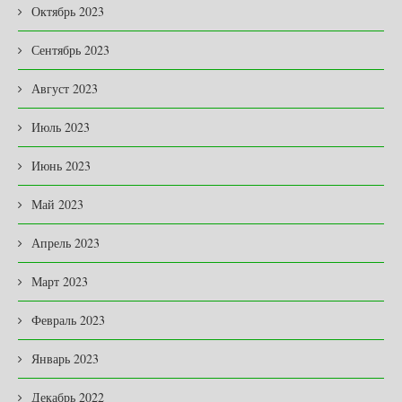
Октябрь 2023
Сентябрь 2023
Август 2023
Июль 2023
Июнь 2023
Май 2023
Апрель 2023
Март 2023
Февраль 2023
Январь 2023
Декабрь 2022