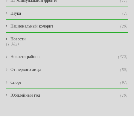
На коммунальном фронте
(71)
Наука
(1)
Национальный колорит
(20)
Новости
(1 382)
Новости района
(372)
От первого лица
(80)
Спорт
(97)
Юбилейный год
(10)