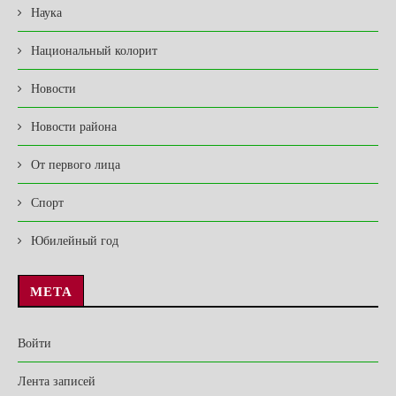
Наука
Национальный колорит
Новости
Новости района
От первого лица
Спорт
Юбилейный год
МЕТА
Войти
Лента записей