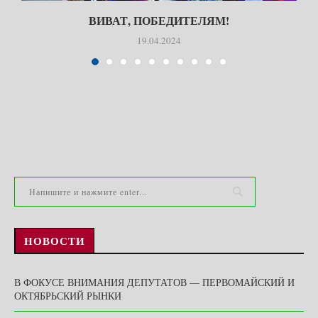
ВИВАТ, ПОБЕДИТЕЛЯМ!
19.04.2024
НОВОСТИ
В ФОКУСЕ ВНИМАНИЯ ДЕПУТАТОВ — ПЕРВОМАЙСКИЙ И
ОКТЯБРЬСКИЙ РЫНКИ