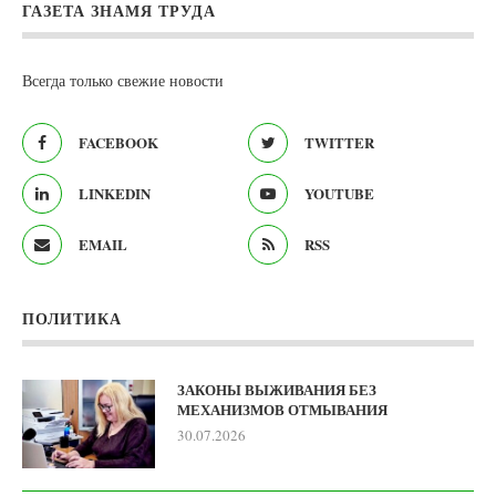
ГАЗЕТА ЗНАМЯ ТРУДА
Всегда только свежие новости
FACEBOOK
TWITTER
LINKEDIN
YOUTUBE
EMAIL
RSS
ПОЛИТИКА
ЗАКОНЫ ВЫЖИВАНИЯ БЕЗ
МЕХАНИЗМОВ ОТМЫВАНИЯ
30.07.2026