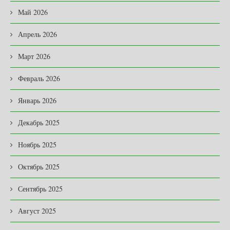
Май 2026
Апрель 2026
Март 2026
Февраль 2026
Январь 2026
Декабрь 2025
Ноябрь 2025
Октябрь 2025
Сентябрь 2025
Август 2025