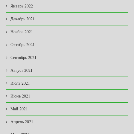
Январь 2022
Декабрь 2021
Ноябрь 2021
Октябрь 2021
Сентябрь 2021
Август 2021
Июль 2021
Июнь 2021
Май 2021
Апрель 2021