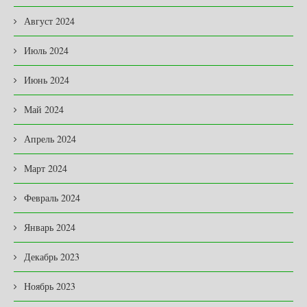
Август 2024
Июль 2024
Июнь 2024
Май 2024
Апрель 2024
Март 2024
Февраль 2024
Январь 2024
Декабрь 2023
Ноябрь 2023