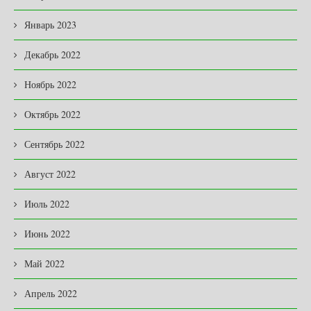
Январь 2023
Декабрь 2022
Ноябрь 2022
Октябрь 2022
Сентябрь 2022
Август 2022
Июль 2022
Июнь 2022
Май 2022
Апрель 2022