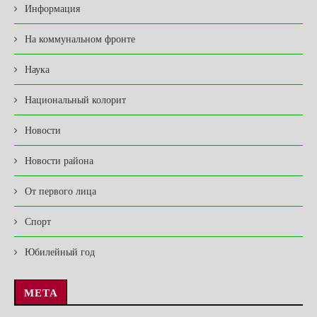
Информация
На коммунальном фронте
Наука
Национальный колорит
Новости
Новости района
От первого лица
Спорт
Юбилейный год
МЕТА