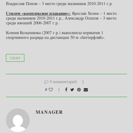
Владислав Попов – 3 место среди мальчиков 2010-2011 г.р.
Стилем «комплексное плавание»:
Ярослав Хозин – 1 место
среди мальчиков 2010-2011 г.р., Александр Осипов – 3 место
среди юношей 2006-2007 г.р.
Ксения Кольпикова (2007 г.р.) выполнила норматив 1
спортивного разряда на дистанции 50 м «баттерфляй».
СПОРТ
0 комментарий
0
MANAGER