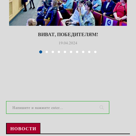
ВИВАТ, ПОБЕДИТЕЛЯМ!
19.04.2024
НОВОСТИ