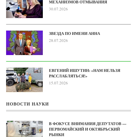
МЕХАНИЗМОВ ОТМЫВАНИЯ
30.07.2026
ЗВЕЗДА ПО ИМЕНИ АННА
28.07.2026
ЕВГЕНИЙ ИШУТИН: «НАМ НЕЛЬЗЯ
РАССЛАБЛЯТЬСЯ!»
15.07.2026
НОВОСТИ НАУКИ
В ФОКУСЕ ВНИМАНИЯ ДЕПУТАТОВ —
ПЕРВОМАЙСКИЙ И ОКТЯБРЬСКИЙ
РЫНКИ