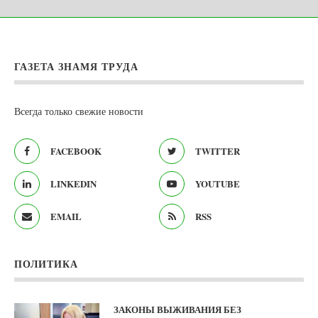
ГАЗЕТА ЗНАМЯ ТРУДА
Всегда только свежие новости
FACEBOOK
TWITTER
LINKEDIN
YOUTUBE
EMAIL
RSS
ПОЛИТИКА
ЗАКОНЫ ВЫЖИВАНИЯ БЕЗ