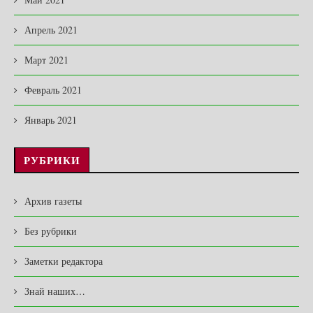
Апрель 2021
Март 2021
Февраль 2021
Январь 2021
РУБРИКИ
Архив газеты
Без рубрики
Заметки редактора
Знай наших…