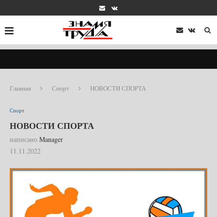
Главная
Спорт
НОВОСТИ СПОРТА
Спорт
НОВОСТИ СПОРТА
написано
Manager
11.11.2022