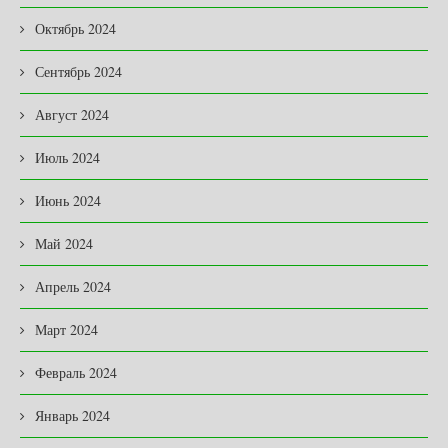
Октябрь 2024
Сентябрь 2024
Август 2024
Июль 2024
Июнь 2024
Май 2024
Апрель 2024
Март 2024
Февраль 2024
Январь 2024