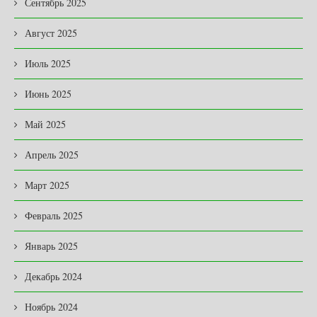
Сентябрь 2025
Август 2025
Июль 2025
Июнь 2025
Май 2025
Апрель 2025
Март 2025
Февраль 2025
Январь 2025
Декабрь 2024
Ноябрь 2024