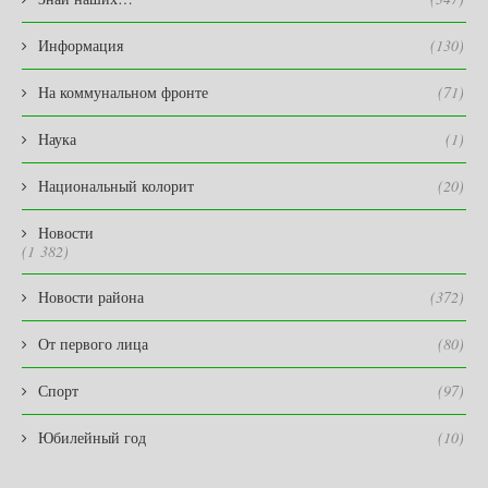
Информация
(130)
На коммунальном фронте
(71)
Наука
(1)
Национальный колорит
(20)
Новости
(1 382)
Новости района
(372)
От первого лица
(80)
Спорт
(97)
Юбилейный год
(10)