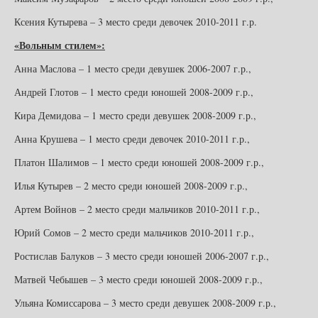
Ксения Кутырева – 3 место среди девочек 2010-2011 г.р.
«Вольным стилем»:
Анна Маслова – 1 место среди девушек 2006-2007 г.р.,
Андрей Глотов – 1 место среди юношей 2008-2009 г.р.,
Кира Демидова – 1 место среди девушек 2008-2009 г.р.,
Анна Крушева – 1 место среди девочек 2010-2011 г.р.,
Платон Шалимов – 1 место среди юношей 2008-2009 г.р.,
Илья Кутырев – 2 место среди юношей 2008-2009 г.р.,
Артем Войнов – 2 место среди мальчиков 2010-2011 г.р.,
Юрий Сомов – 2 место среди мальчиков 2010-2011 г.р.,
Ростислав Балуков – 3 место среди юношей 2006-2007 г.р.,
Матвей Чебышев – 3 место среди юношей 2008-2009 г.р.,
Ульяна Комиссарова – 3 место среди девушек 2008-2009 г.р.,