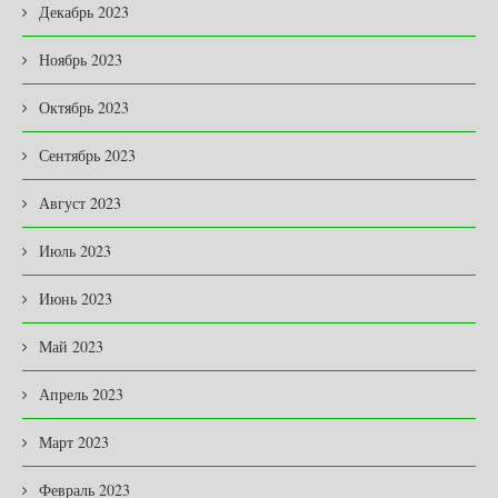
Декабрь 2023
Ноябрь 2023
Октябрь 2023
Сентябрь 2023
Август 2023
Июль 2023
Июнь 2023
Май 2023
Апрель 2023
Март 2023
Февраль 2023