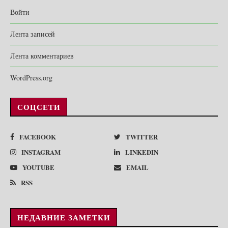
Войти
Лента записей
Лента комментариев
WordPress.org
СОЦСЕТИ
FACEBOOK
TWITTER
INSTAGRAM
LINKEDIN
YOUTUBE
EMAIL
RSS
НЕДАВНИЕ ЗАМЕТКИ