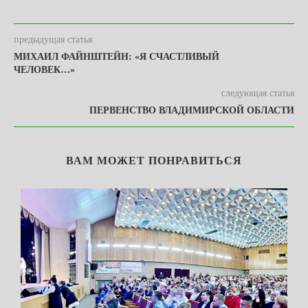
предыдущая статья
МИХАИЛ ФАЙНШТЕЙН: «Я СЧАСТЛИВЫЙ
ЧЕЛОВЕК…»
следующая статья
ПЕРВЕНСТВО ВЛАДИМИРСКОЙ ОБЛАСТИ
ВАМ МОЖЕТ ПОНРАВИТЬСЯ