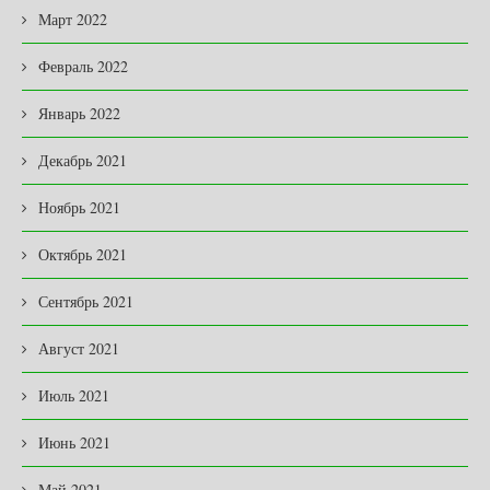
Март 2022
Февраль 2022
Январь 2022
Декабрь 2021
Ноябрь 2021
Октябрь 2021
Сентябрь 2021
Август 2021
Июль 2021
Июнь 2021
Май 2021