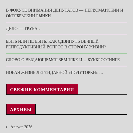
В ФОКУСЕ ВНИМАНИЯ ДЕПУТАТОВ — ПЕРВОМАЙСКИЙ И
ОКТЯБРЬСКИЙ РЫНКИ
ДЕЛО — ТРУБА…
БЫТЬ ИЛИ НЕ БЫТЬ: КАК СДВИНУТЬ ВЕЧНЫЙ
РЕПРОДУКТИВНЫЙ ВОПРОС В СТОРОНУ ЖИЗНИ?
СЛОВО О ВЫДАЮЩЕМСЯ ЗЕМЛЯКЕ И… БУККРОССИНГЕ
НОВАЯ ЖИЗНЬ ЛЕГЕНДАРНОЙ «ПОЛУТОРКИ» …
СВЕЖИЕ КОММЕНТАРИИ
АРХИВЫ
Август 2026