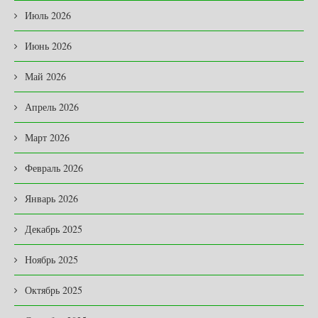
Июль 2026
Июнь 2026
Май 2026
Апрель 2026
Март 2026
Февраль 2026
Январь 2026
Декабрь 2025
Ноябрь 2025
Октябрь 2025