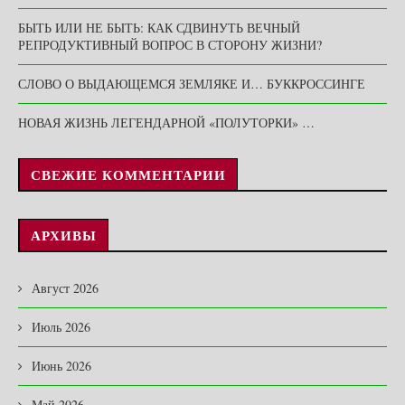
БЫТЬ ИЛИ НЕ БЫТЬ: КАК СДВИНУТЬ ВЕЧНЫЙ
РЕПРОДУКТИВНЫЙ ВОПРОС В СТОРОНУ ЖИЗНИ?
СЛОВО О ВЫДАЮЩЕМСЯ ЗЕМЛЯКЕ И… БУККРОССИНГЕ
НОВАЯ ЖИЗНЬ ЛЕГЕНДАРНОЙ «ПОЛУТОРКИ» …
СВЕЖИЕ КОММЕНТАРИИ
АРХИВЫ
Август 2026
Июль 2026
Июнь 2026
Май 2026