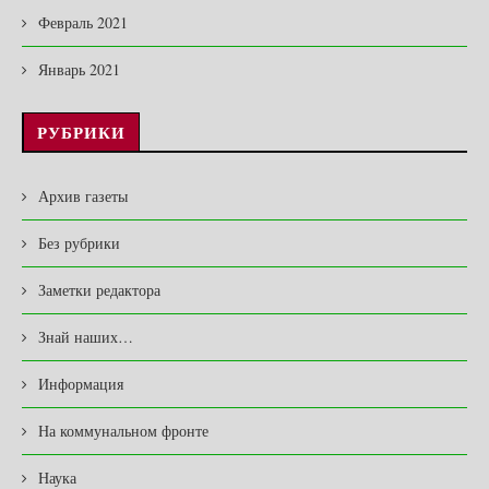
Февраль 2021
Январь 2021
РУБРИКИ
Архив газеты
Без рубрики
Заметки редактора
Знай наших…
Информация
На коммунальном фронте
Наука