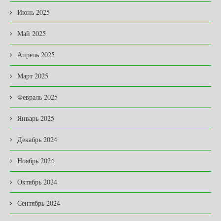
Июнь 2025
Май 2025
Апрель 2025
Март 2025
Февраль 2025
Январь 2025
Декабрь 2024
Ноябрь 2024
Октябрь 2024
Сентябрь 2024