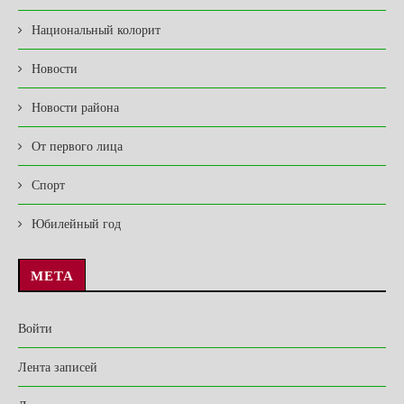
Национальный колорит
Новости
Новости района
От первого лица
Спорт
Юбилейный год
МЕТА
Войти
Лента записей