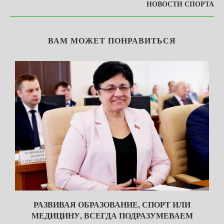
НОВОСТИ СПОРТА
ВАМ МОЖЕТ ПОНРАВИТЬСЯ
Я
РАЗВИВАЯ ОБРАЗОВАНИЕ, СПОРТ ИЛИ
МЕДИЦИНУ, ВСЕГДА ПОДРАЗУМЕВАЕМ