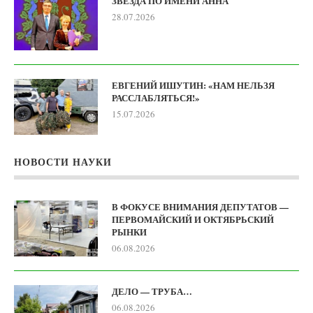
ЗВЕЗДА ПО ИМЕНИ АННА
28.07.2026
ЕВГЕНИЙ ИШУТИН: «НАМ НЕЛЬЗЯ
РАССЛАБЛЯТЬСЯ!»
15.07.2026
НОВОСТИ НАУКИ
В ФОКУСЕ ВНИМАНИЯ ДЕПУТАТОВ —
ПЕРВОМАЙСКИЙ И ОКТЯБРЬСКИЙ
РЫНКИ
06.08.2026
ДЕЛО — ТРУБА…
06.08.2026