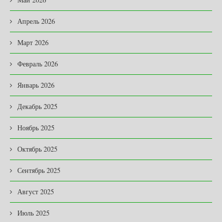
Апрель 2026
Март 2026
Февраль 2026
Январь 2026
Декабрь 2025
Ноябрь 2025
Октябрь 2025
Сентябрь 2025
Август 2025
Июль 2025