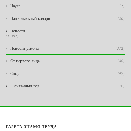
Наука
(1)
Национальный колорит
(20)
Новости
(1 382)
Новости района
(372)
От первого лица
(80)
Спорт
(97)
Юбилейный год
(10)
ГАЗЕТА ЗНАМЯ ТРУДА