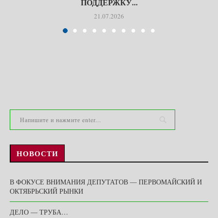
ПОДДЕРЖКУ...
21.07.2026
НОВОСТИ
В ФОКУСЕ ВНИМАНИЯ ДЕПУТАТОВ — ПЕРВОМАЙСКИЙ И
ОКТЯБРЬСКИЙ РЫНКИ
ДЕЛО — ТРУБА…