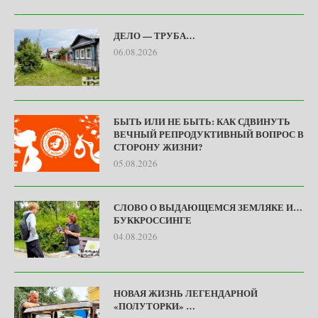
ДЕЛО — ТРУБА…
06.08.2026
БЫТЬ ИЛИ НЕ БЫТЬ: КАК СДВИНУТЬ
ВЕЧНЫЙ РЕПРОДУКТИВНЫЙ ВОПРОС В
СТОРОНУ ЖИЗНИ?
05.08.2026
СЛОВО О ВЫДАЮЩЕМСЯ ЗЕМЛЯКЕ И…
БУККРОССИНГЕ
04.08.2026
НОВАЯ ЖИЗНЬ ЛЕГЕНДАРНОЙ
«ПОЛУТОРКИ» …