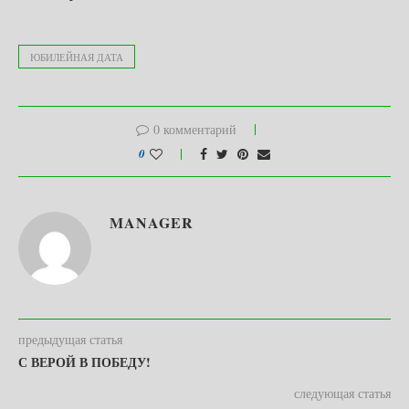
ЮБИЛЕЙНАЯ ДАТА
0 комментарий
0
MANAGER
предыдущая статья
С ВЕРОЙ В ПОБЕДУ!
следующая статья