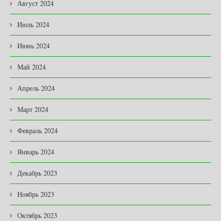
Август 2024
Июль 2024
Июнь 2024
Май 2024
Апрель 2024
Март 2024
Февраль 2024
Январь 2024
Декабрь 2023
Ноябрь 2023
Октябрь 2023