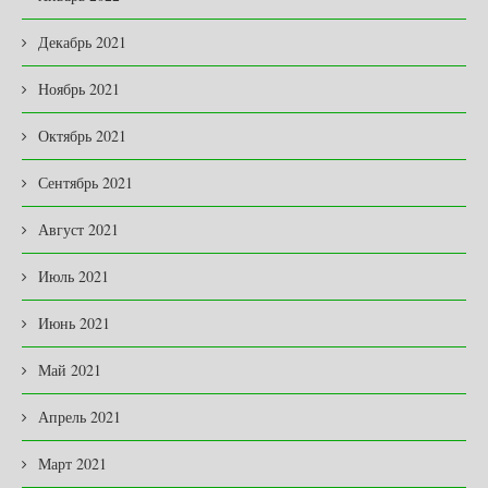
Декабрь 2021
Ноябрь 2021
Октябрь 2021
Сентябрь 2021
Август 2021
Июль 2021
Июнь 2021
Май 2021
Апрель 2021
Март 2021