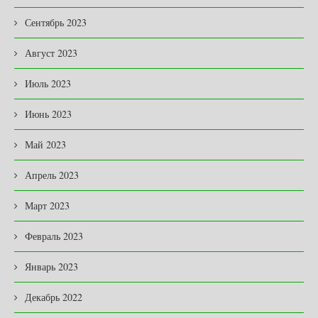
Сентябрь 2023
Август 2023
Июль 2023
Июнь 2023
Май 2023
Апрель 2023
Март 2023
Февраль 2023
Январь 2023
Декабрь 2022