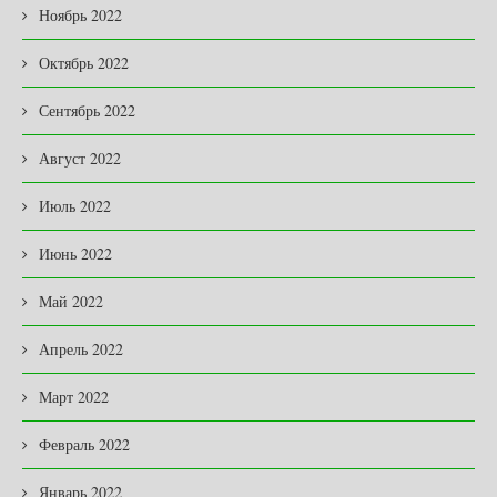
Ноябрь 2022
Октябрь 2022
Сентябрь 2022
Август 2022
Июль 2022
Июнь 2022
Май 2022
Апрель 2022
Март 2022
Февраль 2022
Январь 2022