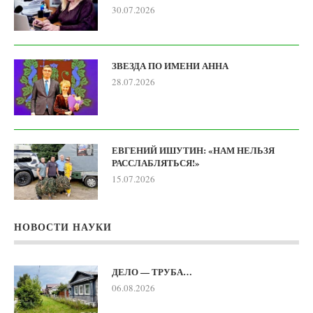
30.07.2026
ЗВЕЗДА ПО ИМЕНИ АННА
28.07.2026
ЕВГЕНИЙ ИШУТИН: «НАМ НЕЛЬЗЯ
РАССЛАБЛЯТЬСЯ!»
15.07.2026
НОВОСТИ НАУКИ
ДЕЛО — ТРУБА…
06.08.2026