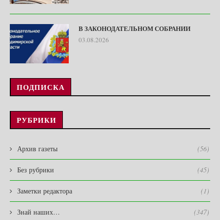
В ЗАКОНОДАТЕЛЬНОМ СОБРАНИИ
03.08.2026
ПОДПИСКА
РУБРИКИ
Архив газеты
(56)
Без рубрики
(45)
Заметки редактора
(1)
Знай наших…
(347)