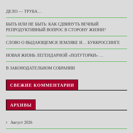
ДЕЛО — ТРУБА…
БЫТЬ ИЛИ НЕ БЫТЬ: КАК СДВИНУТЬ ВЕЧНЫЙ
РЕПРОДУКТИВНЫЙ ВОПРОС В СТОРОНУ ЖИЗНИ?
СЛОВО О ВЫДАЮЩЕМСЯ ЗЕМЛЯКЕ И… БУККРОССИНГЕ
НОВАЯ ЖИЗНЬ ЛЕГЕНДАРНОЙ «ПОЛУТОРКИ» …
В ЗАКОНОДАТЕЛЬНОМ СОБРАНИИ
СВЕЖИЕ КОММЕНТАРИИ
АРХИВЫ
Август 2026