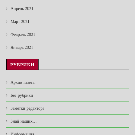
Апрель 2021
Март 2021
Февраль 2021
Январь 2021
РУБРИКИ
Архив газеты
Без рубрики
Заметки редактора
Знай наших…
Информация