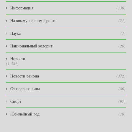
Информация
(130)
На коммунальном фронте
(71)
Наука
(1)
Национальный колорит
(20)
Новости
(1 381)
Новости района
(372)
От первого лица
(80)
Спорт
(97)
Юбилейный год
(10)