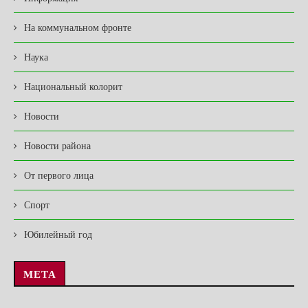
На коммунальном фронте
Наука
Национальный колорит
Новости
Новости района
От первого лица
Спорт
Юбилейный год
МЕТА