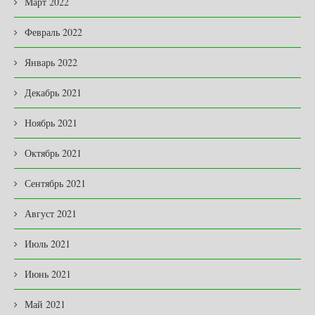
Март 2022
Февраль 2022
Январь 2022
Декабрь 2021
Ноябрь 2021
Октябрь 2021
Сентябрь 2021
Август 2021
Июль 2021
Июнь 2021
Май 2021