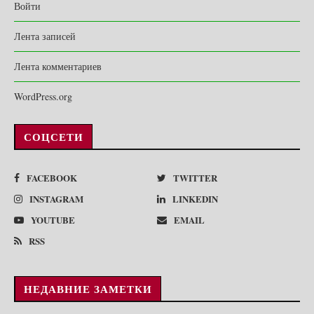
Войти
Лента записей
Лента комментариев
WordPress.org
СОЦСЕТИ
FACEBOOK
TWITTER
INSTAGRAM
LINKEDIN
YOUTUBE
EMAIL
RSS
НЕДАВНИЕ ЗАМЕТКИ