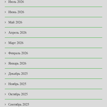
Июль 2026
Июнь 2026
Май 2026
Апрель 2026
Март 2026
Февраль 2026
Январь 2026
Декабрь 2025
Ноябрь 2025
Октябрь 2025
Сентябрь 2025