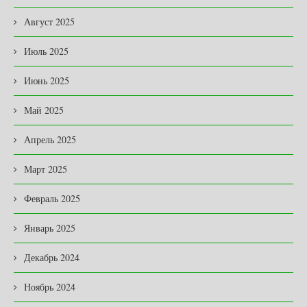
Август 2025
Июль 2025
Июнь 2025
Май 2025
Апрель 2025
Март 2025
Февраль 2025
Январь 2025
Декабрь 2024
Ноябрь 2024