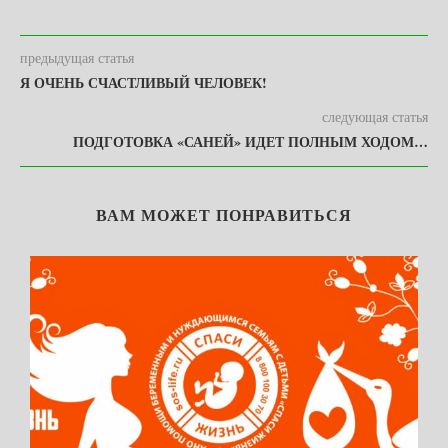
предыдущая статья
Я ОЧЕНЬ СЧАСТЛИВЫЙ ЧЕЛОВЕК!
следующая статья
ПОДГОТОВКА «САНЕЙ» ИДЕТ ПОЛНЫМ ХОДОМ…
ВАМ МОЖЕТ ПОНРАВИТЬСЯ