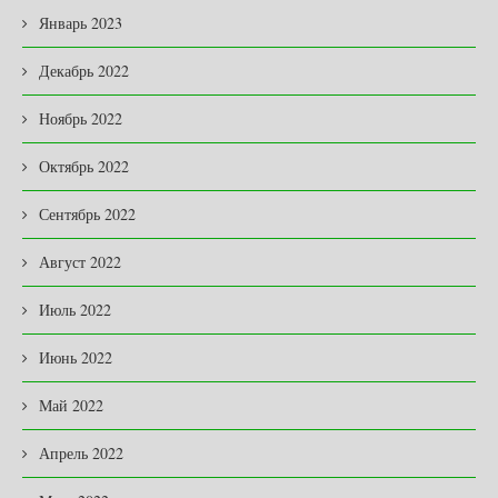
Январь 2023
Декабрь 2022
Ноябрь 2022
Октябрь 2022
Сентябрь 2022
Август 2022
Июль 2022
Июнь 2022
Май 2022
Апрель 2022