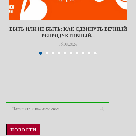
БЫТЬ ИЛИ НЕ БЫТЬ: КАК СДВИНУТЬ ВЕЧНЫЙ
РЕПРОДУКТИВНЫЙ...
05.08.2026
НОВОСТИ