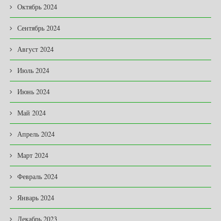
Октябрь 2024
Сентябрь 2024
Август 2024
Июль 2024
Июнь 2024
Май 2024
Апрель 2024
Март 2024
Февраль 2024
Январь 2024
Декабрь 2023