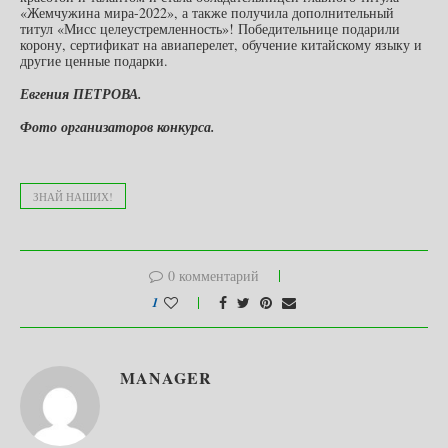
«Жемчужина мира-2022», а также получила дополнительный
титул «Мисс целеустремленность»! Победительнице подарили
корону, сертификат на авиаперелет, обучение китайскому языку и
другие ценные подарки.
Евгения ПЕТРОВА.
Фото организаторов конкурса.
ЗНАЙ НАШИХ!
0 комментарий
1
MANAGER