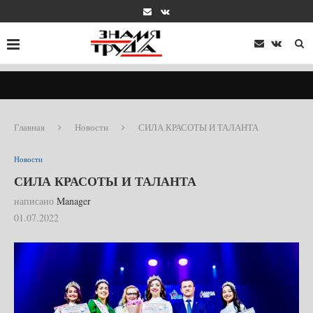
Главная
Новости
СИЛА КРАСОТЫ И ТАЛАНТА
Новости
СИЛА КРАСОТЫ И ТАЛАНТА
написано
Manager
01.07.2022