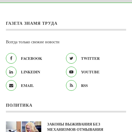
ГАЗЕТА ЗНАМЯ ТРУДА
Всегда только свежие новости
FACEBOOK
TWITTER
LINKEDIN
YOUTUBE
EMAIL
RSS
ПОЛИТИКА
ЗАКОНЫ ВЫЖИВАНИЯ БЕЗ
МЕХАНИЗМОВ ОТМЫВАНИЯ