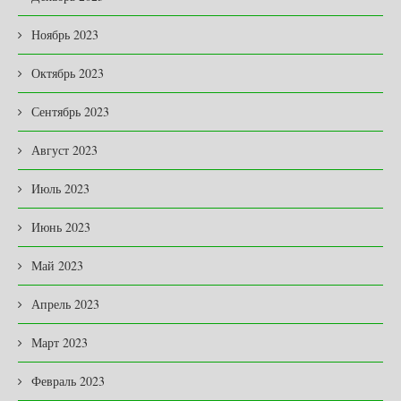
Ноябрь 2023
Октябрь 2023
Сентябрь 2023
Август 2023
Июль 2023
Июнь 2023
Май 2023
Апрель 2023
Март 2023
Февраль 2023