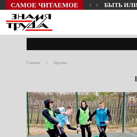
САМОЕ ЧИТАЕМОЕ
ЗНИ?
СЛОВО О
Главная
Архивы