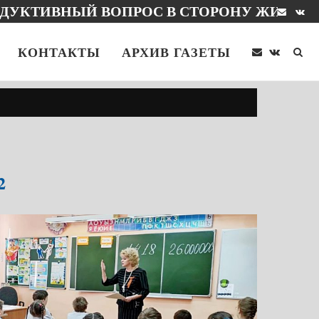
НГЕ
КОНТАКТЫ
АРХИВ ГАЗЕТЫ
2