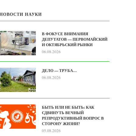
НОВОСТИ НАУКИ
В ФОКУСЕ ВНИМАНИЯ
ДЕПУТАТОВ — ПЕРВОМАЙСКИЙ
И ОКТЯБРЬСКИЙ РЫНКИ
06.08.2026
ДЕЛО — ТРУБА…
06.08.2026
БЫТЬ ИЛИ НЕ БЫТЬ: КАК
СДВИНУТЬ ВЕЧНЫЙ
РЕПРОДУКТИВНЫЙ ВОПРОС В
СТОРОНУ ЖИЗНИ?
05.08.2026