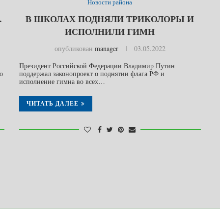
Новости района
.
В ШКОЛАХ ПОДНЯЛИ ТРИКОЛОРЫ И
ИСПОЛНИЛИ ГИМН
опубликован
manager
03.05.2022
Президент Российской Федерации Владимир Путин
о
поддержал законопроект о поднятии флага РФ и
исполнение гимна во всех…
ЧИТАТЬ ДАЛЕЕ