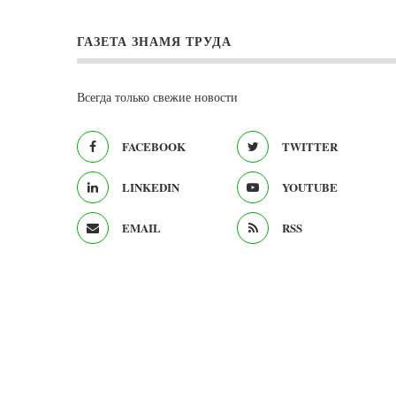
ГАЗЕТА ЗНАМЯ ТРУДА
Всегда только свежие новости
FACEBOOK
TWITTER
LINKEDIN
YOUTUBE
EMAIL
RSS