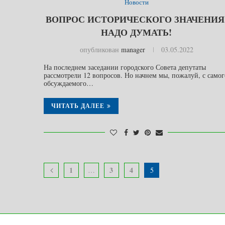
Новости
ВОПРОС ИСТОРИЧЕСКОГО ЗНАЧЕНИЯ
НАДО ДУМАТЬ!
опубликован
manager
03.05.2022
На последнем заседании городского Совета депутаты
рассмотрели 12 вопросов. Но начнем мы, пожалуй, с самог
обсуждаемого…
ЧИТАТЬ ДАЛЕЕ
1
3
4
…
5