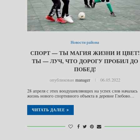
Новости района
СПОРТ — ТЫ МАГИЯ ЖИЗНИ И ЦВЕТ!
ТЫ — ЛУЧ, ЧТО ДОРОГУ ПРОБИЛ ДО
ПОБЕД!
опубликован
manager
06.05.2022
28 апреля с этих воодушевляющих на успех слов началась
жизнь нового спортивного объекта в деревне Глебово…
ЧИТАТЬ ДАЛЕЕ