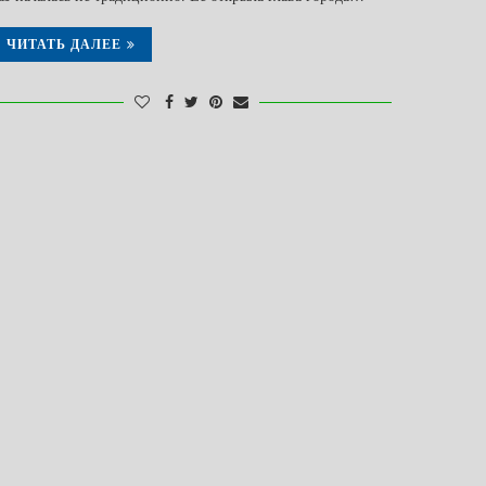
ЧИТАТЬ ДАЛЕЕ