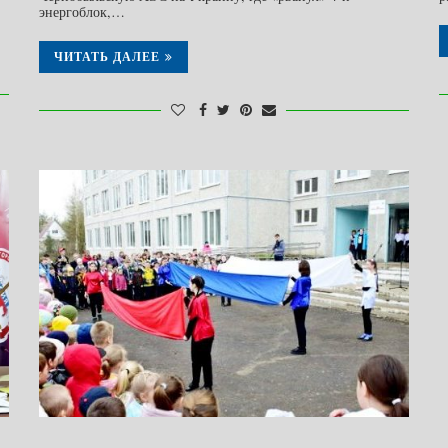
энергоблок,…
ЧИТАТЬ ДАЛЕЕ