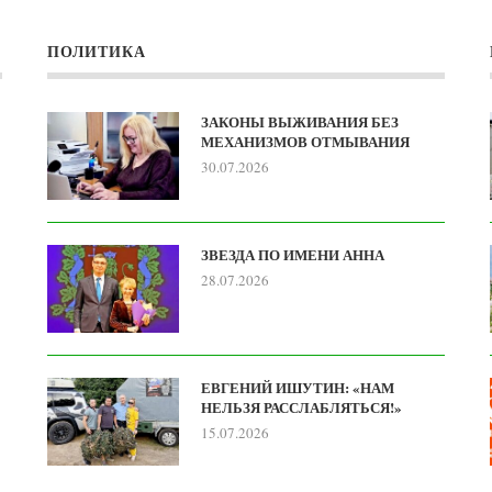
ПОЛИТИКА
ЗАКОНЫ ВЫЖИВАНИЯ БЕЗ
МЕХАНИЗМОВ ОТМЫВАНИЯ
30.07.2026
ЗВЕЗДА ПО ИМЕНИ АННА
28.07.2026
ЕВГЕНИЙ ИШУТИН: «НАМ
НЕЛЬЗЯ РАССЛАБЛЯТЬСЯ!»
15.07.2026