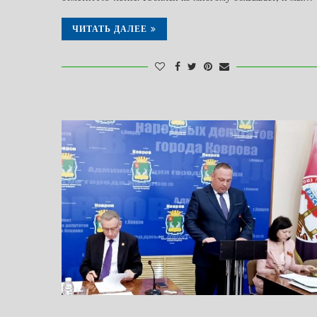
ЧИТАТЬ ДАЛЕЕ