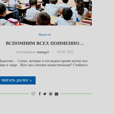
Новости
ВСПОМНИМ ВСЕХ ПОИМЕННО…
опубликован
manager
05.05.2022
ужество… Слово, которое в последнее время звучит все
аще и чаще. Кого мы считаем мужественным? Стойкого,
…
ЧИТАТЬ ДАЛЕЕ