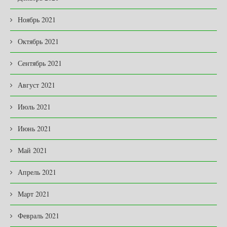
Ноябрь 2021
Октябрь 2021
Сентябрь 2021
Август 2021
Июль 2021
Июнь 2021
Май 2021
Апрель 2021
Март 2021
Февраль 2021