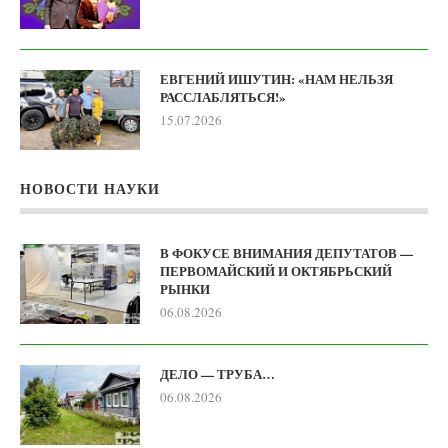
ЕВГЕНИЙ ИШУТИН: «НАМ НЕЛЬЗЯ
РАССЛАБЛЯТЬСЯ!»
15.07.2026
НОВОСТИ НАУКИ
В ФОКУСЕ ВНИМАНИЯ ДЕПУТАТОВ —
ПЕРВОМАЙСКИЙ И ОКТЯБРЬСКИЙ
РЫНКИ
06.08.2026
ДЕЛО — ТРУБА…
06.08.2026