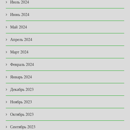
Июль 2024
Июнь 2024
Май 2024
Апрель 2024
Март 2024
Февраль 2024
Январь 2024
Декабрь 2023
Ноябрь 2023
Октябрь 2023
Сентябрь 2023