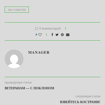
ЭХО СОБЫТИЯ
0 комментарий
0
MANAGER
предыдущая статья
ВЕТЕРАНАМ — С ПОКЛОНОМ
следующая статья
ВЗВЕЙТЕСЬ КОСТРАМИ!