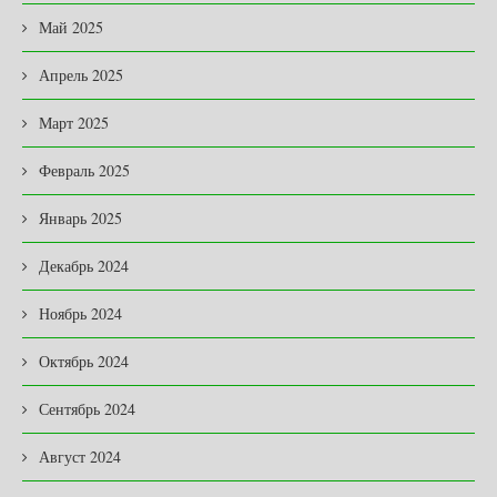
Май 2025
Апрель 2025
Март 2025
Февраль 2025
Январь 2025
Декабрь 2024
Ноябрь 2024
Октябрь 2024
Сентябрь 2024
Август 2024