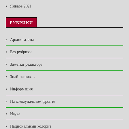
Январь 2021
РУБРИКИ
Архив газеты
Без рубрики
Заметки редактора
Знай наших…
Информация
На коммунальном фронте
Наука
Национальный колорит