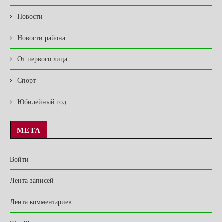
Новости
Новости района
От первого лица
Спорт
Юбилейный год
МЕТА
Войти
Лента записей
Лента комментариев