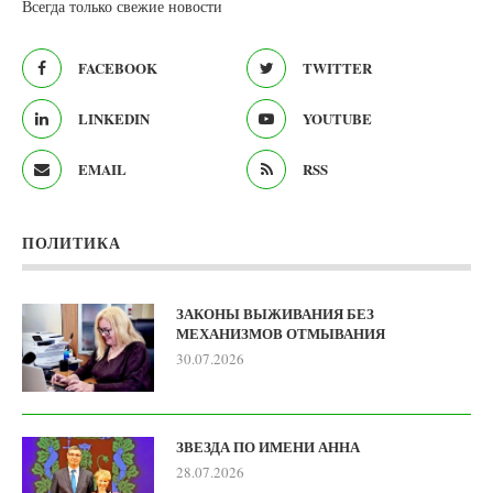
Всегда только свежие новости
FACEBOOK
TWITTER
LINKEDIN
YOUTUBE
EMAIL
RSS
ПОЛИТИКА
ЗАКОНЫ ВЫЖИВАНИЯ БЕЗ
МЕХАНИЗМОВ ОТМЫВАНИЯ
30.07.2026
ЗВЕЗДА ПО ИМЕНИ АННА
28.07.2026