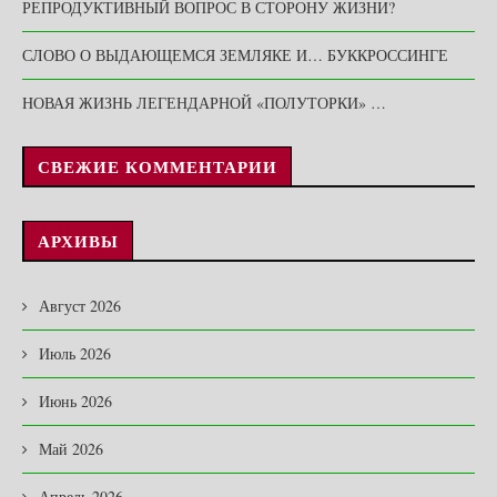
РЕПРОДУКТИВНЫЙ ВОПРОС В СТОРОНУ ЖИЗНИ?
СЛОВО О ВЫДАЮЩЕМСЯ ЗЕМЛЯКЕ И… БУККРОССИНГЕ
НОВАЯ ЖИЗНЬ ЛЕГЕНДАРНОЙ «ПОЛУТОРКИ» …
СВЕЖИЕ КОММЕНТАРИИ
АРХИВЫ
Август 2026
Июль 2026
Июнь 2026
Май 2026
Апрель 2026