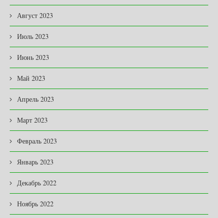
Август 2023
Июль 2023
Июнь 2023
Май 2023
Апрель 2023
Март 2023
Февраль 2023
Январь 2023
Декабрь 2022
Ноябрь 2022