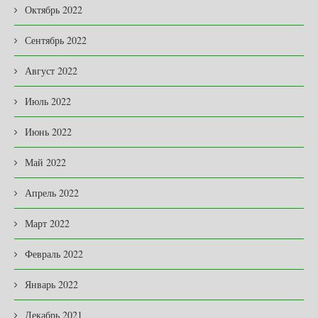
Октябрь 2022
Сентябрь 2022
Август 2022
Июль 2022
Июнь 2022
Май 2022
Апрель 2022
Март 2022
Февраль 2022
Январь 2022
Декабрь 2021