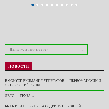
НОВОСТИ
В ФОКУСЕ ВНИМАНИЯ ДЕПУТАТОВ — ПЕРВОМАЙСКИЙ И
ОКТЯБРЬСКИЙ РЫНКИ
ДЕЛО — ТРУБА…
БЫТЬ ИЛИ НЕ БЫТЬ: КАК СДВИНУТЬ ВЕЧНЫЙ