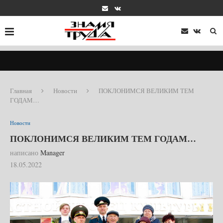
Главная
Новости
ПОКЛОНИМСЯ ВЕЛИКИМ ТЕМ
ГОДАМ…
Новости
ПОКЛОНИМСЯ ВЕЛИКИМ ТЕМ ГОДАМ…
написано
Manager
18.05.2022