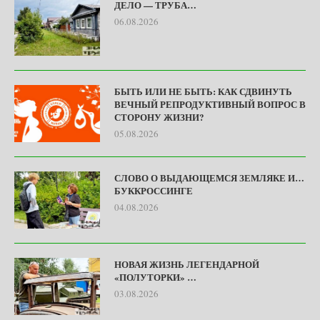
ДЕЛО — ТРУБА…
06.08.2026
БЫТЬ ИЛИ НЕ БЫТЬ: КАК СДВИНУТЬ
ВЕЧНЫЙ РЕПРОДУКТИВНЫЙ ВОПРОС В
СТОРОНУ ЖИЗНИ?
05.08.2026
СЛОВО О ВЫДАЮЩЕМСЯ ЗЕМЛЯКЕ И…
БУККРОССИНГЕ
04.08.2026
НОВАЯ ЖИЗНЬ ЛЕГЕНДАРНОЙ
«ПОЛУТОРКИ» …
03.08.2026