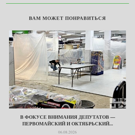
ВАМ МОЖЕТ ПОНРАВИТЬСЯ
В ФОКУСЕ ВНИМАНИЯ ДЕПУТАТОВ —
ПЕРВОМАЙСКИЙ И ОКТЯБРЬСКИЙ...
06.08.2026