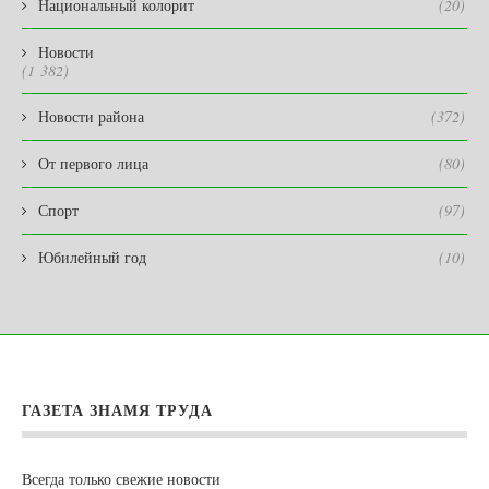
Национальный колорит
(20)
Новости
(1 382)
Новости района
(372)
От первого лица
(80)
Спорт
(97)
Юбилейный год
(10)
ГАЗЕТА ЗНАМЯ ТРУДА
Всегда только свежие новости