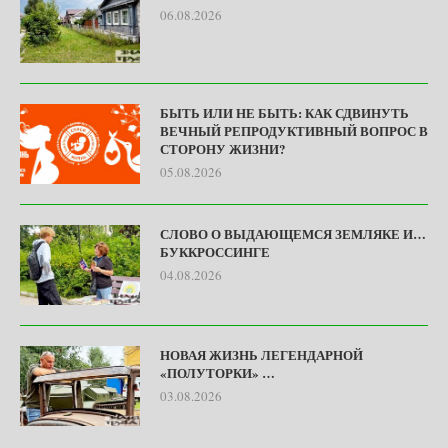
06.08.2026
БЫТЬ ИЛИ НЕ БЫТЬ: КАК СДВИНУТЬ
ВЕЧНЫЙ РЕПРОДУКТИВНЫЙ ВОПРОС В
СТОРОНУ ЖИЗНИ?
05.08.2026
СЛОВО О ВЫДАЮЩЕМСЯ ЗЕМЛЯКЕ И…
БУККРОССИНГЕ
04.08.2026
НОВАЯ ЖИЗНЬ ЛЕГЕНДАРНОЙ
«ПОЛУТОРКИ» …
03.08.2026