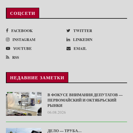
СОЦСЕТИ
FACEBOOK
TWITTER
INSTAGRAM
LINKEDIN
YOUTUBE
EMAIL
RSS
НЕДАВНИЕ ЗАМЕТКИ
В ФОКУСЕ ВНИМАНИЯ ДЕПУТАТОВ —
ПЕРВОМАЙСКИЙ И ОКТЯБРЬСКИЙ
РЫНКИ
06.08.2026
ДЕЛО — ТРУБА…