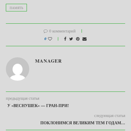
ПАМЯТЬ
0 комментарий
0
MANAGER
предыдущая статья
У «ВЕСНУШЕК» — ГРАН-ПРИ!
следующая статья
ПОКЛОНИМСЯ ВЕЛИКИМ ТЕМ ГОДАМ…