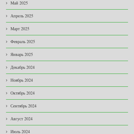
Май 2025
Апрель 2025
Март 2025
Февраль 2025
Январь 2025
Декабрь 2024
Ноябрь 2024
Октябрь 2024
Сентябрь 2024
Август 2024
Июль 2024