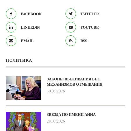
FACEBOOK
TWITTER
LINKEDIN
YOUTUBE
EMAIL
RSS
ПОЛИТИКА
ЗАКОНЫ ВЫЖИВАНИЯ БЕЗ
МЕХАНИЗМОВ ОТМЫВАНИЯ
30.07.2026
ЗВЕЗДА ПО ИМЕНИ АННА
28.07.2026