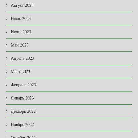
Август 2023
Июль 2023
Июнь 2023
Май 2023
Апрель 2023
Март 2023
Февраль 2023
Январь 2023
Декабрь 2022
Ноябрь 2022
Октябрь 2022