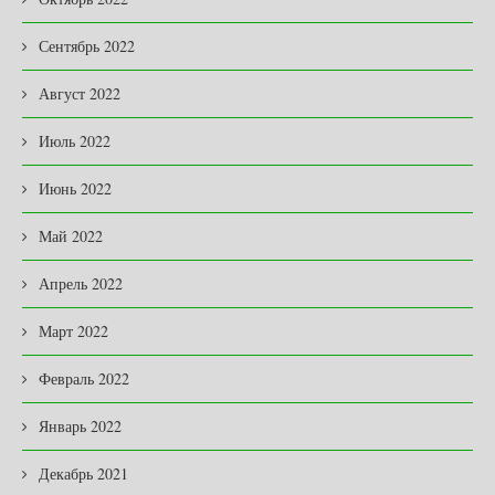
Сентябрь 2022
Август 2022
Июль 2022
Июнь 2022
Май 2022
Апрель 2022
Март 2022
Февраль 2022
Январь 2022
Декабрь 2021