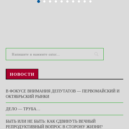
НОВОСТИ
В ФОКУСЕ ВНИМАНИЯ ДЕПУТАТОВ — ПЕРВОМАЙСКИЙ И
ОКТЯБРЬСКИЙ РЫНКИ
ДЕЛО — ТРУБА…
БЫТЬ ИЛИ НЕ БЫТЬ: КАК СДВИНУТЬ ВЕЧНЫЙ
РЕПРОДУКТИВНЫЙ ВОПРОС В СТОРОНУ ЖИЗНИ?