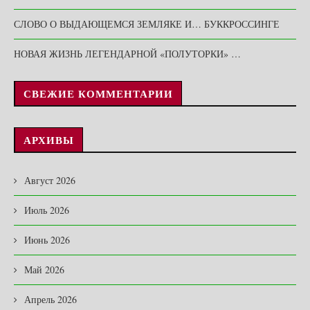
СЛОВО О ВЫДАЮЩЕМСЯ ЗЕМЛЯКЕ И… БУККРОССИНГЕ
НОВАЯ ЖИЗНЬ ЛЕГЕНДАРНОЙ «ПОЛУТОРКИ» …
СВЕЖИЕ КОММЕНТАРИИ
АРХИВЫ
Август 2026
Июль 2026
Июнь 2026
Май 2026
Апрель 2026