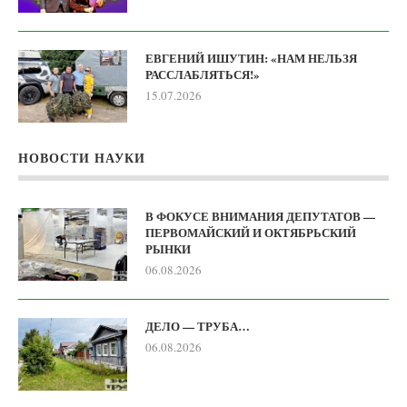
ЕВГЕНИЙ ИШУТИН: «НАМ НЕЛЬЗЯ
РАССЛАБЛЯТЬСЯ!»
15.07.2026
НОВОСТИ НАУКИ
В ФОКУСЕ ВНИМАНИЯ ДЕПУТАТОВ —
ПЕРВОМАЙСКИЙ И ОКТЯБРЬСКИЙ
РЫНКИ
06.08.2026
ДЕЛО — ТРУБА…
06.08.2026