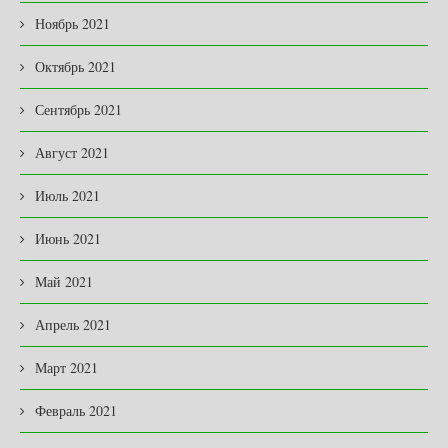
Ноябрь 2021
Октябрь 2021
Сентябрь 2021
Август 2021
Июль 2021
Июнь 2021
Май 2021
Апрель 2021
Март 2021
Февраль 2021