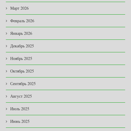
Март 2026
Февраль 2026
Январь 2026
Декабрь 2025
Ноябрь 2025
Октябрь 2025
Сентябрь 2025
Август 2025
Июль 2025
Июнь 2025