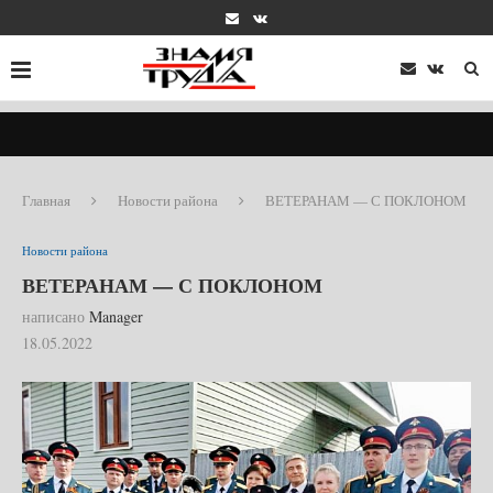
Главная
Новости района
ВЕТЕРАНАМ — С ПОКЛОНОМ
Новости района
ВЕТЕРАНАМ — С ПОКЛОНОМ
написано
Manager
18.05.2022