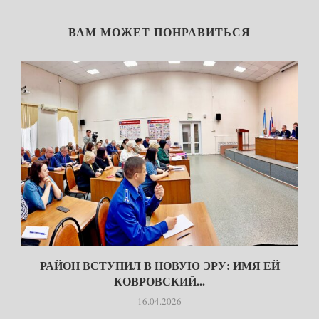
ВАМ МОЖЕТ ПОНРАВИТЬСЯ
РАЙОН ВСТУПИЛ В НОВУЮ ЭРУ: ИМЯ ЕЙ
КОВРОВСКИЙ...
16.04.2026