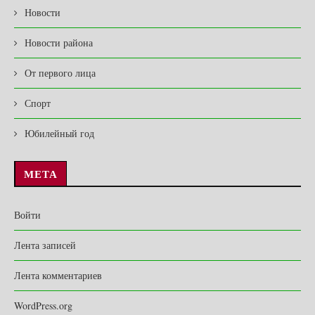
Новости
Новости района
От первого лица
Спорт
Юбилейный год
МЕТА
Войти
Лента записей
Лента комментариев
WordPress.org