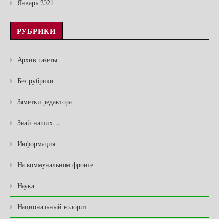
Январь 2021
РУБРИКИ
Архив газеты
Без рубрики
Заметки редактора
Знай наших…
Информация
На коммунальном фронте
Наука
Национальный колорит