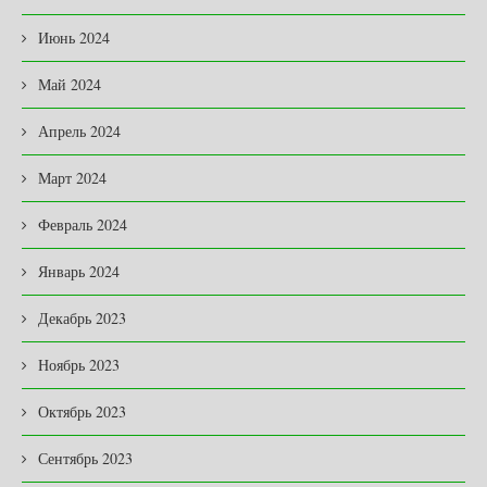
Июнь 2024
Май 2024
Апрель 2024
Март 2024
Февраль 2024
Январь 2024
Декабрь 2023
Ноябрь 2023
Октябрь 2023
Сентябрь 2023