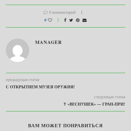
0 комментарий
0
MANAGER
предыдущая статья
С ОТКРЫТИЕМ МУЗЕЯ ОРУЖИЯ!
следующая статья
У «ВЕСНУШЕК» — ГРАН-ПРИ!
ВАМ МОЖЕТ ПОНРАВИТЬСЯ