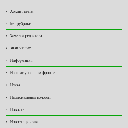
Архив газеты
Без рубрики
Заметки редактора
Знай наших…
Информация
На коммунальном фронте
Наука
Национальный колорит
Новости
Новости района