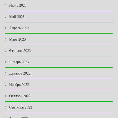
Июнь 2023
Май 2023
Апрель 2023
Март 2023
Февраль 2023
Январь 2023
Декабрь 2022
Ноябрь 2022
Октябрь 2022
Сентябрь 2022