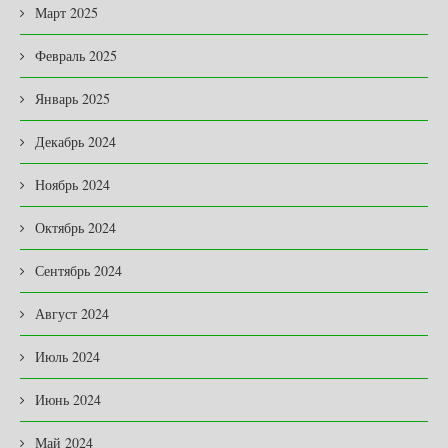
Март 2025
Февраль 2025
Январь 2025
Декабрь 2024
Ноябрь 2024
Октябрь 2024
Сентябрь 2024
Август 2024
Июль 2024
Июнь 2024
Май 2024