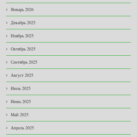
Январь 2026
Декабрь 2025
Ноябрь 2025
Октябрь 2025
Сентябрь 2025
Август 2025
Июль 2025
Июнь 2025
Май 2025
Апрель 2025