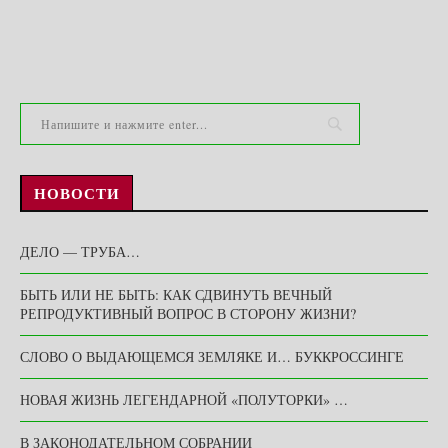
НОВОСТИ
ДЕЛО — ТРУБА…
БЫТЬ ИЛИ НЕ БЫТЬ: КАК СДВИНУТЬ ВЕЧНЫЙ
РЕПРОДУКТИВНЫЙ ВОПРОС В СТОРОНУ ЖИЗНИ?
СЛОВО О ВЫДАЮЩЕМСЯ ЗЕМЛЯКЕ И… БУККРОССИНГЕ
НОВАЯ ЖИЗНЬ ЛЕГЕНДАРНОЙ «ПОЛУТОРКИ» …
В ЗАКОНОДАТЕЛЬНОМ СОБРАНИИ