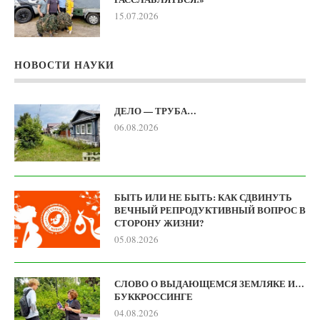
15.07.2026
НОВОСТИ НАУКИ
ДЕЛО — ТРУБА…
06.08.2026
БЫТЬ ИЛИ НЕ БЫТЬ: КАК СДВИНУТЬ
ВЕЧНЫЙ РЕПРОДУКТИВНЫЙ ВОПРОС В
СТОРОНУ ЖИЗНИ?
05.08.2026
СЛОВО О ВЫДАЮЩЕМСЯ ЗЕМЛЯКЕ И…
БУККРОССИНГЕ
04.08.2026