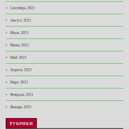
Сентябрь 2021
Август 2021
Июль 2021
Июнь 2021
Май 2021
Апрель 2021
Март 2021
Февраль 2021
Январь 2021
РУБРИКИ