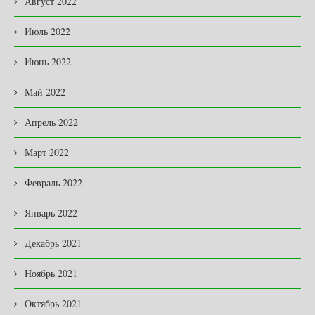
Август 2022
Июль 2022
Июнь 2022
Май 2022
Апрель 2022
Март 2022
Февраль 2022
Январь 2022
Декабрь 2021
Ноябрь 2021
Октябрь 2021