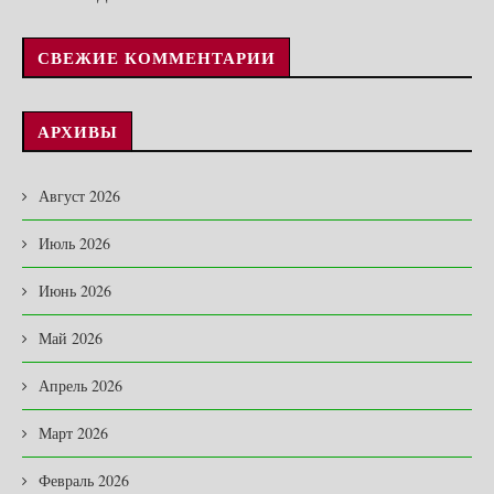
СВЕЖИЕ КОММЕНТАРИИ
АРХИВЫ
Август 2026
Июль 2026
Июнь 2026
Май 2026
Апрель 2026
Март 2026
Февраль 2026