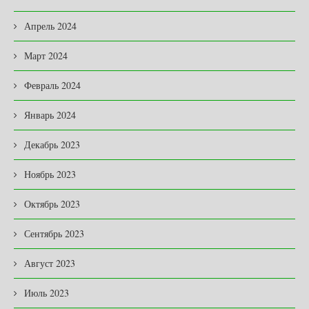
Апрель 2024
Март 2024
Февраль 2024
Январь 2024
Декабрь 2023
Ноябрь 2023
Октябрь 2023
Сентябрь 2023
Август 2023
Июль 2023