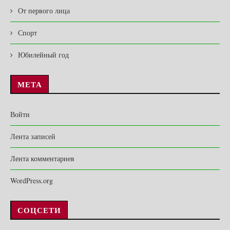
От первого лица
Спорт
Юбилейный год
МЕТА
Войти
Лента записей
Лента комментариев
WordPress.org
СОЦСЕТИ