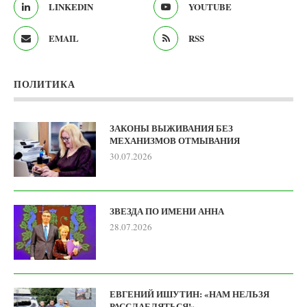
LINKEDIN
YOUTUBE
EMAIL
RSS
ПОЛИТИКА
ЗАКОНЫ ВЫЖИВАНИЯ БЕЗ
МЕХАНИЗМОВ ОТМЫВАНИЯ
30.07.2026
ЗВЕЗДА ПО ИМЕНИ АННА
28.07.2026
ЕВГЕНИЙ ИШУТИН: «НАМ НЕЛЬЗЯ
РАССЛАБЛЯТЬСЯ!»