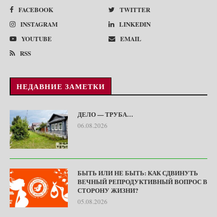
FACEBOOK
TWITTER
INSTAGRAM
LINKEDIN
YOUTUBE
EMAIL
RSS
НЕДАВНИЕ ЗАМЕТКИ
ДЕЛО — ТРУБА…
06.08.2026
БЫТЬ ИЛИ НЕ БЫТЬ: КАК СДВИНУТЬ
ВЕЧНЫЙ РЕПРОДУКТИВНЫЙ ВОПРОС В
СТОРОНУ ЖИЗНИ?
05.08.2026