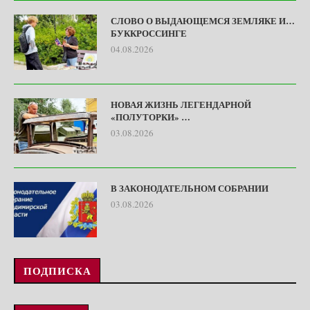
СЛОВО О ВЫДАЮЩЕМСЯ ЗЕМЛЯКЕ И…
БУККРОССИНГЕ
04.08.2026
НОВАЯ ЖИЗНЬ ЛЕГЕНДАРНОЙ
«ПОЛУТОРКИ» …
03.08.2026
В ЗАКОНОДАТЕЛЬНОМ СОБРАНИИ
03.08.2026
ПОДПИСКА