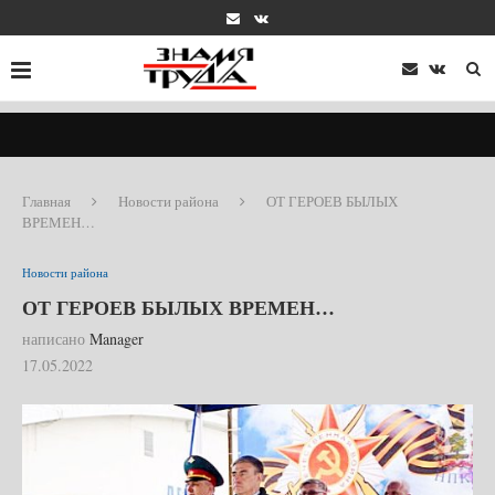
Главная
Новости района
ОТ ГЕРОЕВ БЫЛЫХ
ВРЕМЕН…
Новости района
ОТ ГЕРОЕВ БЫЛЫХ ВРЕМЕН…
написано
Manager
17.05.2022