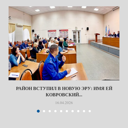
РАЙОН ВСТУПИЛ В НОВУЮ ЭРУ: ИМЯ ЕЙ
КОВРОВСКИЙ...
16.04.2026