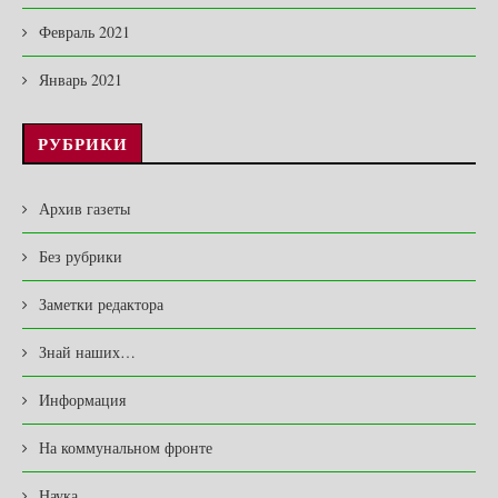
Февраль 2021
Январь 2021
РУБРИКИ
Архив газеты
Без рубрики
Заметки редактора
Знай наших…
Информация
На коммунальном фронте
Наука