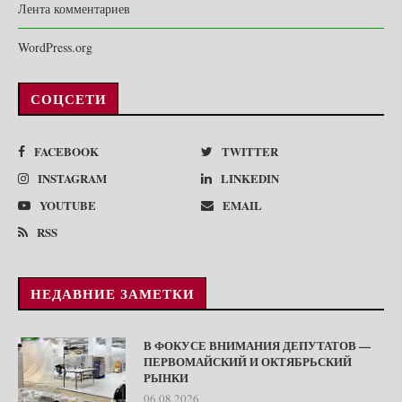
Лента комментариев
WordPress.org
СОЦСЕТИ
FACEBOOK
TWITTER
INSTAGRAM
LINKEDIN
YOUTUBE
EMAIL
RSS
НЕДАВНИЕ ЗАМЕТКИ
В ФОКУСЕ ВНИМАНИЯ ДЕПУТАТОВ —
ПЕРВОМАЙСКИЙ И ОКТЯБРЬСКИЙ
РЫНКИ
06.08.2026