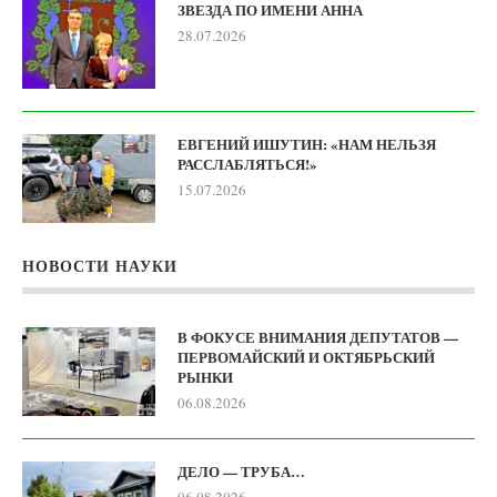
ЗВЕЗДА ПО ИМЕНИ АННА
28.07.2026
ЕВГЕНИЙ ИШУТИН: «НАМ НЕЛЬЗЯ
РАССЛАБЛЯТЬСЯ!»
15.07.2026
НОВОСТИ НАУКИ
В ФОКУСЕ ВНИМАНИЯ ДЕПУТАТОВ —
ПЕРВОМАЙСКИЙ И ОКТЯБРЬСКИЙ
РЫНКИ
06.08.2026
ДЕЛО — ТРУБА…
06.08.2026