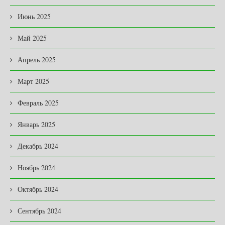
Июнь 2025
Май 2025
Апрель 2025
Март 2025
Февраль 2025
Январь 2025
Декабрь 2024
Ноябрь 2024
Октябрь 2024
Сентябрь 2024