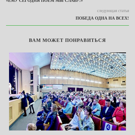
«ЕМУ СЕГОДНЯ ПОЕМ МЫ СЛАВУ!»
следующая статья
ПОБЕДА ОДНА НА ВСЕХ!
ВАМ МОЖЕТ ПОНРАВИТЬСЯ