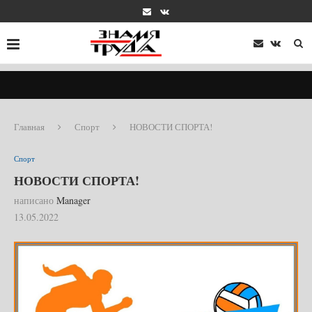
Главная
Спорт
НОВОСТИ СПОРТА!
Спорт
НОВОСТИ СПОРТА!
написано
Manager
13.05.2022