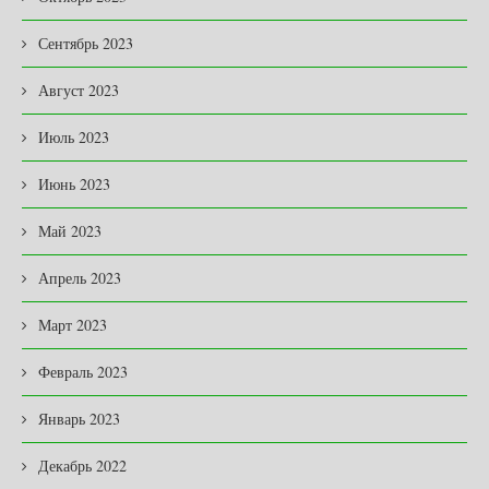
Сентябрь 2023
Август 2023
Июль 2023
Июнь 2023
Май 2023
Апрель 2023
Март 2023
Февраль 2023
Январь 2023
Декабрь 2022