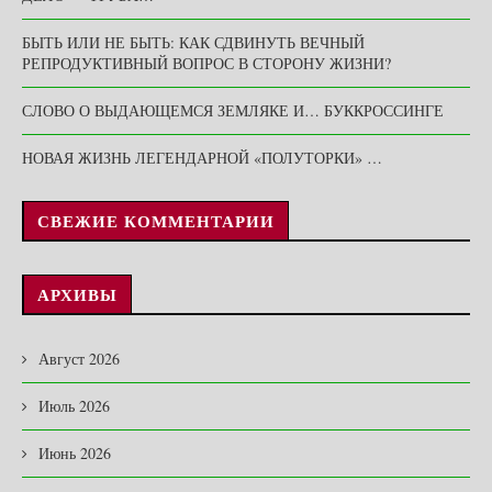
БЫТЬ ИЛИ НЕ БЫТЬ: КАК СДВИНУТЬ ВЕЧНЫЙ
РЕПРОДУКТИВНЫЙ ВОПРОС В СТОРОНУ ЖИЗНИ?
СЛОВО О ВЫДАЮЩЕМСЯ ЗЕМЛЯКЕ И… БУККРОССИНГЕ
НОВАЯ ЖИЗНЬ ЛЕГЕНДАРНОЙ «ПОЛУТОРКИ» …
СВЕЖИЕ КОММЕНТАРИИ
АРХИВЫ
Август 2026
Июль 2026
Июнь 2026