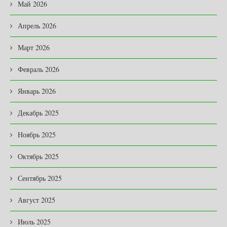
Май 2026
Апрель 2026
Март 2026
Февраль 2026
Январь 2026
Декабрь 2025
Ноябрь 2025
Октябрь 2025
Сентябрь 2025
Август 2025
Июль 2025