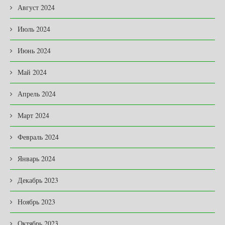
Август 2024
Июль 2024
Июнь 2024
Май 2024
Апрель 2024
Март 2024
Февраль 2024
Январь 2024
Декабрь 2023
Ноябрь 2023
Октябрь 2023