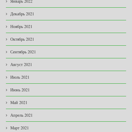
Январь 2022
Декабрь 2021
Ноябрь 2021
Октябрь 2021
Сентябрь 2021
Август 2021
Июль 2021
Июнь 2021
Май 2021
Апрель 2021
Март 2021