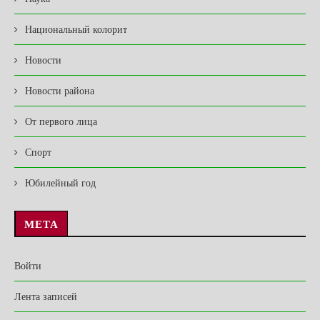
Национальный колорит
Новости
Новости района
От первого лица
Спорт
Юбилейный год
МЕТА
Войти
Лента записей