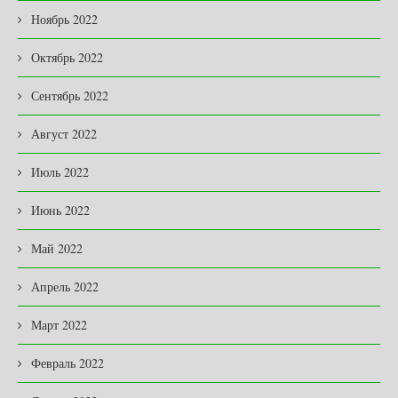
Ноябрь 2022
Октябрь 2022
Сентябрь 2022
Август 2022
Июль 2022
Июнь 2022
Май 2022
Апрель 2022
Март 2022
Февраль 2022