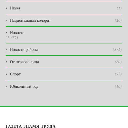
Наука
(1)
Национальный колорит
(20)
Новости
(1 382)
Новости района
(372)
От первого лица
(80)
Спорт
(97)
Юбилейный год
(10)
ГАЗЕТА ЗНАМЯ ТРУДА