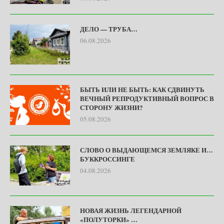
ДЕЛО — ТРУБА…
06.08.2026
БЫТЬ ИЛИ НЕ БЫТЬ: КАК СДВИНУТЬ
ВЕЧНЫЙ РЕПРОДУКТИВНЫЙ ВОПРОС В
СТОРОНУ ЖИЗНИ?
05.08.2026
СЛОВО О ВЫДАЮЩЕМСЯ ЗЕМЛЯКЕ И…
БУККРОССИНГЕ
04.08.2026
НОВАЯ ЖИЗНЬ ЛЕГЕНДАРНОЙ
«ПОЛУТОРКИ» …