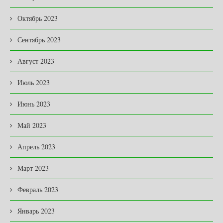
Октябрь 2023
Сентябрь 2023
Август 2023
Июль 2023
Июнь 2023
Май 2023
Апрель 2023
Март 2023
Февраль 2023
Январь 2023