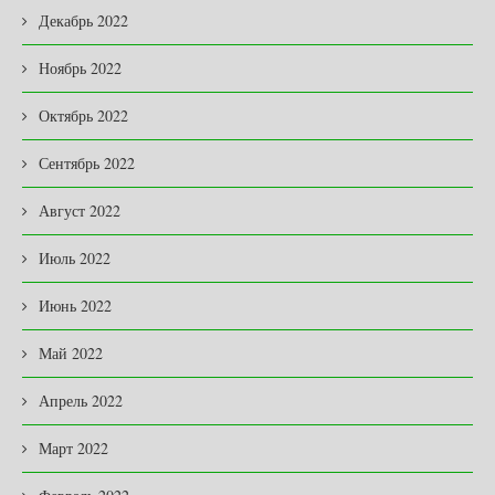
Декабрь 2022
Ноябрь 2022
Октябрь 2022
Сентябрь 2022
Август 2022
Июль 2022
Июнь 2022
Май 2022
Апрель 2022
Март 2022