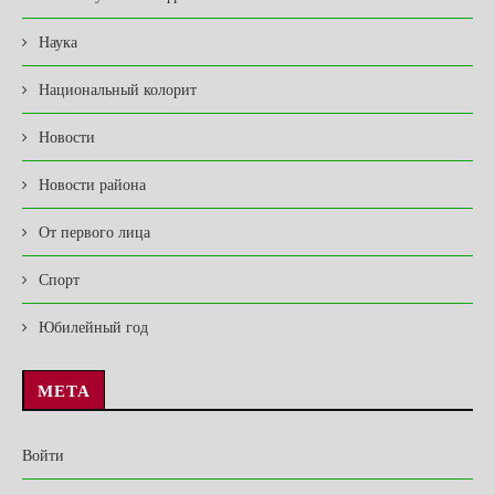
Наука
Национальный колорит
Новости
Новости района
От первого лица
Спорт
Юбилейный год
МЕТА
Войти