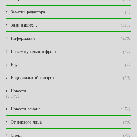
Заметки редактора
(1)
Знай наших…
(347)
Информация
(130)
На коммунальном фронте
(71)
Наука
(1)
Национальный колорит
(20)
Новости
(1 382)
Новости района
(372)
От первого лица
(80)
Спорт
(97)