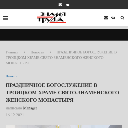
Главная
Новости
ПРАЗДНИЧНОЕ БОГОСЛУЖЕНИЕ В
ТРОИЦКОМ ХРАМЕ СВЯТО-ЗНАМЕНСКОГО ЖЕНСКОГО
МОНАСТЫРЯ
Новости
ПРАЗДНИЧНОЕ БОГОСЛУЖЕНИЕ В
ТРОИЦКОМ ХРАМЕ СВЯТО-ЗНАМЕНСКОГО
ЖЕНСКОГО МОНАСТЫРЯ
написано
Manager
16.12.2021