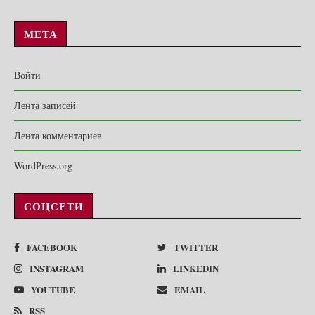
МЕТА
Войти
Лента записей
Лента комментариев
WordPress.org
СОЦСЕТИ
FACEBOOK
TWITTER
INSTAGRAM
LINKEDIN
YOUTUBE
EMAIL
RSS