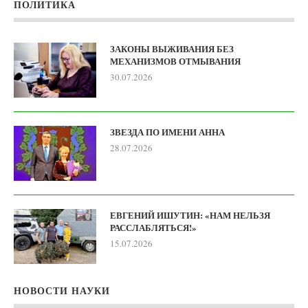
ПОЛИТИКА
ЗАКОНЫ ВЫЖИВАНИЯ БЕЗ
МЕХАНИЗМОВ ОТМЫВАНИЯ
30.07.2026
ЗВЕЗДА ПО ИМЕНИ АННА
28.07.2026
ЕВГЕНИЙ ИШУТИН: «НАМ НЕЛЬЗЯ
РАССЛАБЛЯТЬСЯ!»
15.07.2026
НОВОСТИ НАУКИ