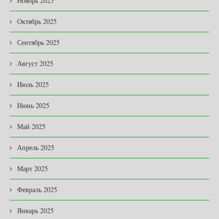
Ноябрь 2025
Октябрь 2025
Сентябрь 2025
Август 2025
Июль 2025
Июнь 2025
Май 2025
Апрель 2025
Март 2025
Февраль 2025
Январь 2025