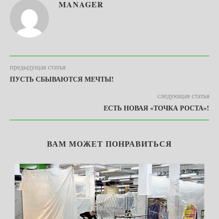
MANAGER
предыдущая статья
ПУСТЬ СБЫВАЮТСЯ МЕЧТЫ!
следующая статья
ЕСТЬ НОВАЯ «ТОЧКА РОСТА»!
ВАМ МОЖЕТ ПОНРАВИТЬСЯ