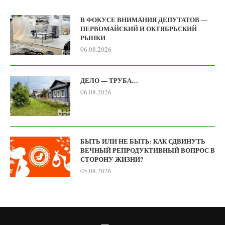
В ФОКУСЕ ВНИМАНИЯ ДЕПУТАТОВ —
ПЕРВОМАЙСКИЙ И ОКТЯБРЬСКИЙ
РЫНКИ
06.08.2026
ДЕЛО — ТРУБА…
06.08.2026
БЫТЬ ИЛИ НЕ БЫТЬ: КАК СДВИНУТЬ
ВЕЧНЫЙ РЕПРОДУКТИВНЫЙ ВОПРОС В
СТОРОНУ ЖИЗНИ?
05.08.2026