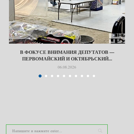
В ФОКУСЕ ВНИМАНИЯ ДЕПУТАТОВ —
ПЕРВОМАЙСКИЙ И ОКТЯБРЬСКИЙ...
06.08.2026