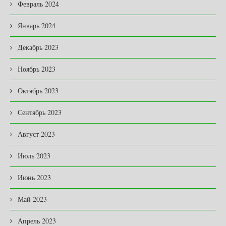
Февраль 2024
Январь 2024
Декабрь 2023
Ноябрь 2023
Октябрь 2023
Сентябрь 2023
Август 2023
Июль 2023
Июнь 2023
Май 2023
Апрель 2023