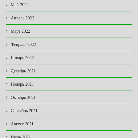
Май 2022
Апрель 2022
Март 2022
Февраль 2022
Январь 2022
Декабрь 2021
Ноябрь 2021
Октябрь 2021
Сентябрь 2021
Август 2021
Июль 2021