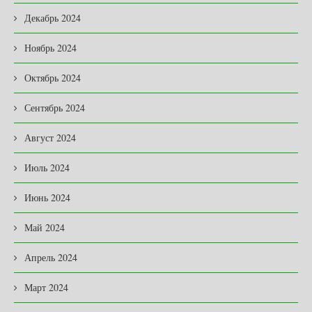
Декабрь 2024
Ноябрь 2024
Октябрь 2024
Сентябрь 2024
Август 2024
Июль 2024
Июнь 2024
Май 2024
Апрель 2024
Март 2024