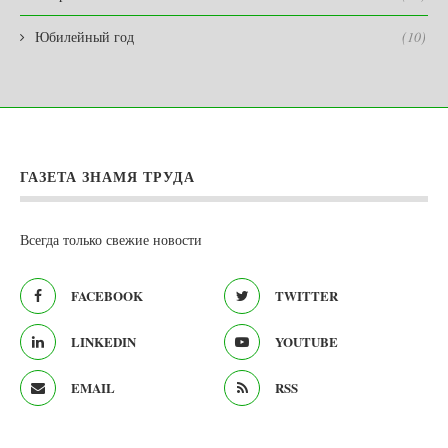
Юбилейный год
(10)
ГАЗЕТА ЗНАМЯ ТРУДА
Всегда только свежие новости
FACEBOOK
TWITTER
LINKEDIN
YOUTUBE
EMAIL
RSS