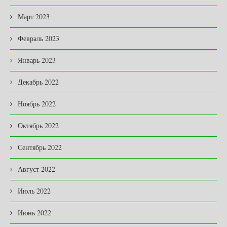
Март 2023
Февраль 2023
Январь 2023
Декабрь 2022
Ноябрь 2022
Октябрь 2022
Сентябрь 2022
Август 2022
Июль 2022
Июнь 2022