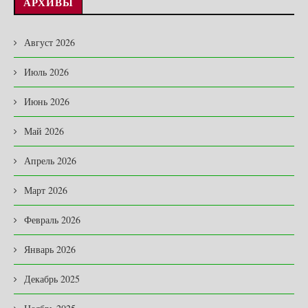
АРХИВЫ
Август 2026
Июль 2026
Июнь 2026
Май 2026
Апрель 2026
Март 2026
Февраль 2026
Январь 2026
Декабрь 2025