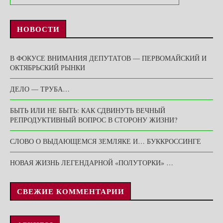
НОВОСТИ
В ФОКУСЕ ВНИМАНИЯ ДЕПУТАТОВ — ПЕРВОМАЙСКИЙ И
ОКТЯБРЬСКИЙ РЫНКИ
ДЕЛО — ТРУБА…
БЫТЬ ИЛИ НЕ БЫТЬ: КАК СДВИНУТЬ ВЕЧНЫЙ
РЕПРОДУКТИВНЫЙ ВОПРОС В СТОРОНУ ЖИЗНИ?
СЛОВО О ВЫДАЮЩЕМСЯ ЗЕМЛЯКЕ И… БУККРОССИНГЕ
НОВАЯ ЖИЗНЬ ЛЕГЕНДАРНОЙ «ПОЛУТОРКИ» …
СВЕЖИЕ КОММЕНТАРИИ