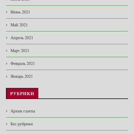
Июнь 2021
Май 2021
Апрель 2021
Март 2021
Февраль 2021
Январь 2021
РУБРИКИ
Архив газеты
Без рубрики