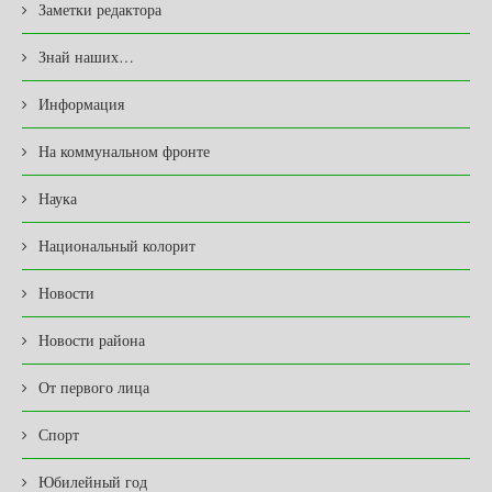
Заметки редактора
Знай наших…
Информация
На коммунальном фронте
Наука
Национальный колорит
Новости
Новости района
От первого лица
Спорт
Юбилейный год