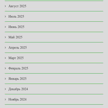
Август 2025
Июль 2025
Июнь 2025
Май 2025
Апрель 2025
Март 2025
Февраль 2025
Январь 2025
Декабрь 2024
Ноябрь 2024