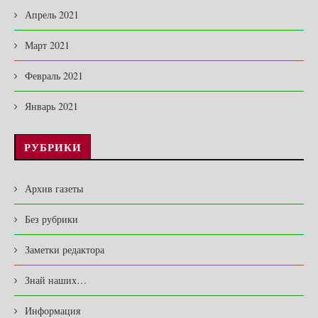
Апрель 2021
Март 2021
Февраль 2021
Январь 2021
РУБРИКИ
Архив газеты
Без рубрики
Заметки редактора
Знай наших…
Информация