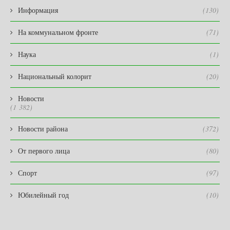
Информация
(130)
На коммунальном фронте
(71)
Наука
(1)
Национальный колорит
(20)
Новости
(1 382)
Новости района
(372)
От первого лица
(80)
Спорт
(97)
Юбилейный год
(10)