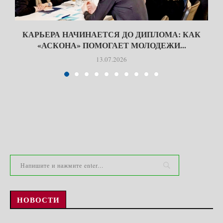
КАРЬЕРА НАЧИНАЕТСЯ ДО ДИПЛОМА: КАК
«АСКОНА» ПОМОГАЕТ МОЛОДЕЖИ...
13.07.2026
НОВОСТИ