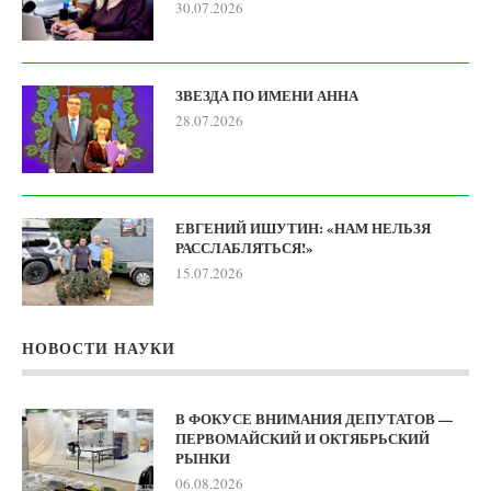
30.07.2026
ЗВЕЗДА ПО ИМЕНИ АННА
28.07.2026
ЕВГЕНИЙ ИШУТИН: «НАМ НЕЛЬЗЯ
РАССЛАБЛЯТЬСЯ!»
15.07.2026
НОВОСТИ НАУКИ
В ФОКУСЕ ВНИМАНИЯ ДЕПУТАТОВ —
ПЕРВОМАЙСКИЙ И ОКТЯБРЬСКИЙ
РЫНКИ
06.08.2026