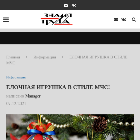
Главная
Информация
ЕЛОЧНАЯ ИГРУШКА В СТИЛЕ
МЧС!
Информация
ЕЛОЧНАЯ ИГРУШКА В СТИЛЕ МЧС!
написано
Manager
07.12.2021