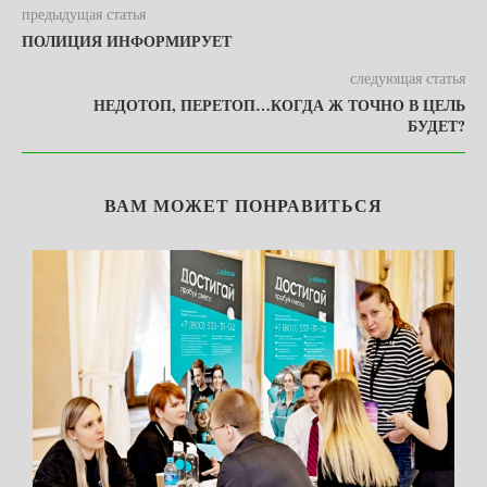
предыдущая статья
ПОЛИЦИЯ ИНФОРМИРУЕТ
следующая статья
НЕДОТОП, ПЕРЕТОП…КОГДА Ж ТОЧНО В ЦЕЛЬ
БУДЕТ?
ВАМ МОЖЕТ ПОНРАВИТЬСЯ