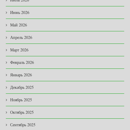
Июнь 2026
Май 2026
Апрель 2026
Март 2026
Февраль 2026
Январь 2026
Декабрь 2025
Ноябрь 2025
Октябрь 2025
Сентябрь 2025