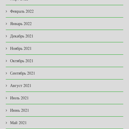
Февраль 2022
Январь 2022
Декабрь 2021
Ноябрь 2021
Октябрь 2021
Сентябрь 2021
Август 2021
Июль 2021
Июнь 2021
Май 2021