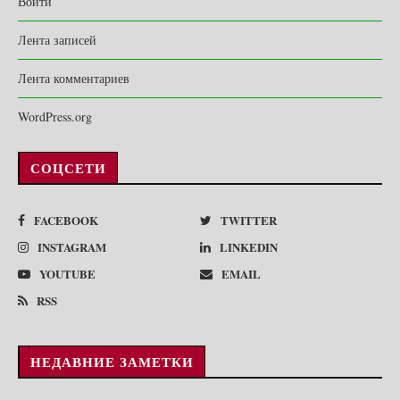
Войти
Лента записей
Лента комментариев
WordPress.org
СОЦСЕТИ
FACEBOOK
TWITTER
INSTAGRAM
LINKEDIN
YOUTUBE
EMAIL
RSS
НЕДАВНИЕ ЗАМЕТКИ