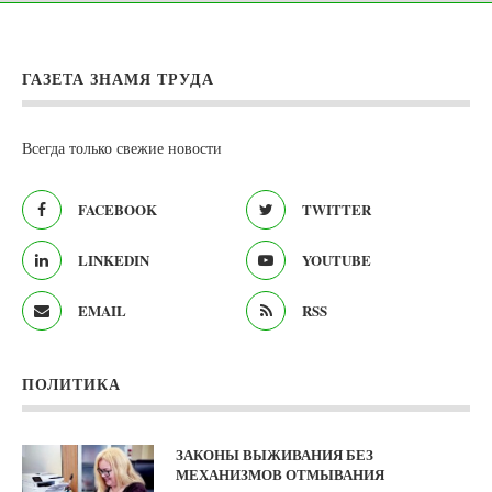
ГАЗЕТА ЗНАМЯ ТРУДА
Всегда только свежие новости
FACEBOOK
TWITTER
LINKEDIN
YOUTUBE
EMAIL
RSS
ПОЛИТИКА
ЗАКОНЫ ВЫЖИВАНИЯ БЕЗ
МЕХАНИЗМОВ ОТМЫВАНИЯ