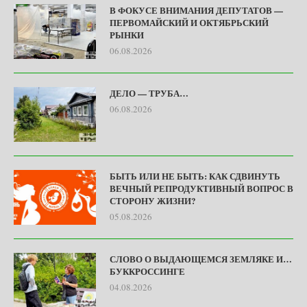
В ФОКУСЕ ВНИМАНИЯ ДЕПУТАТОВ —
ПЕРВОМАЙСКИЙ И ОКТЯБРЬСКИЙ
РЫНКИ
06.08.2026
ДЕЛО — ТРУБА…
06.08.2026
БЫТЬ ИЛИ НЕ БЫТЬ: КАК СДВИНУТЬ
ВЕЧНЫЙ РЕПРОДУКТИВНЫЙ ВОПРОС В
СТОРОНУ ЖИЗНИ?
05.08.2026
СЛОВО О ВЫДАЮЩЕМСЯ ЗЕМЛЯКЕ И…
БУККРОССИНГЕ
04.08.2026