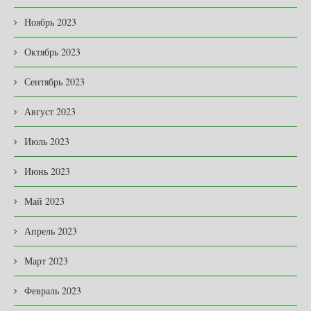
Ноябрь 2023
Октябрь 2023
Сентябрь 2023
Август 2023
Июль 2023
Июнь 2023
Май 2023
Апрель 2023
Март 2023
Февраль 2023