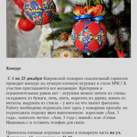
Конкурс
С 1 по 25 декабря
Ковровский пожарно-спасательный гарнизон
проводит конкурс на лучшую елочную игрушку в стиле МЧС! К
участию приглашаются все желающие. Критериев и
ограничительных рамок нет – игрушки можно лепить из глины,
складывать из бумаги, печь, шить, вырезать из дерева, ковать из
металла, выдувать из стекла – у кого на что хватит фантазии.
Работу необходимо подписать (вот здесь у пожарных просьба: не
подписывать поделку явно выполненную взрослым «Аня, 3
года», написать честно: «Аня, 3 года с мамой» или «Семья
Ивановых») и оставить телефон для связи.
на ул.
Приносить елочные игрушки нужно в пожарную часть