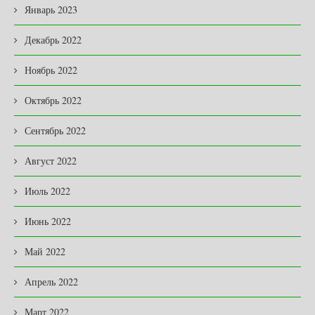
Январь 2023
Декабрь 2022
Ноябрь 2022
Октябрь 2022
Сентябрь 2022
Август 2022
Июль 2022
Июнь 2022
Май 2022
Апрель 2022
Март 2022