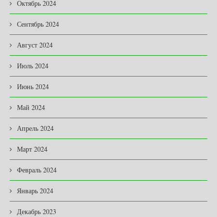
Октябрь 2024
Сентябрь 2024
Август 2024
Июль 2024
Июнь 2024
Май 2024
Апрель 2024
Март 2024
Февраль 2024
Январь 2024
Декабрь 2023