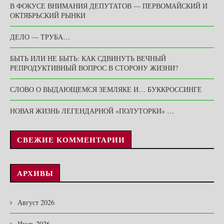
В ФОКУСЕ ВНИМАНИЯ ДЕПУТАТОВ — ПЕРВОМАЙСКИЙ И
ОКТЯБРЬСКИЙ РЫНКИ
ДЕЛО — ТРУБА…
БЫТЬ ИЛИ НЕ БЫТЬ: КАК СДВИНУТЬ ВЕЧНЫЙ
РЕПРОДУКТИВНЫЙ ВОПРОС В СТОРОНУ ЖИЗНИ?
СЛОВО О ВЫДАЮЩЕМСЯ ЗЕМЛЯКЕ И… БУККРОССИНГЕ
НОВАЯ ЖИЗНЬ ЛЕГЕНДАРНОЙ «ПОЛУТОРКИ» …
СВЕЖИЕ КОММЕНТАРИИ
АРХИВЫ
Август 2026
Июль 2026