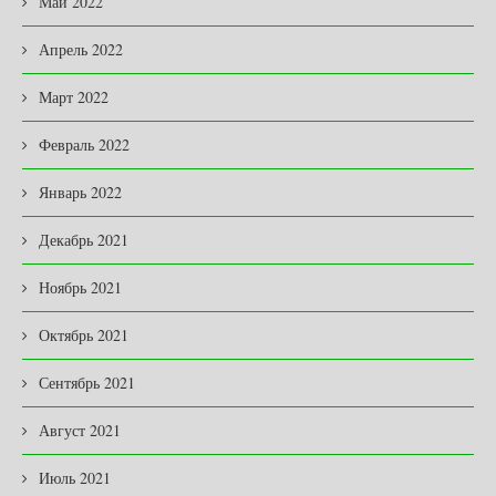
Май 2022
Апрель 2022
Март 2022
Февраль 2022
Январь 2022
Декабрь 2021
Ноябрь 2021
Октябрь 2021
Сентябрь 2021
Август 2021
Июль 2021