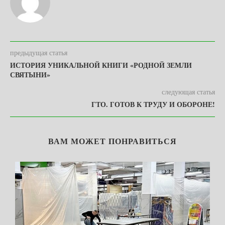
предыдущая статья
ИСТОРИЯ УНИКАЛЬНОЙ КНИГИ «РОДНОЙ ЗЕМЛИ
СВЯТЫНИ»
следующая статья
ГТО. ГОТОВ К ТРУДУ И ОБОРОНЕ!
ВАМ МОЖЕТ ПОНРАВИТЬСЯ