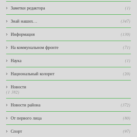
Заметки редактора
(1)
Знай наших…
(347)
Информация
(130)
На коммунальном фронте
(71)
Наука
(1)
Национальный колорит
(20)
Новости
(1 382)
Новости района
(372)
От первого лица
(80)
Спорт
(97)