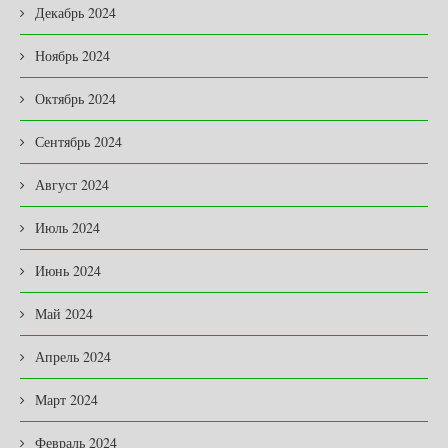
Декабрь 2024
Ноябрь 2024
Октябрь 2024
Сентябрь 2024
Август 2024
Июль 2024
Июнь 2024
Май 2024
Апрель 2024
Март 2024
Февраль 2024