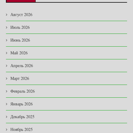
Август 2026
Июль 2026
Июнь 2026
Май 2026
Апрель 2026
Март 2026
Февраль 2026
Январь 2026
Декабрь 2025
Ноябрь 2025