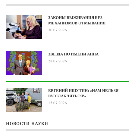
ЗАКОНЫ ВЫЖИВАНИЯ БЕЗ
МЕХАНИЗМОВ ОТМЫВАНИЯ
30.07.2026
ЗВЕЗДА ПО ИМЕНИ АННА
28.07.2026
ЕВГЕНИЙ ИШУТИН: «НАМ НЕЛЬЗЯ
РАССЛАБЛЯТЬСЯ!»
15.07.2026
НОВОСТИ НАУКИ