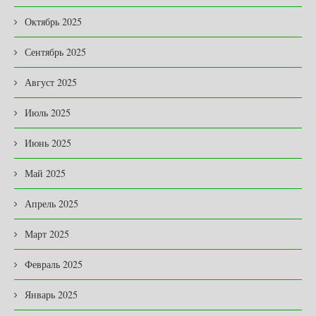
Октябрь 2025
Сентябрь 2025
Август 2025
Июль 2025
Июнь 2025
Май 2025
Апрель 2025
Март 2025
Февраль 2025
Январь 2025