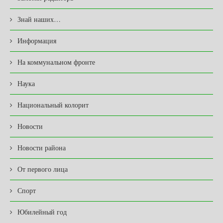
Знай наших…
Информация
На коммунальном фронте
Наука
Национальный колорит
Новости
Новости района
От первого лица
Спорт
Юбилейный год