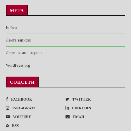
МЕТА
Войти
Лента записей
Лента комментариев
WordPress.org
СОЦСЕТИ
FACEBOOK
TWITTER
INSTAGRAM
LINKEDIN
YOUTUBE
EMAIL
RSS