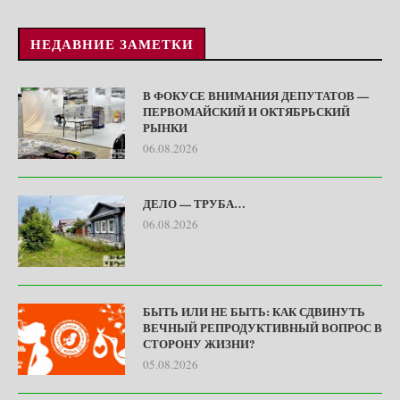
НЕДАВНИЕ ЗАМЕТКИ
В ФОКУСЕ ВНИМАНИЯ ДЕПУТАТОВ —
ПЕРВОМАЙСКИЙ И ОКТЯБРЬСКИЙ
РЫНКИ
06.08.2026
ДЕЛО — ТРУБА…
06.08.2026
БЫТЬ ИЛИ НЕ БЫТЬ: КАК СДВИНУТЬ
ВЕЧНЫЙ РЕПРОДУКТИВНЫЙ ВОПРОС В
СТОРОНУ ЖИЗНИ?
05.08.2026