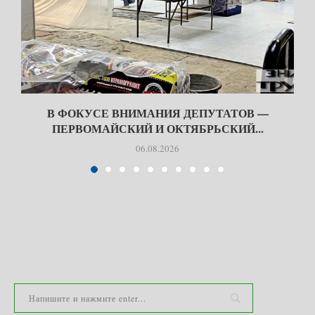
В ФОКУСЕ ВНИМАНИЯ ДЕПУТАТОВ —
ПЕРВОМАЙСКИЙ И ОКТЯБРЬСКИЙ...
06.08.2026