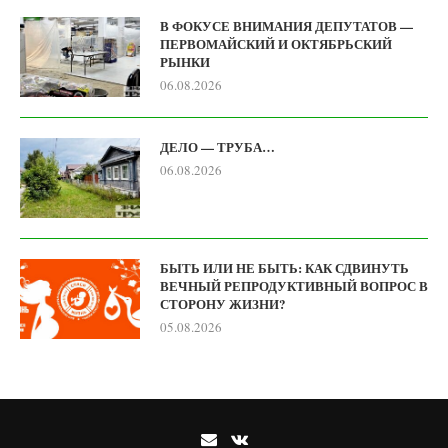
В ФОКУСЕ ВНИМАНИЯ ДЕПУТАТОВ —
ПЕРВОМАЙСКИЙ И ОКТЯБРЬСКИЙ
РЫНКИ
06.08.2026
ДЕЛО — ТРУБА…
06.08.2026
БЫТЬ ИЛИ НЕ БЫТЬ: КАК СДВИНУТЬ
ВЕЧНЫЙ РЕПРОДУКТИВНЫЙ ВОПРОС В
СТОРОНУ ЖИЗНИ?
05.08.2026