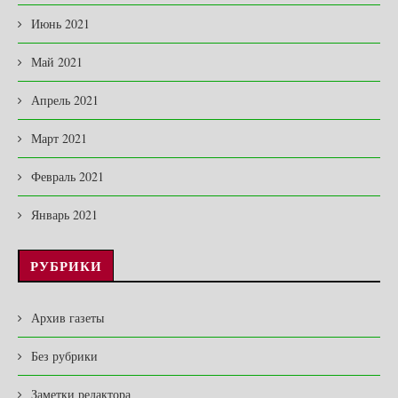
Июнь 2021
Май 2021
Апрель 2021
Март 2021
Февраль 2021
Январь 2021
РУБРИКИ
Архив газеты
Без рубрики
Заметки редактора