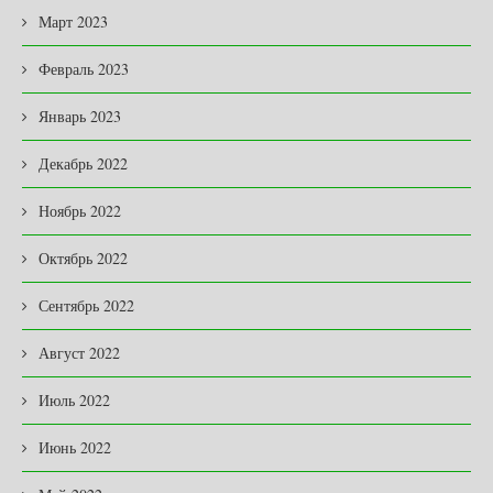
Март 2023
Февраль 2023
Январь 2023
Декабрь 2022
Ноябрь 2022
Октябрь 2022
Сентябрь 2022
Август 2022
Июль 2022
Июнь 2022