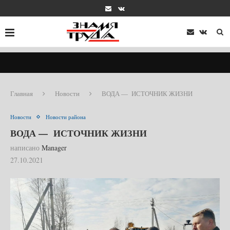
Главная
Новости
ВОДА — ИСТОЧНИК ЖИЗНИ
Новости
Новости района
ВОДА — ИСТОЧНИК ЖИЗНИ
написано
Manager
27.10.2021