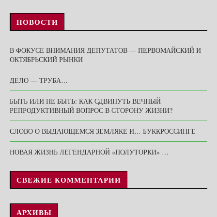
НОВОСТИ
В ФОКУСЕ ВНИМАНИЯ ДЕПУТАТОВ — ПЕРВОМАЙСКИЙ И
ОКТЯБРЬСКИЙ РЫНКИ
ДЕЛО — ТРУБА…
БЫТЬ ИЛИ НЕ БЫТЬ: КАК СДВИНУТЬ ВЕЧНЫЙ
РЕПРОДУКТИВНЫЙ ВОПРОС В СТОРОНУ ЖИЗНИ?
СЛОВО О ВЫДАЮЩЕМСЯ ЗЕМЛЯКЕ И… БУККРОССИНГЕ
НОВАЯ ЖИЗНЬ ЛЕГЕНДАРНОЙ «ПОЛУТОРКИ» …
СВЕЖИЕ КОММЕНТАРИИ
АРХИВЫ