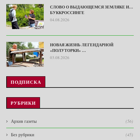
СЛОВО О ВЫДАЮЩЕМСЯ ЗЕМЛЯКЕ И…
БУККРОССИНГЕ
04.08.2026
НОВАЯ ЖИЗНЬ ЛЕГЕНДАРНОЙ
«ПОЛУТОРКИ» …
03.08.2026
ПОДПИСКА
РУБРИКИ
Архив газеты
(56)
Без рубрики
(45)