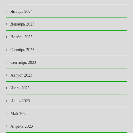
Январь 2024
Декабрь 2023
Ноябрь 2023
Октябрь 2023
Сентябрь 2023
Август 2023
Июль 2023
Июнь 2023
Май 2023
Апрель 2023