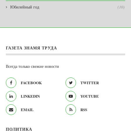
Юбилейный год
(10)
ГАЗЕТА ЗНАМЯ ТРУДА
Всегда только свежие новости
FACEBOOK
TWITTER
LINKEDIN
YOUTUBE
EMAIL
RSS
ПОЛИТИКА