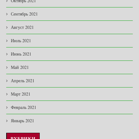
Октябрь 2021
Сентябрь 2021
Август 2021
Июль 2021
Июнь 2021
Май 2021
Апрель 2021
Март 2021
Февраль 2021
Январь 2021
РУБРИКИ