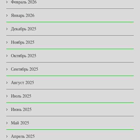
Февраль 2026
Январь 2026
Декабрь 2025
Ноябрь 2025
Октябрь 2025
Сентябрь 2025
Август 2025
Июль 2025
Июнь 2025
Май 2025
Апрель 2025