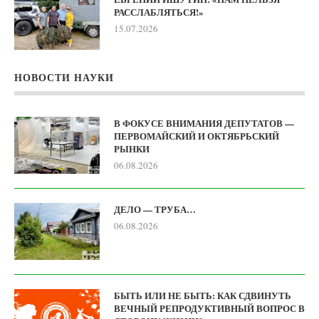
РАССЛАБЛЯТЬСЯ!»
15.07.2026
НОВОСТИ НАУКИ
В ФОКУСЕ ВНИМАНИЯ ДЕПУТАТОВ —
ПЕРВОМАЙСКИЙ И ОКТЯБРЬСКИЙ
РЫНКИ
06.08.2026
ДЕЛО — ТРУБА…
06.08.2026
БЫТЬ ИЛИ НЕ БЫТЬ: КАК СДВИНУТЬ
ВЕЧНЫЙ РЕПРОДУКТИВНЫЙ ВОПРОС В