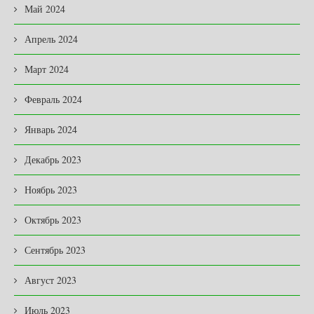
Май 2024
Апрель 2024
Март 2024
Февраль 2024
Январь 2024
Декабрь 2023
Ноябрь 2023
Октябрь 2023
Сентябрь 2023
Август 2023
Июль 2023