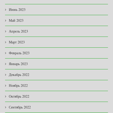
Июнь 2023
Май 2023
Апрель 2023
Март 2023
Февраль 2023
Январь 2023
Декабрь 2022
Ноябрь 2022
Октябрь 2022
Сентябрь 2022