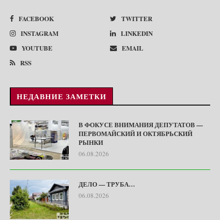
FACEBOOK
TWITTER
INSTAGRAM
LINKEDIN
YOUTUBE
EMAIL
RSS
НЕДАВНИЕ ЗАМЕТКИ
В ФОКУСЕ ВНИМАНИЯ ДЕПУТАТОВ —
ПЕРВОМАЙСКИЙ И ОКТЯБРЬСКИЙ
РЫНКИ
06.08.2026
ДЕЛО — ТРУБА…
06.08.2026