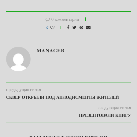
0 комментарий
0
MANAGER
предыдущая статья
СКВЕР ОТКРЫЛИ ПОД АПЛОДИСМЕНТЫ ЖИТЕЛЕЙ
следующая статья
ПРЕЗЕНТОВАЛИ КНИГУ