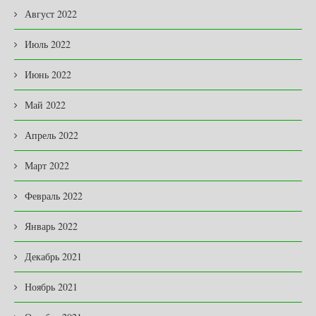
Август 2022
Июль 2022
Июнь 2022
Май 2022
Апрель 2022
Март 2022
Февраль 2022
Январь 2022
Декабрь 2021
Ноябрь 2021