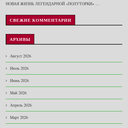
НОВАЯ ЖИЗНЬ ЛЕГЕНДАРНОЙ «ПОЛУТОРКИ» …
СВЕЖИЕ КОММЕНТАРИИ
АРХИВЫ
Август 2026
Июль 2026
Июнь 2026
Май 2026
Апрель 2026
Март 2026