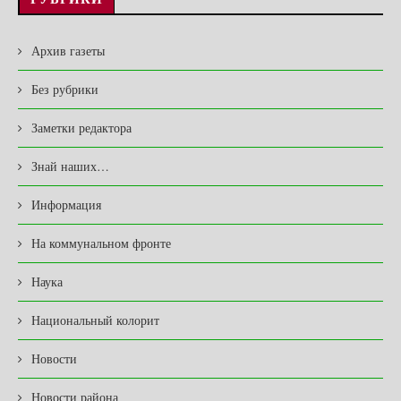
Архив газеты
Без рубрики
Заметки редактора
Знай наших…
Информация
На коммунальном фронте
Наука
Национальный колорит
Новости
Новости района