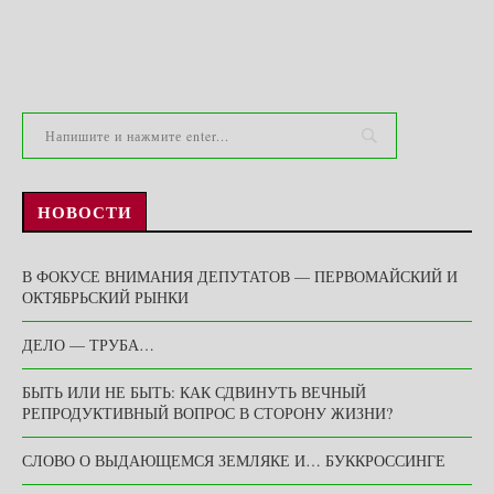
НОВОСТИ
В ФОКУСЕ ВНИМАНИЯ ДЕПУТАТОВ — ПЕРВОМАЙСКИЙ И
ОКТЯБРЬСКИЙ РЫНКИ
ДЕЛО — ТРУБА…
БЫТЬ ИЛИ НЕ БЫТЬ: КАК СДВИНУТЬ ВЕЧНЫЙ
РЕПРОДУКТИВНЫЙ ВОПРОС В СТОРОНУ ЖИЗНИ?
СЛОВО О ВЫДАЮЩЕМСЯ ЗЕМЛЯКЕ И… БУККРОССИНГЕ