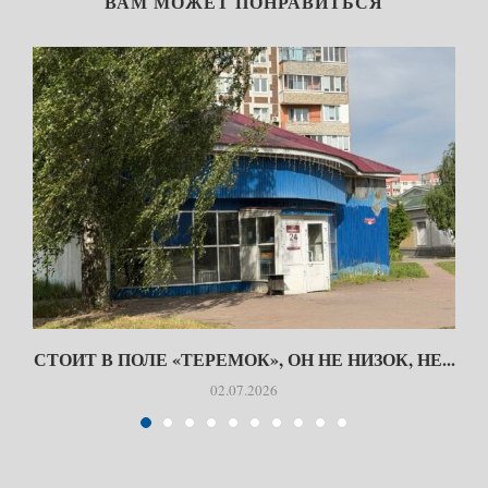
ВАМ МОЖЕТ ПОНРАВИТЬСЯ
СТОИТ В ПОЛЕ «ТЕРЕМОК», ОН НЕ НИЗОК, НЕ...
02.07.2026