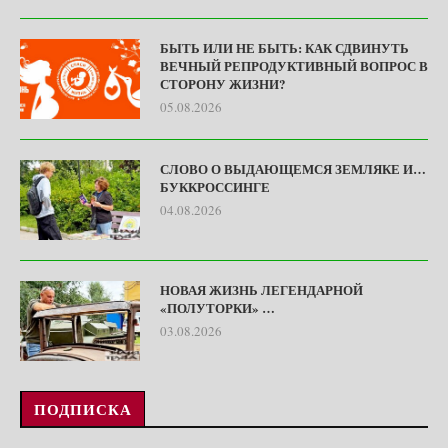
БЫТЬ ИЛИ НЕ БЫТЬ: КАК СДВИНУТЬ
ВЕЧНЫЙ РЕПРОДУКТИВНЫЙ ВОПРОС В
СТОРОНУ ЖИЗНИ?
05.08.2026
СЛОВО О ВЫДАЮЩЕМСЯ ЗЕМЛЯКЕ И…
БУККРОССИНГЕ
04.08.2026
НОВАЯ ЖИЗНЬ ЛЕГЕНДАРНОЙ
«ПОЛУТОРКИ» …
03.08.2026
ПОДПИСКА