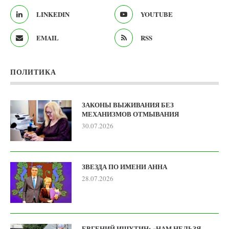
LINKEDIN
YOUTUBE
EMAIL
RSS
ПОЛИТИКА
ЗАКОНЫ ВЫЖИВАНИЯ БЕЗ
МЕХАНИЗМОВ ОТМЫВАНИЯ
30.07.2026
ЗВЕЗДА ПО ИМЕНИ АННА
28.07.2026
ЕВГЕНИЙ ИШУТИН: «НАМ НЕЛЬЗЯ