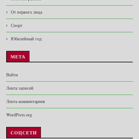
От первого лица
Спорт
Юбилейный год
МЕТА
Войти
Лента записей
Лента комментариев
WordPress.org
СОЦСЕТИ