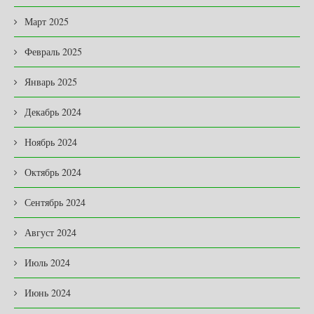
Март 2025
Февраль 2025
Январь 2025
Декабрь 2024
Ноябрь 2024
Октябрь 2024
Сентябрь 2024
Август 2024
Июль 2024
Июнь 2024