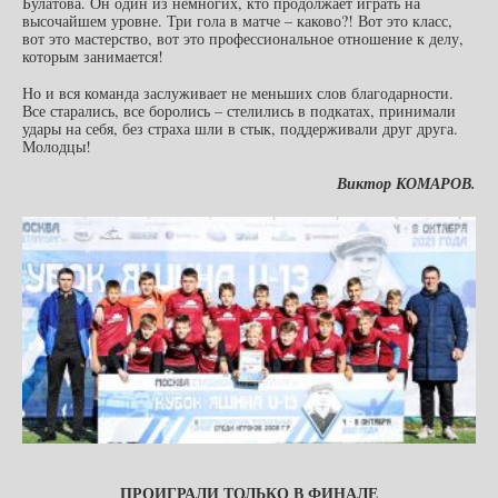
Булатова. Он один из немногих, кто продолжает играть на
высочайшем уровне. Три гола в матче – каково?! Вот это класс,
вот это мастерство, вот это профессиональное отношение к делу,
которым занимается!
Но и вся команда заслуживает не меньших слов благодарности.
Все старались, все боролись – стелились в подкатах, принимали
удары на себя, без страха шли в стык, поддерживали друг друга.
Молодцы!
Виктор КОМАРОВ.
ПРОИГРАЛИ ТОЛЬКО В ФИНАЛЕ