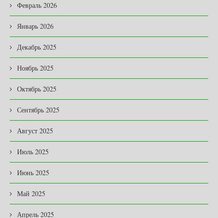
Февраль 2026
Январь 2026
Декабрь 2025
Ноябрь 2025
Октябрь 2025
Сентябрь 2025
Август 2025
Июль 2025
Июнь 2025
Май 2025
Апрель 2025