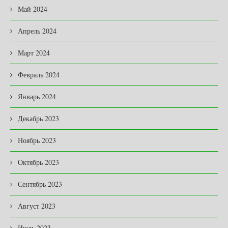
Май 2024
Апрель 2024
Март 2024
Февраль 2024
Январь 2024
Декабрь 2023
Ноябрь 2023
Октябрь 2023
Сентябрь 2023
Август 2023
Июль 2023