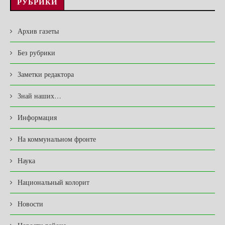
РУБРИКИ
Архив газеты
Без рубрики
Заметки редактора
Знай наших…
Информация
На коммунальном фронте
Наука
Национальный колорит
Новости