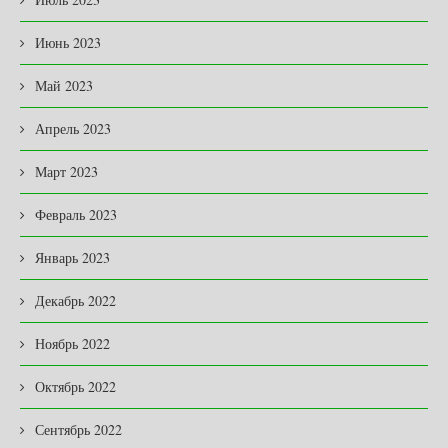
Июнь 2023
Май 2023
Апрель 2023
Март 2023
Февраль 2023
Январь 2023
Декабрь 2022
Ноябрь 2022
Октябрь 2022
Сентябрь 2022