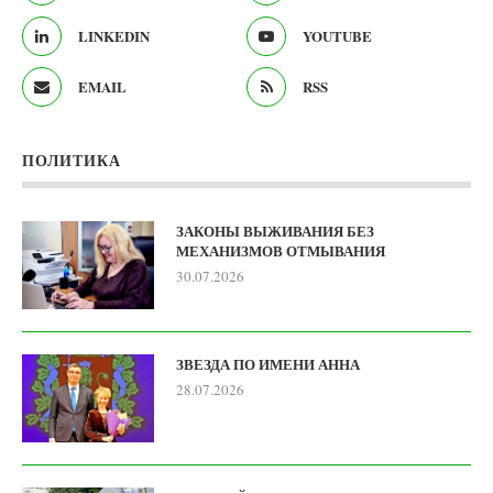
LINKEDIN
YOUTUBE
EMAIL
RSS
ПОЛИТИКА
ЗАКОНЫ ВЫЖИВАНИЯ БЕЗ
МЕХАНИЗМОВ ОТМЫВАНИЯ
30.07.2026
ЗВЕЗДА ПО ИМЕНИ АННА
28.07.2026