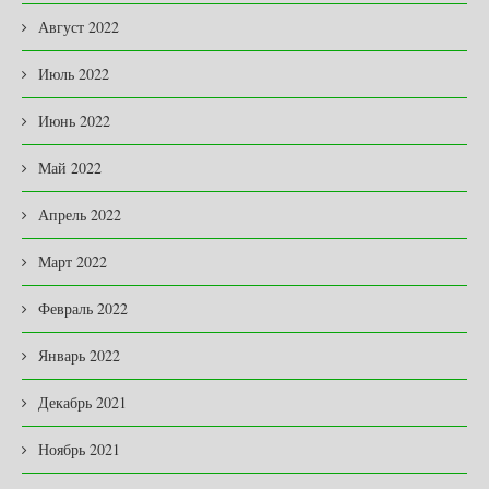
Август 2022
Июль 2022
Июнь 2022
Май 2022
Апрель 2022
Март 2022
Февраль 2022
Январь 2022
Декабрь 2021
Ноябрь 2021