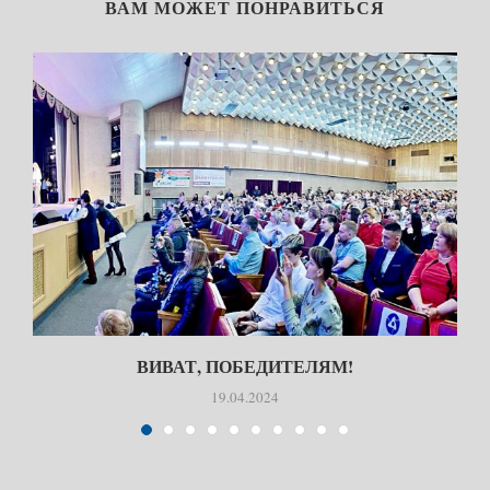
ВАМ МОЖЕТ ПОНРАВИТЬСЯ
ВИВАТ, ПОБЕДИТЕЛЯМ!
19.04.2024