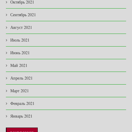
Октябрь 2021
Сентябрь 2021
Август 2021
Июль 2021
Июнь 2021
Май 2021
Апрель 2021
Март 2021
Февраль 2021
Январь 2021