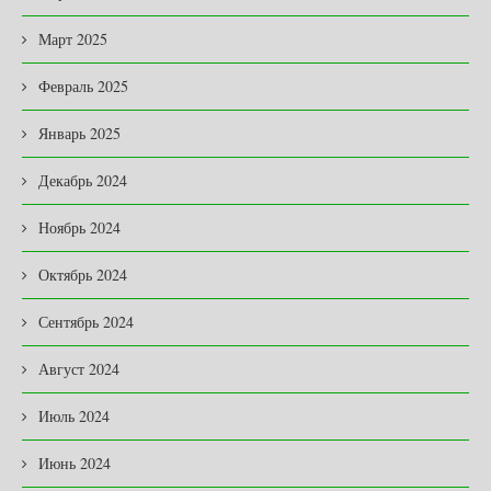
Март 2025
Февраль 2025
Январь 2025
Декабрь 2024
Ноябрь 2024
Октябрь 2024
Сентябрь 2024
Август 2024
Июль 2024
Июнь 2024