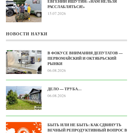
ЕВГЕНИЙ ИШУТИН: «НАМ НЕЛЬЗЯ
РАССЛАБЛЯТЬСЯ!»
15.07.2026
НОВОСТИ НАУКИ
В ФОКУСЕ ВНИМАНИЯ ДЕПУТАТОВ —
ПЕРВОМАЙСКИЙ И ОКТЯБРЬСКИЙ
РЫНКИ
06.08.2026
ДЕЛО — ТРУБА…
06.08.2026
БЫТЬ ИЛИ НЕ БЫТЬ: КАК СДВИНУТЬ
ВЕЧНЫЙ РЕПРОДУКТИВНЫЙ ВОПРОС В