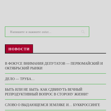
НОВОСТИ
В ФОКУСЕ ВНИМАНИЯ ДЕПУТАТОВ — ПЕРВОМАЙСКИЙ И
ОКТЯБРЬСКИЙ РЫНКИ
ДЕЛО — ТРУБА…
БЫТЬ ИЛИ НЕ БЫТЬ: КАК СДВИНУТЬ ВЕЧНЫЙ
РЕПРОДУКТИВНЫЙ ВОПРОС В СТОРОНУ ЖИЗНИ?
СЛОВО О ВЫДАЮЩЕМСЯ ЗЕМЛЯКЕ И… БУККРОССИНГЕ