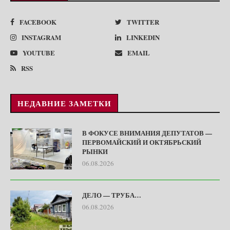
FACEBOOK
TWITTER
INSTAGRAM
LINKEDIN
YOUTUBE
EMAIL
RSS
НЕДАВНИЕ ЗАМЕТКИ
В ФОКУСЕ ВНИМАНИЯ ДЕПУТАТОВ —
ПЕРВОМАЙСКИЙ И ОКТЯБРЬСКИЙ
РЫНКИ
06.08.2026
ДЕЛО — ТРУБА…
06.08.2026