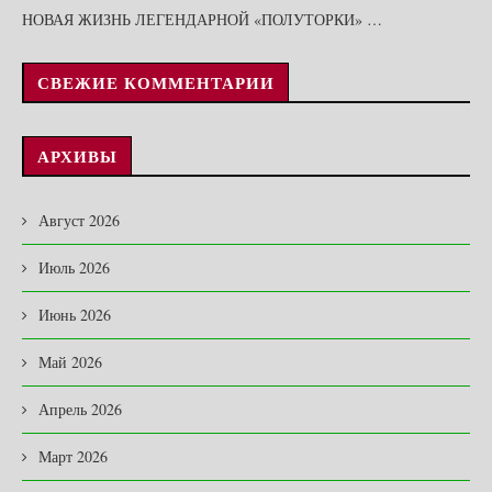
НОВАЯ ЖИЗНЬ ЛЕГЕНДАРНОЙ «ПОЛУТОРКИ» …
СВЕЖИЕ КОММЕНТАРИИ
АРХИВЫ
Август 2026
Июль 2026
Июнь 2026
Май 2026
Апрель 2026
Март 2026