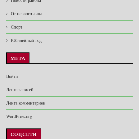
Новости района
От первого лица
Спорт
Юбилейный год
МЕТА
Войти
Лента записей
Лента комментариев
WordPress.org
СОЦСЕТИ