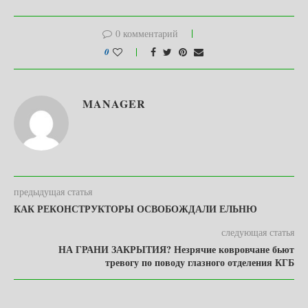
0 комментарий
0
MANAGER
предыдущая статья
КАК РЕКОНСТРУКТОРЫ ОСВОБОЖДАЛИ ЕЛЬНЮ
следующая статья
НА ГРАНИ ЗАКРЫТИЯ? Незрячие ковровчане бьют
тревогу по поводу глазного отделения КГБ