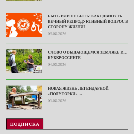
БЫТЬ ИЛИ НЕ БЫТЬ: КАК СДВИНУТЬ
ВЕЧНЫЙ РЕПРОДУКТИВНЫЙ ВОПРОС В
СТОРОНУ ЖИЗНИ?
05.08.2026
СЛОВО О ВЫДАЮЩЕМСЯ ЗЕМЛЯКЕ И…
БУККРОССИНГЕ
04.08.2026
НОВАЯ ЖИЗНЬ ЛЕГЕНДАРНОЙ
«ПОЛУТОРКИ» …
03.08.2026
ПОДПИСКА