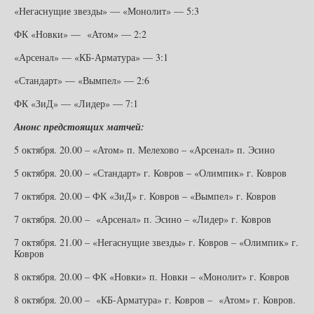
«Негаснущие звезды» — «Монолит» — 5:3
ФК «Новки» — «Атом» — 2:2
«Арсенал» — «КБ-Арматура» — 3:1
«Стандарт» — «Вымпел» — 2:6
ФК «ЗиД» — «Лидер» — 7:1
Анонс предстоящих матчей:
5 октября. 20.00 – «Атом» п. Мелехово – «Арсенал» п. Эсино
5 октября. 20.00 – «Стандарт» г. Ковров – «Олимпик» г. Ковров
7 октября. 20.00 – ФК «ЗиД» г. Ковров – «Вымпел» г. Ковров
7 октября. 20.00 – «Арсенал» п. Эсино – «Лидер» г. Ковров
7 октября. 21.00 – «Негаснущие звезды» г. Ковров – «Олимпик» г.
Ковров
8 октября. 20.00 – ФК «Новки» п. Новки – «Монолит» г. Ковров
8 октября. 20.00 – «КБ-Арматура» г. Ковров – «Атом» г. Ковров.