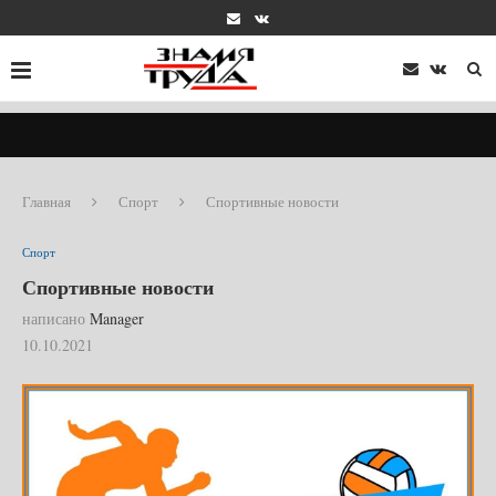
Главная
Спорт
Спортивные новости
Спорт
Спортивные новости
написано
Manager
10.10.2021