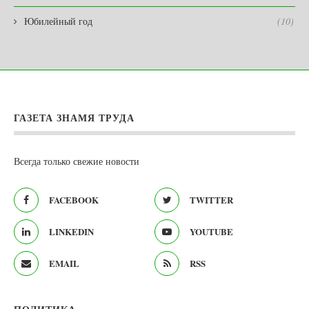
Юбилейный год
(10)
ГАЗЕТА ЗНАМЯ ТРУДА
Всегда только свежие новости
FACEBOOK
TWITTER
LINKEDIN
YOUTUBE
EMAIL
RSS