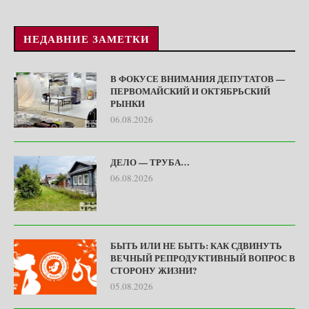
НЕДАВНИЕ ЗАМЕТКИ
В ФОКУСЕ ВНИМАНИЯ ДЕПУТАТОВ —
ПЕРВОМАЙСКИЙ И ОКТЯБРЬСКИЙ
РЫНКИ
06.08.2026
ДЕЛО — ТРУБА…
06.08.2026
БЫТЬ ИЛИ НЕ БЫТЬ: КАК СДВИНУТЬ
ВЕЧНЫЙ РЕПРОДУКТИВНЫЙ ВОПРОС В
СТОРОНУ ЖИЗНИ?
05.08.2026