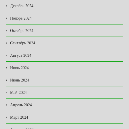
Декабрь 2024
Ноябрь 2024
Октябрь 2024
Сентябрь 2024
Август 2024
Июль 2024
Июнь 2024
Май 2024
Апрель 2024
Март 2024