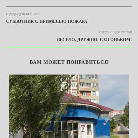
предыдущая статья
СУББОТНИК С ПРИМЕСЬЮ ПОЖАРА
следующая статья
ВЕСЕЛО, ДРУЖНО, С ОГОНЬКОМ!
ВАМ МОЖЕТ ПОНРАВИТЬСЯ