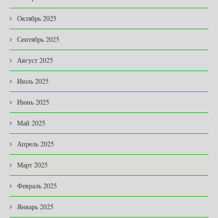
Октябрь 2025
Сентябрь 2025
Август 2025
Июль 2025
Июнь 2025
Май 2025
Апрель 2025
Март 2025
Февраль 2025
Январь 2025