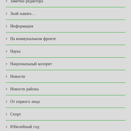
Заметки редактора
Знай наших…
Информация
На коммунальном фронте
Наука
Национальный колорит
Новости
Новости района
От первого лица
Спорт
Юбилейный год