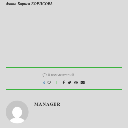
Фото Бориса БОРИСОВА.
0 комментарий
0
MANAGER