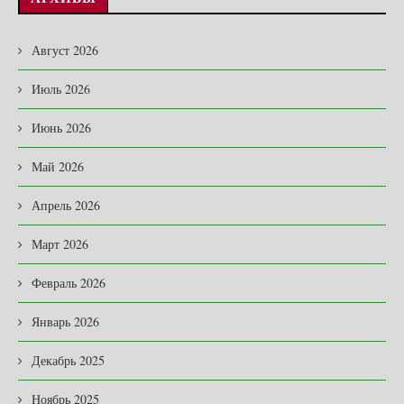
Август 2026
Июль 2026
Июнь 2026
Май 2026
Апрель 2026
Март 2026
Февраль 2026
Январь 2026
Декабрь 2025
Ноябрь 2025