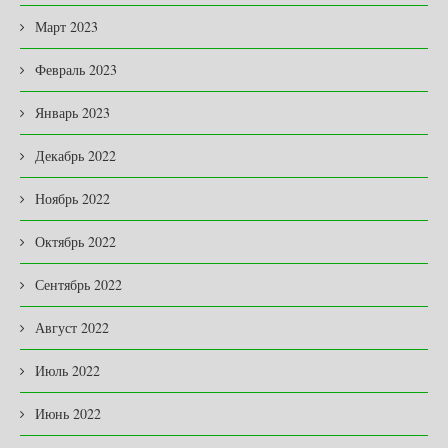
Март 2023
Февраль 2023
Январь 2023
Декабрь 2022
Ноябрь 2022
Октябрь 2022
Сентябрь 2022
Август 2022
Июль 2022
Июнь 2022