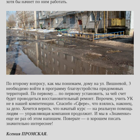
хотя бы начнет по ним работать.
По второму вопросу, как мы понимаем, дому на ул. Вишневой, 3
необходимо войти в программу благоустройства придомовых
территорий. По первому… по первому установить, за чей счет
будет проводиться восстановительный ремонт. Впрочем, учить УК
не в нашей компетенции. Спасибо «Сфере», что взялись, наконец,
за дело. Хочется верить, что начатый курс — на реальную помощь
людям — управляющая компания продолжит. И мы в «Знаменке»
еще не раз об этом напишем. Поверьте — о хорошем писать
значительно интереснее!
Ксения ПРОМСКАЯ.