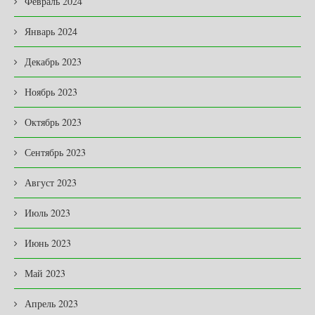
Февраль 2024
Январь 2024
Декабрь 2023
Ноябрь 2023
Октябрь 2023
Сентябрь 2023
Август 2023
Июль 2023
Июнь 2023
Май 2023
Апрель 2023