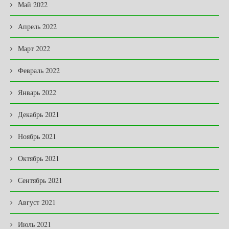
Май 2022
Апрель 2022
Март 2022
Февраль 2022
Январь 2022
Декабрь 2021
Ноябрь 2021
Октябрь 2021
Сентябрь 2021
Август 2021
Июль 2021