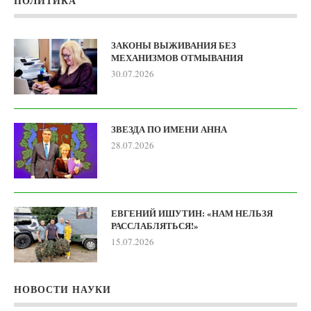
ПОЛИТИКА
ЗАКОНЫ ВЫЖИВАНИЯ БЕЗ
МЕХАНИЗМОВ ОТМЫВАНИЯ
30.07.2026
ЗВЕЗДА ПО ИМЕНИ АННА
28.07.2026
ЕВГЕНИЙ ИШУТИН: «НАМ НЕЛЬЗЯ
РАССЛАБЛЯТЬСЯ!»
15.07.2026
НОВОСТИ НАУКИ