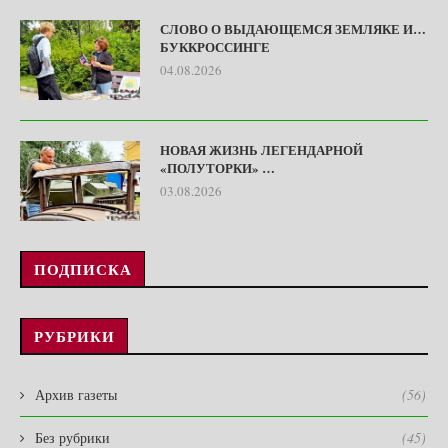
СЛОВО О ВЫДАЮЩЕМСЯ ЗЕМЛЯКЕ И…
БУККРОССИНГЕ
04.08.2026
НОВАЯ ЖИЗНЬ ЛЕГЕНДАРНОЙ
«ПОЛУТОРКИ» …
03.08.2026
ПОДПИСКА
РУБРИКИ
Архив газеты
(56)
Без рубрики
(45)