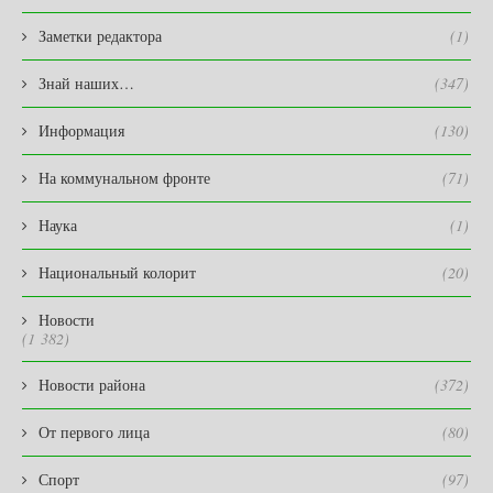
Заметки редактора
(1)
Знай наших…
(347)
Информация
(130)
На коммунальном фронте
(71)
Наука
(1)
Национальный колорит
(20)
Новости
(1 382)
Новости района
(372)
От первого лица
(80)
Спорт
(97)