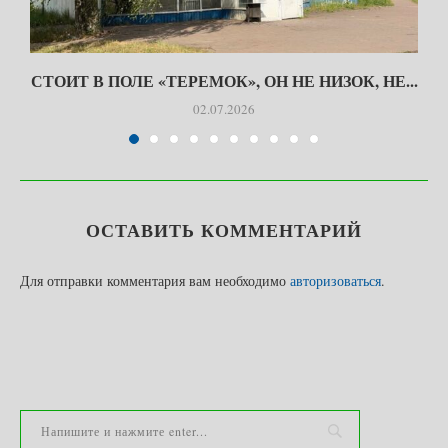
СТОИТ В ПОЛЕ «ТЕРЕМОК», ОН НЕ НИЗОК, НЕ...
02.07.2026
ОСТАВИТЬ КОММЕНТАРИЙ
Для отправки комментария вам необходимо
авторизоваться
.