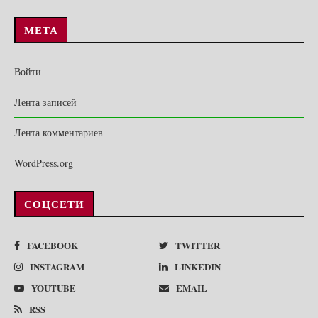
МЕТА
Войти
Лента записей
Лента комментариев
WordPress.org
СОЦСЕТИ
FACEBOOK
TWITTER
INSTAGRAM
LINKEDIN
YOUTUBE
EMAIL
RSS