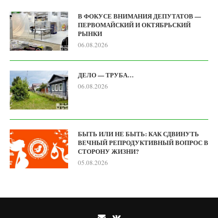
В ФОКУСЕ ВНИМАНИЯ ДЕПУТАТОВ —
ПЕРВОМАЙСКИЙ И ОКТЯБРЬСКИЙ
РЫНКИ
06.08.2026
ДЕЛО — ТРУБА…
06.08.2026
БЫТЬ ИЛИ НЕ БЫТЬ: КАК СДВИНУТЬ
ВЕЧНЫЙ РЕПРОДУКТИВНЫЙ ВОПРОС В
СТОРОНУ ЖИЗНИ?
05.08.2026