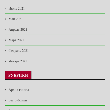
Июнь 2021
Май 2021
Апрель 2021
Март 2021
Февраль 2021
Январь 2021
РУБРИКИ
Архив газеты
Без рубрики