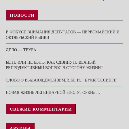
НОВОСТИ
В ФОКУСЕ ВНИМАНИЯ ДЕПУТАТОВ — ПЕРВОМАЙСКИЙ И
ОКТЯБРЬСКИЙ РЫНКИ
ДЕЛО — ТРУБА…
БЫТЬ ИЛИ НЕ БЫТЬ: КАК СДВИНУТЬ ВЕЧНЫЙ
РЕПРОДУКТИВНЫЙ ВОПРОС В СТОРОНУ ЖИЗНИ?
СЛОВО О ВЫДАЮЩЕМСЯ ЗЕМЛЯКЕ И… БУККРОССИНГЕ
НОВАЯ ЖИЗНЬ ЛЕГЕНДАРНОЙ «ПОЛУТОРКИ» …
СВЕЖИЕ КОММЕНТАРИИ
АРХИВЫ