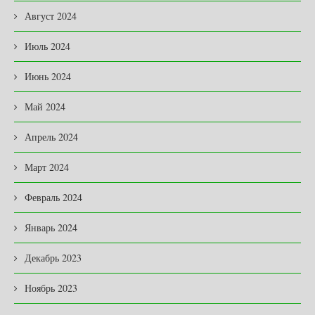
Август 2024
Июль 2024
Июнь 2024
Май 2024
Апрель 2024
Март 2024
Февраль 2024
Январь 2024
Декабрь 2023
Ноябрь 2023