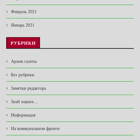
Февраль 2021
Январь 2021
РУБРИКИ
Архив газеты
Без рубрики
Заметки редактора
Знай наших…
Информация
На коммунальном фронте