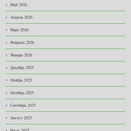
Май 2026
Апрель 2026
Март 2026
Февраль 2026
Январь 2026
Декабрь 2025
Ноябрь 2025
Октябрь 2025
Сентябрь 2025
Август 2025
Июль 2025