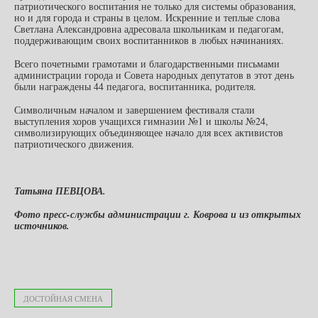
патриотического воспитания не только для системы образования,
но и для города и страны в целом. Искренние и теплые слова
Светлана Александровна адресовала школьникам и педагогам,
поддерживающим своих воспитанников в любых начинаниях.
Всего почетными грамотами и благодарственными письмами
администрации города и Совета народных депутатов в этот день
были награждены 44 педагога, воспитанника, родителя.
Символичным началом и завершением фестиваля стали
выступления хоров учащихся гимназии №1 и школы №24,
символизирующих объединяющее начало для всех активистов
патриотического движения.
Татьяна ПЕВЦОВА.
Фото пресс-службы администрации г. Коврова и из открытых
источников.
ДОСТОЙНАЯ СМЕНА