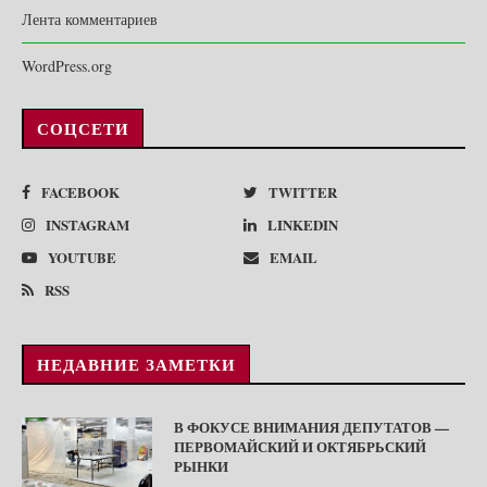
Лента комментариев
WordPress.org
СОЦСЕТИ
FACEBOOK
TWITTER
INSTAGRAM
LINKEDIN
YOUTUBE
EMAIL
RSS
НЕДАВНИЕ ЗАМЕТКИ
В ФОКУСЕ ВНИМАНИЯ ДЕПУТАТОВ —
ПЕРВОМАЙСКИЙ И ОКТЯБРЬСКИЙ
РЫНКИ