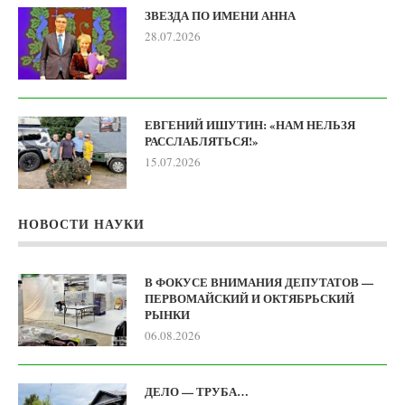
ЗВЕЗДА ПО ИМЕНИ АННА
28.07.2026
ЕВГЕНИЙ ИШУТИН: «НАМ НЕЛЬЗЯ
РАССЛАБЛЯТЬСЯ!»
15.07.2026
НОВОСТИ НАУКИ
В ФОКУСЕ ВНИМАНИЯ ДЕПУТАТОВ —
ПЕРВОМАЙСКИЙ И ОКТЯБРЬСКИЙ
РЫНКИ
06.08.2026
ДЕЛО — ТРУБА…