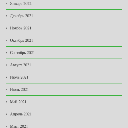
Январь 2022
Декабрь 2021
Ноябрь 2021
Октябрь 2021
Сентябрь 2021
Август 2021
Июль 2021
Июнь 2021
Май 2021
Апрель 2021
Март 2021