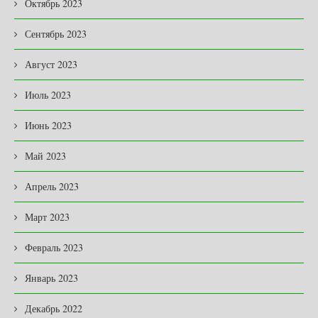
Октябрь 2023
Сентябрь 2023
Август 2023
Июль 2023
Июнь 2023
Май 2023
Апрель 2023
Март 2023
Февраль 2023
Январь 2023
Декабрь 2022