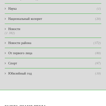
Наука
(1)
Национальный колорит
(20)
Новости
(1 382)
Новости района
(372)
От первого лица
(80)
Спорт
(97)
Юбилейный год
(10)