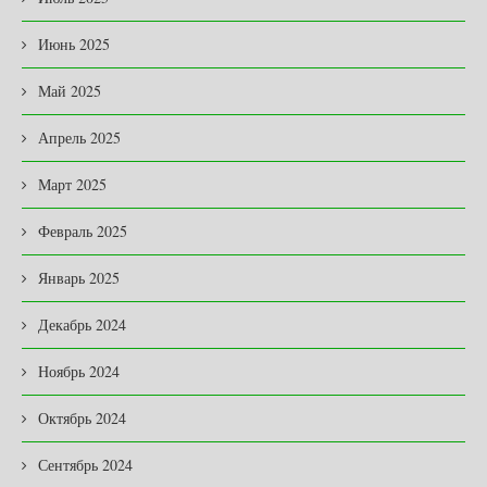
Июнь 2025
Май 2025
Апрель 2025
Март 2025
Февраль 2025
Январь 2025
Декабрь 2024
Ноябрь 2024
Октябрь 2024
Сентябрь 2024