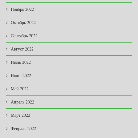
Ноябрь 2022
Октябрь 2022
Сентябрь 2022
Август 2022
Июль 2022
Июнь 2022
Май 2022
Апрель 2022
Март 2022
Февраль 2022