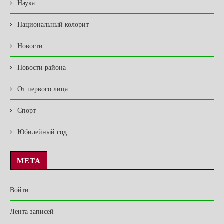
Наука
Национальный колорит
Новости
Новости района
От первого лица
Спорт
Юбилейный год
МЕТА
Войти
Лента записей