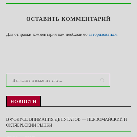
ОСТАВИТЬ КОММЕНТАРИЙ
Для отправки комментария вам необходимо
авторизоваться
.
НОВОСТИ
В ФОКУСЕ ВНИМАНИЯ ДЕПУТАТОВ — ПЕРВОМАЙСКИЙ И
ОКТЯБРЬСКИЙ РЫНКИ