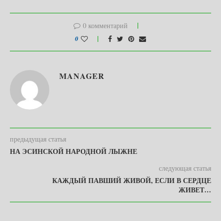
0 комментарий
0
MANAGER
предыдущая статья
НА ЭСИНСКОЙ НАРОДНОЙ ЛЫЖНЕ
следующая статья
КАЖДЫЙ ПАВШИЙ ЖИВОЙ, ЕСЛИ В СЕРДЦЕ
ЖИВЕТ…