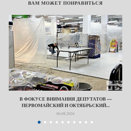
ВАМ МОЖЕТ ПОНРАВИТЬСЯ
В ФОКУСЕ ВНИМАНИЯ ДЕПУТАТОВ —
ПЕРВОМАЙСКИЙ И ОКТЯБРЬСКИЙ...
06.08.2026