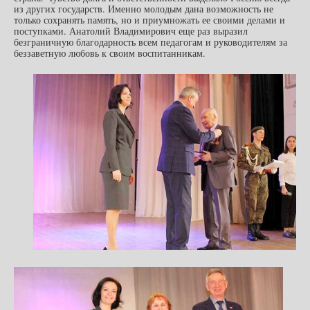
из других государств. Именно молодым дана возможность не
только сохранять память, но и приумножать ее своими делами и
поступками. Анатолий Владимирович еще раз выразил
безграничную благодарность всем педагогам и руководителям за
беззаветную любовь к своим воспитанникам.