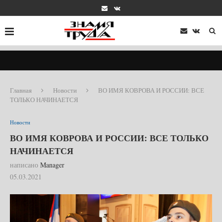
Главная
Новости
ВО ИМЯ КОВРОВА И РОССИИ: ВСЕ
ТОЛЬКО НАЧИНАЕТСЯ
Новости
ВО ИМЯ КОВРОВА И РОССИИ: ВСЕ ТОЛЬКО
НАЧИНАЕТСЯ
написано
Manager
05.03.2021